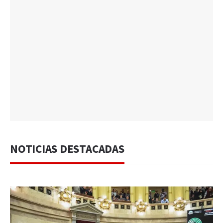
NOTICIAS DESTACADAS