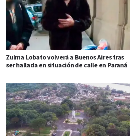
Zulma Lobato volverá a Buenos Aires tras
ser hallada en situación de calle en Paraná