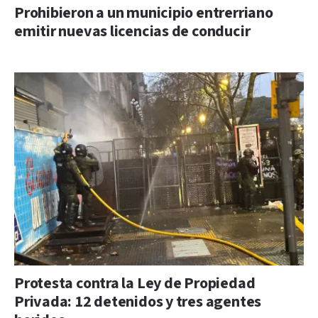
Prohibieron a un municipio entrerriano
emitir nuevas licencias de conducir
Protesta contra la Ley de Propiedad
Privada: 12 detenidos y tres agentes