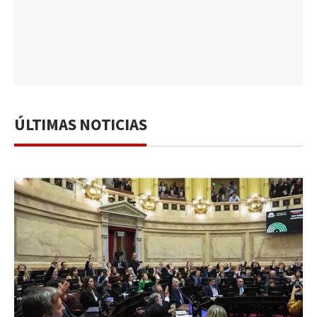
ÚLTIMAS NOTICIAS