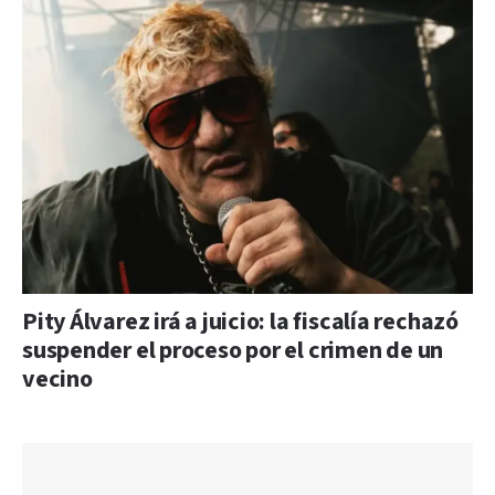
Pity Álvarez irá a juicio: la fiscalía rechazó
suspender el proceso por el crimen de un
vecino