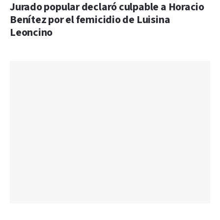
Jurado popular declaró culpable a Horacio
Benítez por el femicidio de Luisina
Leoncino