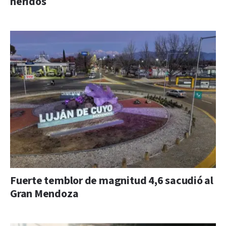
heridos
Fuerte temblor de magnitud 4,6 sacudió al
Gran Mendoza