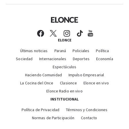
ELONCE
Últimas noticias
Paraná
Policiales
Política
Sociedad
Internacionales
Deportes
Economía
Espectáculos
Haciendo Comunidad
Impulso Empresarial
La Cocina del Once
Clasionce
Elonce en vivo
Elonce Radio en vivo
INSTITUCIONAL
Política de Privacidad
Términos y Condiciones
Normas de Participación
Contacto