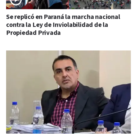
Se replicó en Paraná la marcha nacional
contra la Ley de Inviolabilidad de la
Propiedad Privada