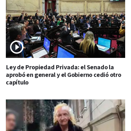
Ley de Propiedad Privada: el Senado la
aprobó en general y el Gobierno cedió otro
capítulo