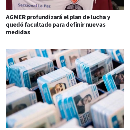
AGMER profundizará el plan de lucha y
quedó facultado para definir nuevas
medidas