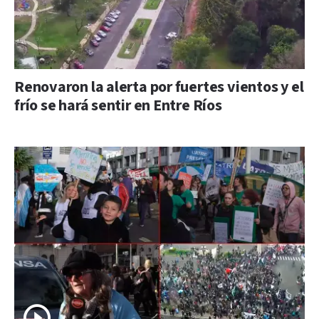
Renovaron la alerta por fuertes vientos y el
frío se hará sentir en Entre Ríos