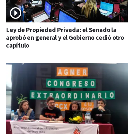
Ley de Propiedad Privada: el Senado la
aprobó en general y el Gobierno cedió otro
capítulo