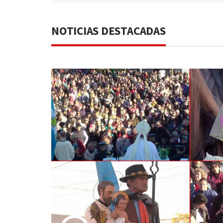
NOTICIAS DESTACADAS