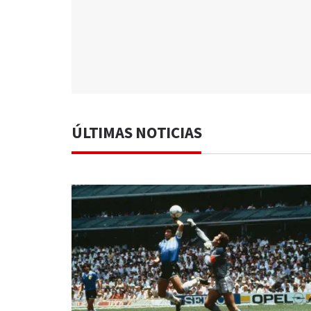
ÚLTIMAS NOTICIAS