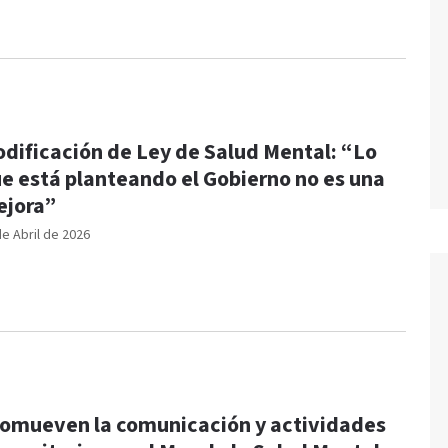
dificación de Ley de Salud Mental: “Lo
e está planteando el Gobierno no es una
jora”
de Abril de 2026
omueven la comunicación y actividades