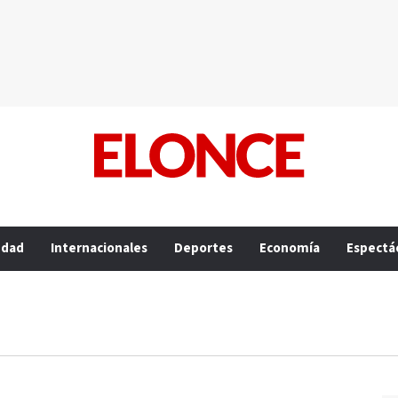
edad
Internacionales
Deportes
Economía
Espectá