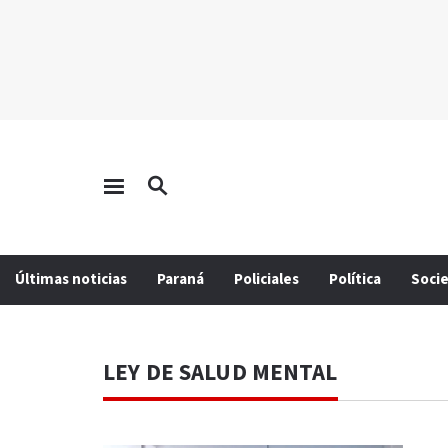
Últimas noticias
Paraná
Policiales
Política
Soci
LEY DE SALUD MENTAL