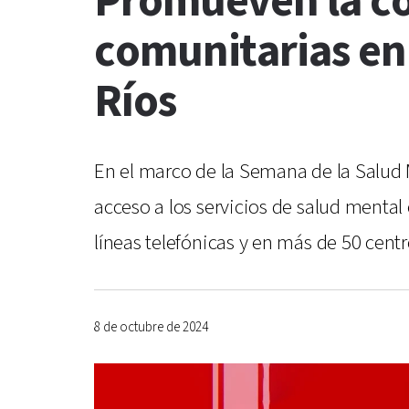
Promueven la co
comunitarias en 
Ríos
En el marco de la Semana de la Salud M
acceso a los servicios de salud mental 
líneas telefónicas y en más de 50 cent
8 de octubre de 2024