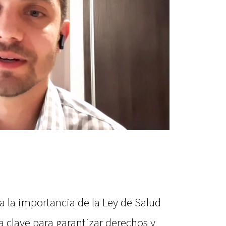
a la importancia de la Ley de Salud
clave para garantizar derechos y