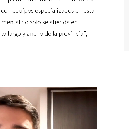
 con equipos especializados en esta
d mental no solo se atienda en
 lo largo y ancho de la provincia”,