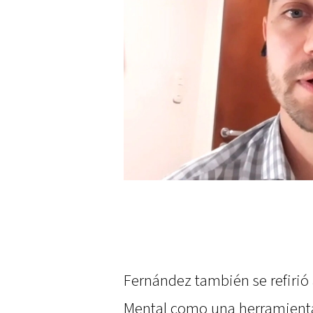
Fernández también se refirió 
Mental como una herramienta 