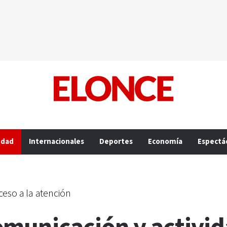
edad
Internacionales
Deportes
Economía
Espectá
ceso a la atención