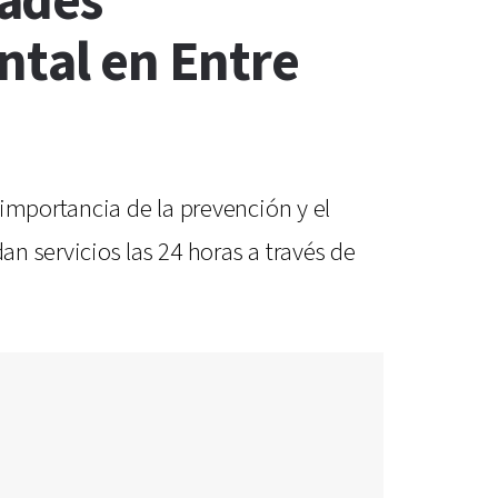
dades
ntal en Entre
importancia de la prevención y el
an servicios las 24 horas a través de