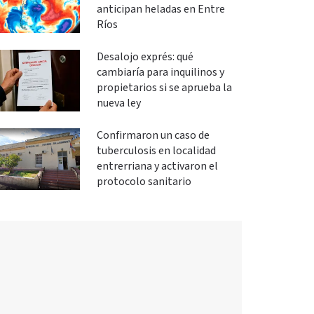
anticipan heladas en Entre
Ríos
Desalojo exprés: qué
cambiaría para inquilinos y
propietarios si se aprueba la
nueva ley
Confirmaron un caso de
tuberculosis en localidad
entrerriana y activaron el
protocolo sanitario