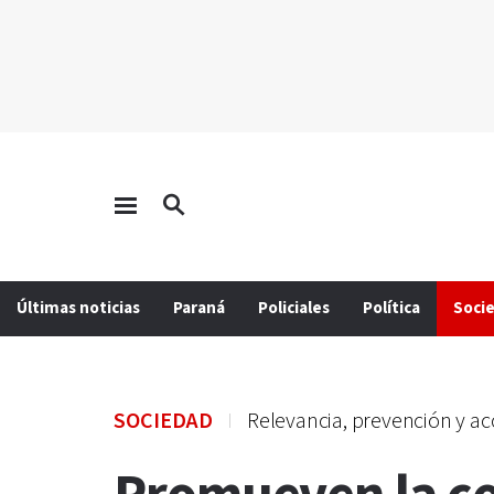
Últimas noticias
Paraná
Policiales
Política
Soci
SOCIEDAD
Relevancia, prevención y ac