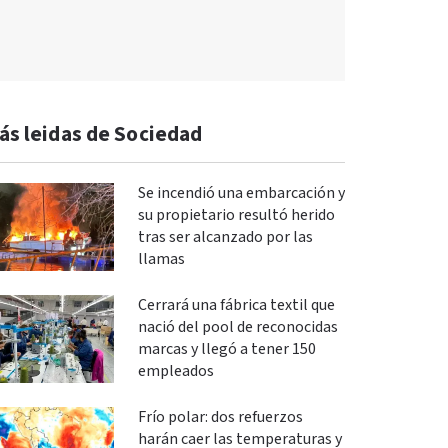
ás leidas de Sociedad
Se incendió una embarcación y
su propietario resultó herido
tras ser alcanzado por las
llamas
Cerrará una fábrica textil que
nació del pool de reconocidas
marcas y llegó a tener 150
empleados
Frío polar: dos refuerzos
harán caer las temperaturas y