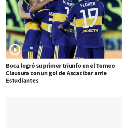
Boca logró su primer triunfo en el Torneo
Clausura con un gol de Ascacibar ante
Estudiantes