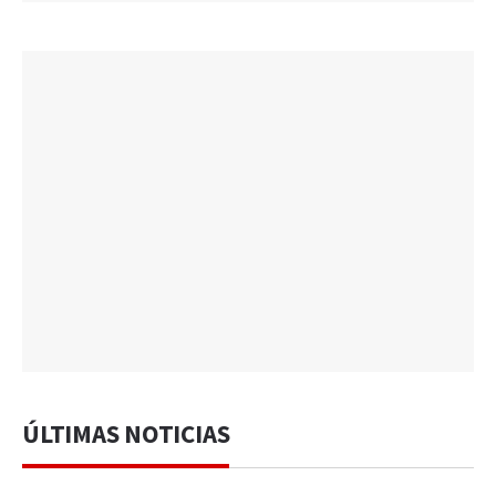
ÚLTIMAS NOTICIAS