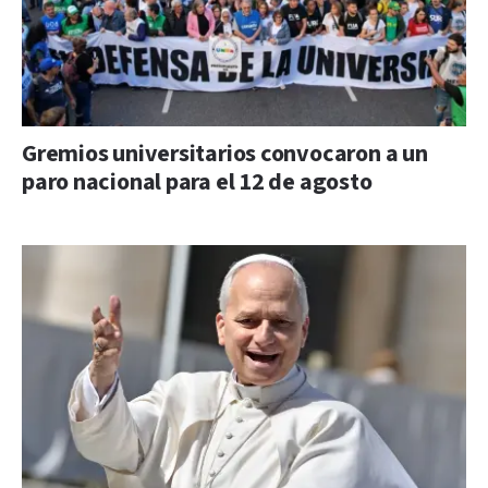
Gremios universitarios convocaron a un
paro nacional para el 12 de agosto