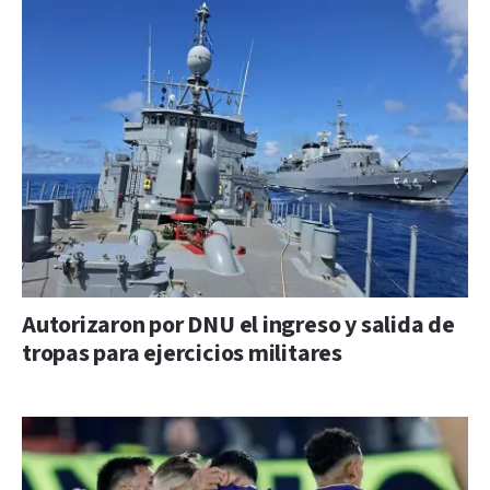
Autorizaron por DNU el ingreso y salida de
tropas para ejercicios militares