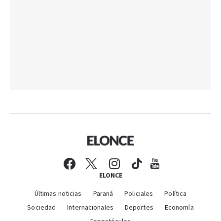
ELONCE
Últimas noticias
Paraná
Policiales
Política
Sociedad
Internacionales
Deportes
Economía