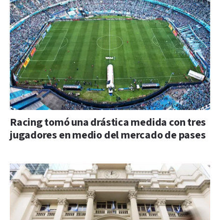
Racing tomó una drástica medida con tres
jugadores en medio del mercado de pases