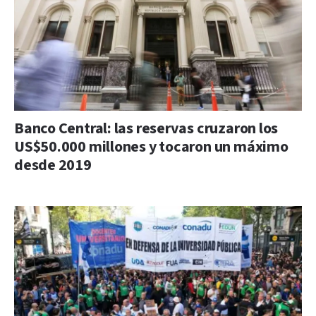
Banco Central: las reservas cruzaron los
US$50.000 millones y tocaron un máximo
desde 2019