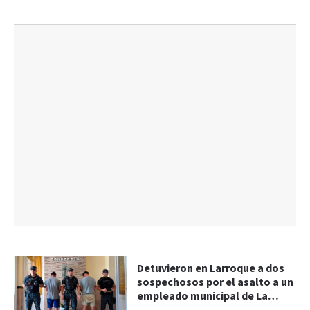
Detuvieron en Larroque a dos
sospechosos por el asalto a un
empleado municipal de La