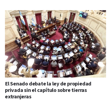
El Senado debate la ley de propiedad
privada sin el capítulo sobre tierras
extranjeras