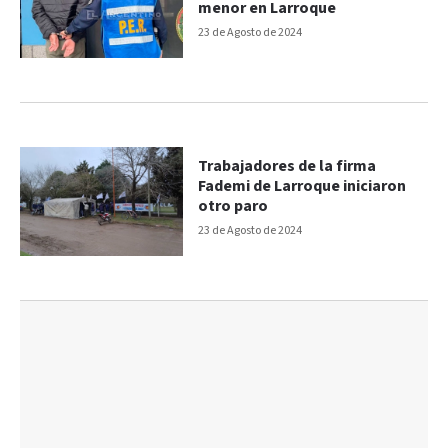
menor en Larroque
23 de Agosto de 2024
Trabajadores de la firma
Fademi de Larroque iniciaron
otro paro
23 de Agosto de 2024