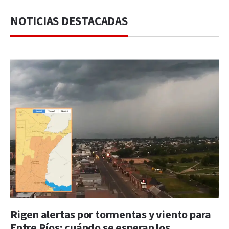
NOTICIAS DESTACADAS
Rigen alertas por tormentas y viento para
Entre Ríos: cuándo se esperan los