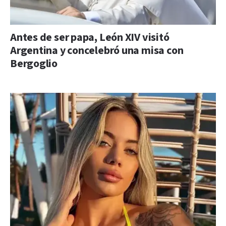
Antes de ser papa, León XIV visitó
Argentina y concelebró una misa con
Bergoglio