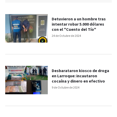
Detuvieron a un hombre tras
intentar robar 5.000 dólares
con el "Cuento del Tío"
24 de Octubre de 2024
Desbarataron kiosco de droga
en Larroque: incautaron
cocaína y dinero en efectivo
9 de Octubre de 2024