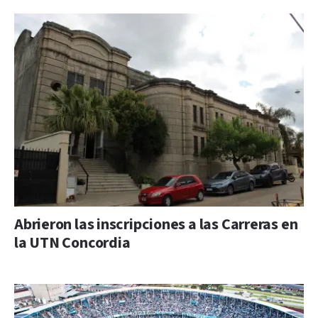
Abrieron las inscripciones a las Carreras en
la UTN Concordia