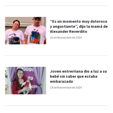
“Es un momento muy doloroso
y angustiante”, dijo la mamá de
Alexander Reverdito
26 de Noviembre de 2024
Joven entrerriana dio a luz a su
bebé sin saber que estaba
embarazada
19 de Noviembre de 2024