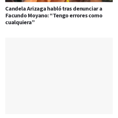
Candela Arizaga habló tras denunciar a
Facundo Moyano: “Tengo errores como
cualquiera”