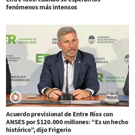
fenómenos más intensos
Acuerdo previsional de Entre Ríos con
ANSES por $120.000 millones: “Es un hecho
histórico”, dijo Frigerio