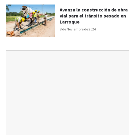
Avanza la construcción de obra
vial para el tránsito pesado en
Larroque
8 de Noviembre de 2024