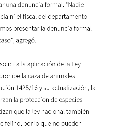
ar una denuncia formal. "Nadie
cía ni el fiscal del departamento
mos presentar la denuncia formal
caso", agregó.
solicita la aplicación de la Ley
 prohíbe la caza de animales
ución 1425/16 y su actualización, la
rzan la protección de especies
izan que la ley nacional también
te felino, por lo que no pueden