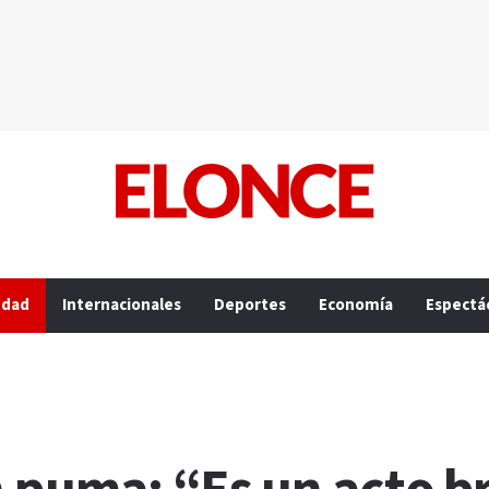
edad
Internacionales
Deportes
Economía
Espectá