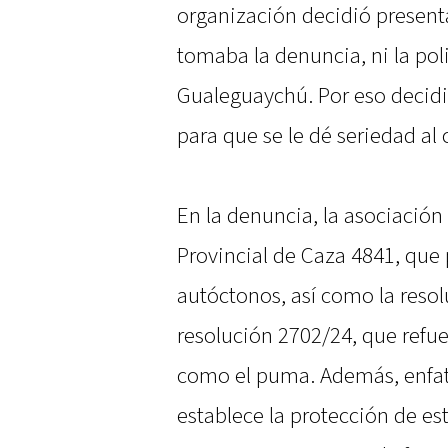
organización decidió present
tomaba la denuncia, ni la poli
Gualeguaychú. Por eso decidi
para que se le dé seriedad al 
En la denuncia, la asociación 
Provincial de Caza 4841, que
autóctonos, así como la resol
resolución 2702/24, que refue
como el puma. Además, enfat
establece la protección de es