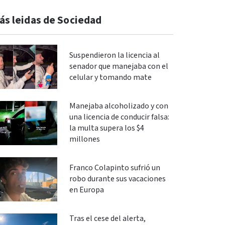
ás leidas de Sociedad
Suspendieron la licencia al
senador que manejaba con el
celular y tomando mate
Manejaba alcoholizado y con
una licencia de conducir falsa:
la multa supera los $4
millones
Franco Colapinto sufrió un
robo durante sus vacaciones
en Europa
Tras el cese del alerta,