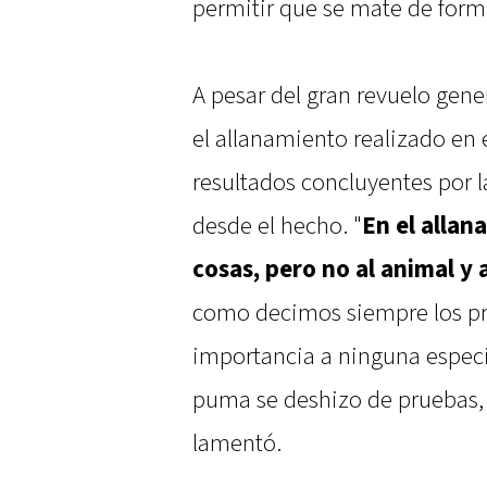
permitir que se mate de forma
A pesar del gran revuelo gene
el allanamiento realizado en 
resultados concluyentes por 
desde el hecho. "
En el alla
cosas, pero no al animal y
como decimos siempre los pro
importancia a ninguna especi
puma se deshizo de pruebas, 
lamentó.