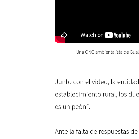
Una ONG ambientalista de Gual
Junto con el video, la entida
establecimiento rural, los d
es un peón”.
Ante la falta de respuestas de 