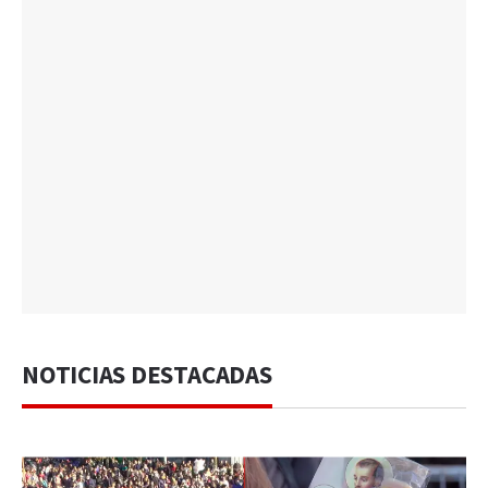
NOTICIAS DESTACADAS