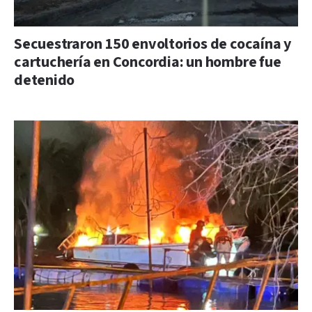
Secuestraron 150 envoltorios de cocaína y
cartuchería en Concordia: un hombre fue
detenido