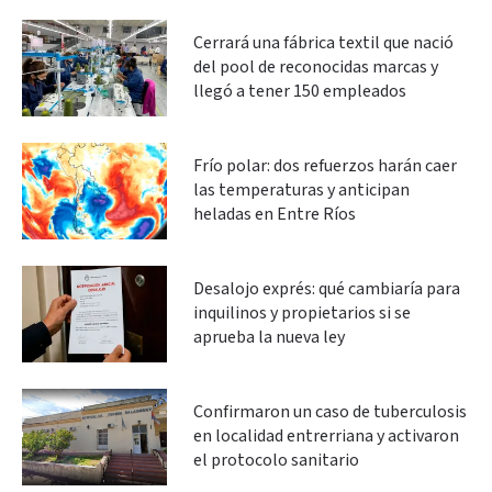
Cerrará una fábrica textil que nació
del pool de reconocidas marcas y
llegó a tener 150 empleados
Frío polar: dos refuerzos harán caer
las temperaturas y anticipan
heladas en Entre Ríos
Desalojo exprés: qué cambiaría para
inquilinos y propietarios si se
aprueba la nueva ley
Confirmaron un caso de tuberculosis
en localidad entrerriana y activaron
el protocolo sanitario