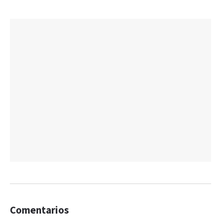
Comentarios