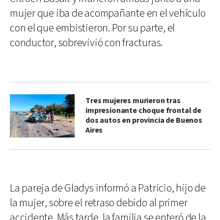
mujer que iba de acompañante en el vehículo
con el que embistieron. Por su parte, el
conductor, sobrevivió con fracturas.
Tres mujeres murieron tras
impresionante choque frontal de
dos autos en provincia de Buenos
Aires
La pareja de Gladys informó a Patricio, hijo de
la mujer, sobre el retraso debido al primer
accidente. Más tarde, la familia se enteró de la