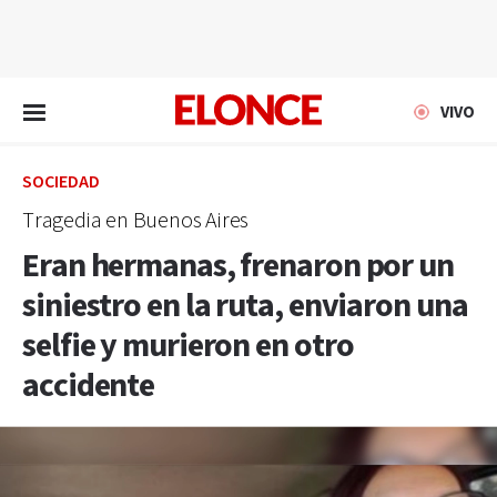
EN VIVO
VIVO
SOCIEDAD
Tragedia en Buenos Aires
Eran hermanas, frenaron por un
siniestro en la ruta, enviaron una
selfie y murieron en otro
accidente