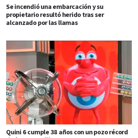
Se incendió una embarcación y su
propietario resultó herido tras ser
alcanzado por las llamas
Quini 6 cumple 38 años con un pozo récord