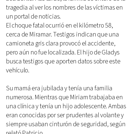
tragedia al ver los nombres de las víctimas en
un portal de noticias.
El choque fatal ocurrió en el kilómetro 58,
cerca de Miramar. Testigos indican que una
camioneta gris clara provocó el accidente,
pero aún no fue localizada. El hijo de Gladys
busca testigos que aporten datos sobre este
vehículo.
Su mamá era jubilada y tenía una familia
numerosa. Mientras que Miriam trabajaba en
una clínica y tenía un hijo adolescente. Ambas
eran conocidas por ser prudentes al volante y
siempre usaban cinturón de seguridad, según
relató Patricio.