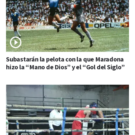
Subastarán la pelota con la que Maradona
hizo la “Mano de Dios” y el “Gol del Siglo”