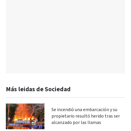
Más leidas de Sociedad
Se incendió una embarcación y su
propietario resultó herido tras ser
alcanzado por las llamas