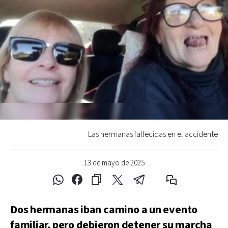
Las hermanas fallecidas en el accidente
13 de mayo de 2025
Dos hermanas iban camino a un evento
familiar, pero debieron detener su marcha