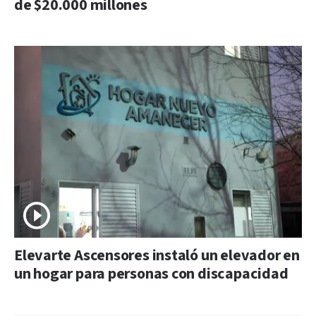
de $20.000 millones
Elevarte Ascensores instaló un elevador en
un hogar para personas con discapacidad