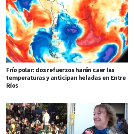
Frío polar: dos refuerzos harán caer las
temperaturas y anticipan heladas en Entre
Ríos