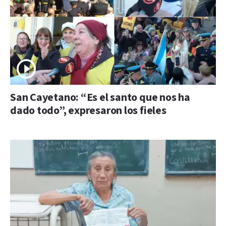
San Cayetano: “Es el santo que nos ha
dado todo”, expresaron los fieles