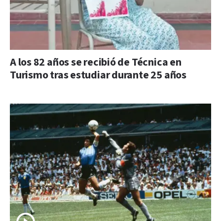
A los 82 años se recibió de Técnica en
Turismo tras estudiar durante 25 años