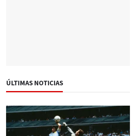
ÚLTIMAS NOTICIAS