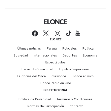
ELONCE
Últimas noticias
Paraná
Policiales
Política
Sociedad
Internacionales
Deportes
Economía
Espectáculos
Haciendo Comunidad
Impulso Empresarial
La Cocina del Once
Clasionce
Elonce en vivo
Elonce Radio en vivo
INSTITUCIONAL
Política de Privacidad
Términos y Condiciones
Normas de Participación
Contacto