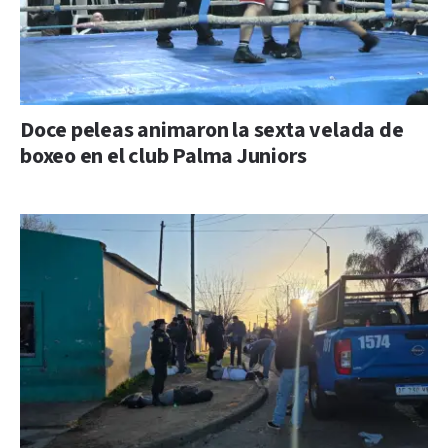
Doce peleas animaron la sexta velada de
boxeo en el club Palma Juniors