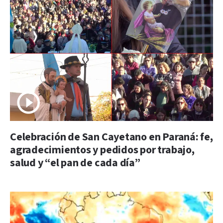
Celebración de San Cayetano en Paraná: fe,
agradecimientos y pedidos por trabajo,
salud y “el pan de cada día”