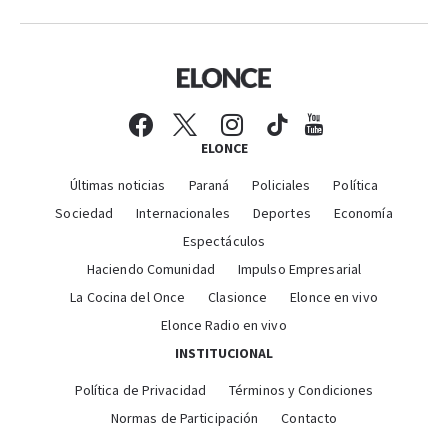
ELONCE
Últimas noticias
Paraná
Policiales
Política
Sociedad
Internacionales
Deportes
Economía
Espectáculos
Haciendo Comunidad
Impulso Empresarial
La Cocina del Once
Clasionce
Elonce en vivo
Elonce Radio en vivo
INSTITUCIONAL
Política de Privacidad
Términos y Condiciones
Normas de Participación
Contacto