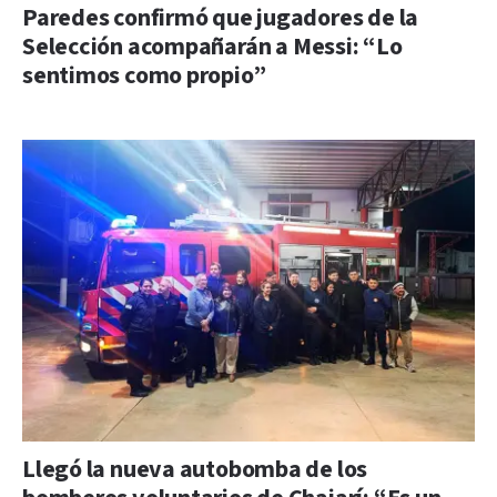
Paredes confirmó que jugadores de la
Selección acompañarán a Messi: “Lo
sentimos como propio”
Llegó la nueva autobomba de los