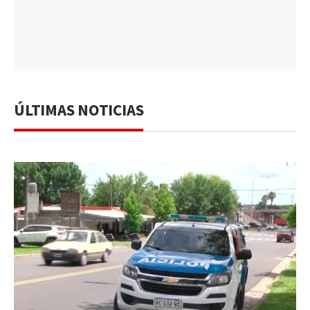
ÚLTIMAS NOTICIAS