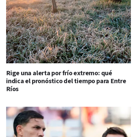
Rige una alerta por frío extremo: qué
indica el pronóstico del tiempo para Entre
Ríos