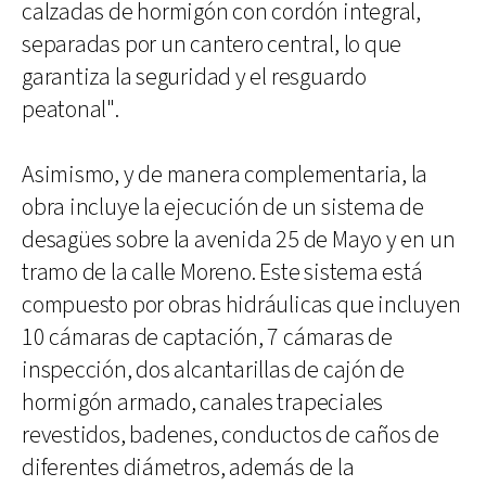
calzadas de hormigón con cordón integral,
separadas por un cantero central, lo que
garantiza la seguridad y el resguardo
peatonal".
Asimismo, y de manera complementaria, la
obra incluye la ejecución de un sistema de
desagües sobre la avenida 25 de Mayo y en un
tramo de la calle Moreno. Este sistema está
compuesto por obras hidráulicas que incluyen
10 cámaras de captación, 7 cámaras de
inspección, dos alcantarillas de cajón de
hormigón armado, canales trapeciales
revestidos, badenes, conductos de caños de
diferentes diámetros, además de la