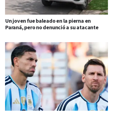
Un joven fue baleado en la pierna en
Paraná, pero no denunció a su atacante