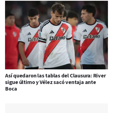
Así quedaron las tablas del Clausura: River
sigue último y Vélez sacó ventaja ante
Boca