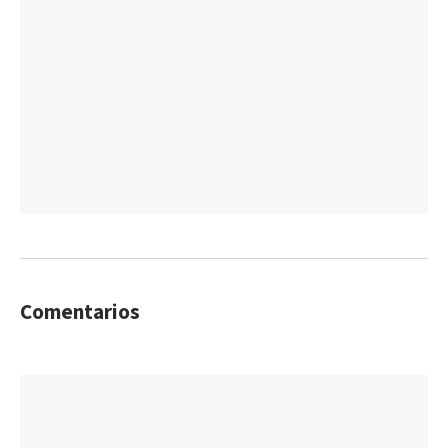
Comentarios