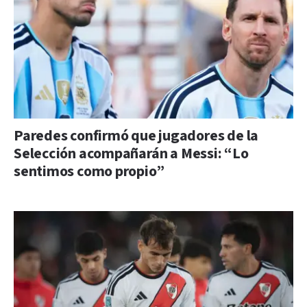
Paredes confirmó que jugadores de la
Selección acompañarán a Messi: “Lo
sentimos como propio”