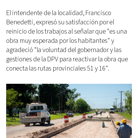
El intendente de la localidad, Francisco
Benedetti, expresó su satisfacción por el
reinicio de los trabajos al señalar que "es una
obra muy esperada por los habitantes" y
agradeció "la voluntad del gobernador y las
gestiones de la DPV para reactivar la obra que
conecta las rutas provinciales 51 y 16".