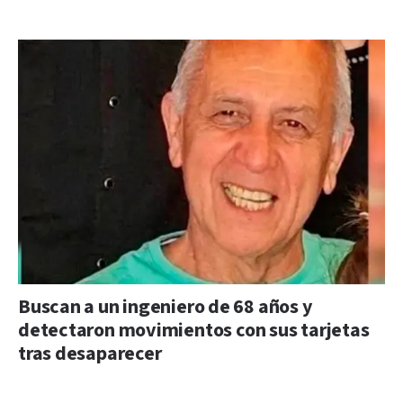
Buscan a un ingeniero de 68 años y
detectaron movimientos con sus tarjetas
tras desaparecer