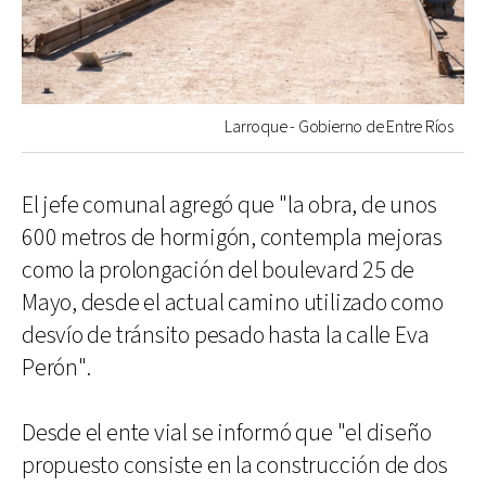
Larroque - Gobierno de Entre Ríos
El jefe comunal agregó que "la obra, de unos
600 metros de hormigón, contempla mejoras
como la prolongación del boulevard 25 de
Mayo, desde el actual camino utilizado como
desvío de tránsito pesado hasta la calle Eva
Perón".
Desde el ente vial se informó que "el diseño
propuesto consiste en la construcción de dos