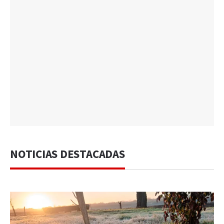
NOTICIAS DESTACADAS