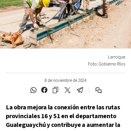
Larroque
Foto: Gobierno Ríos
8 de noviembre de 2024
La obra mejora la conexión entre las rutas
provinciales 16 y 51 en el departamento
Gualeguaychú y contribuye a aumentar la