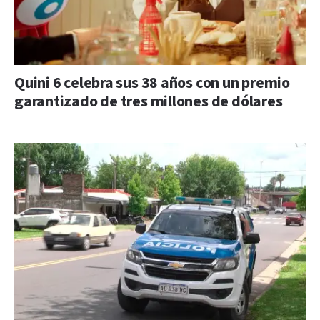
Quini 6 celebra sus 38 años con un premio
garantizado de tres millones de dólares