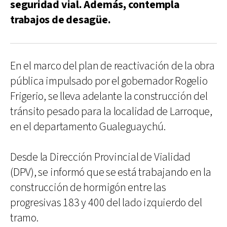
seguridad vial. Además, contempla
trabajos de desagüe.
En el marco del plan de reactivación de la obra
pública impulsado por el gobernador Rogelio
Frigerio, se lleva adelante la construcción del
tránsito pesado para la localidad de Larroque,
en el departamento Gualeguaychú.
Desde la Dirección Provincial de Vialidad
(DPV), se informó que se está trabajando en la
construcción de hormigón entre las
progresivas 183 y 400 del lado izquierdo del
tramo.