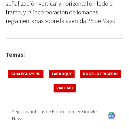
señalización vertical y horizontal en todo el
tramo, y la incorporación de lomadas
reglamentarias sobre la avenida 25 de Mayo.
Temas:
GUALEGUAYCHÚ
LARROQUE
ROGELIO FRIGERIO
VIALIDAD
Seguí las noticias de Elonce.com en Google
News