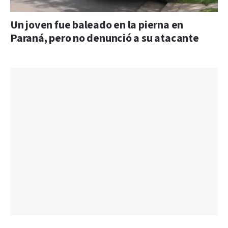
Un joven fue baleado en la pierna en
Paraná, pero no denunció a su atacante