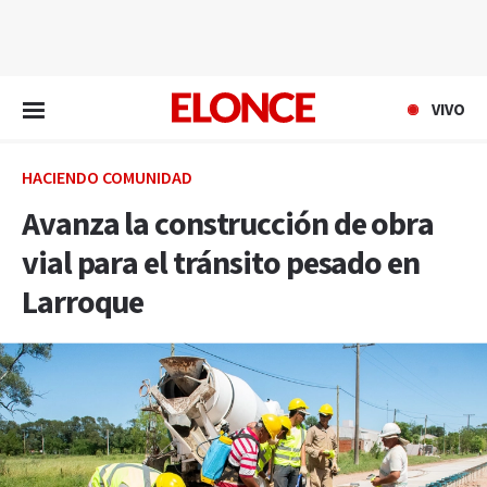
EN VIVO
VIVO
HACIENDO COMUNIDAD
Avanza la construcción de obra
vial para el tránsito pesado en
Larroque