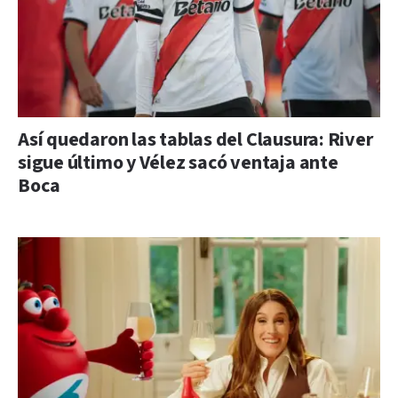
Así quedaron las tablas del Clausura: River
sigue último y Vélez sacó ventaja ante
Boca