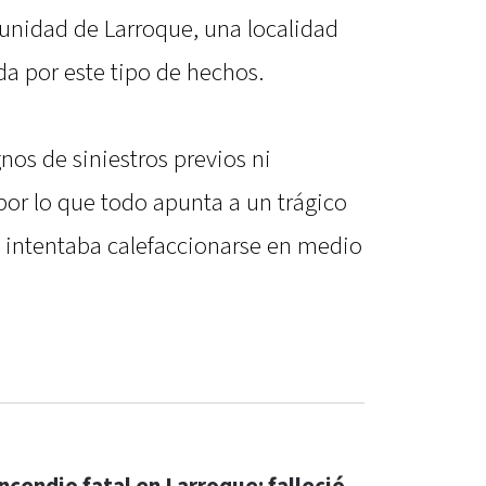
unidad de Larroque, una localidad
da por este tipo de hechos.
nos de siniestros previos ni
por lo que todo apunta a un trágico
a intentaba calefaccionarse en medio