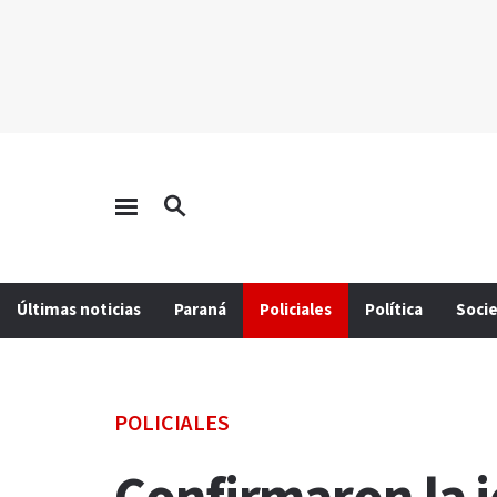
Últimas noticias
Paraná
Policiales
Política
Soci
POLICIALES