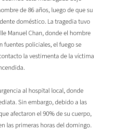
hombre de 86 años, luego de que su
dente doméstico. La tragedia tuvo
calle Manuel Chan, donde el hombre
 fuentes policiales, el fuego se
 contacto la vestimenta de la víctima
encendida.
rgencia al hospital local, donde
diata. Sin embargo, debido a las
que afectaron el 90% de su cuerpo,
 en las primeras horas del domingo.