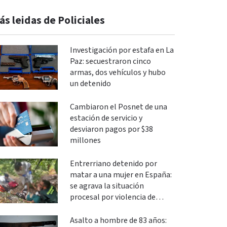
ás leidas de Policiales
Investigación por estafa en La
Paz: secuestraron cinco
armas, dos vehículos y hubo
un detenido
Cambiaron el Posnet de una
estación de servicio y
desviaron pagos por $38
millones
Entrerriano detenido por
matar a una mujer en España:
se agrava la situación
procesal por violencia de
género
Asalto a hombre de 83 años: