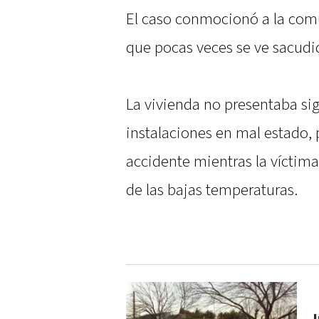
El caso conmocionó a la com
que pocas veces se ve sacudi
La vivienda no presentaba sig
instalaciones en mal estado, 
accidente mientras la víctim
de las bajas temperaturas.