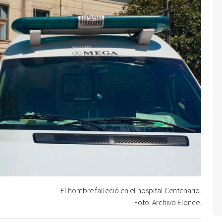
El hombre falleció en el hospital Centenario.
Foto: Archivo Elonce.