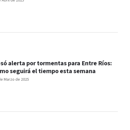
e Abril de 2025
só alerta por tormentas para Entre Ríos:
mo seguirá el tiempo esta semana
de Marzo de 2025