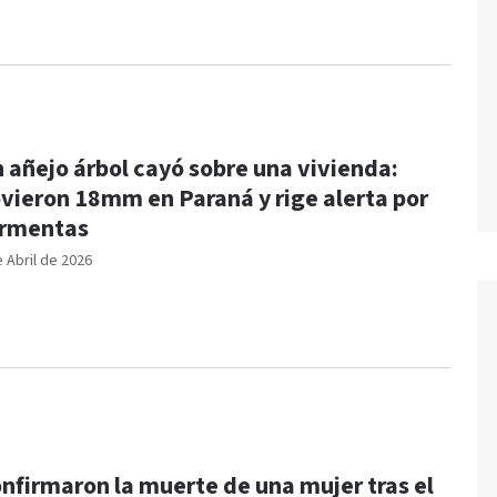
 añejo árbol cayó sobre una vivienda:
ovieron 18mm en Paraná y rige alerta por
rmentas
e Abril de 2026
nfirmaron la muerte de una mujer tras el