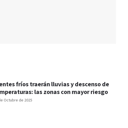
entes fríos traerán lluvias y descenso de
mperaturas: las zonas con mayor riesgo
de Octubre de 2025