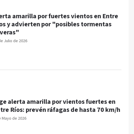
erta amarilla por fuertes vientos en Entre
os y advierten por "posibles tormentas
veras"
de Julio de 2026
ge alerta amarilla por vientos fuertes en
tre Ríos: prevén ráfagas de hasta 70 km/h
e Mayo de 2026