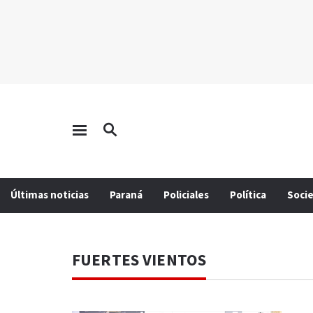
Últimas noticias
Paraná
Policiales
Política
Soci
FUERTES VIENTOS