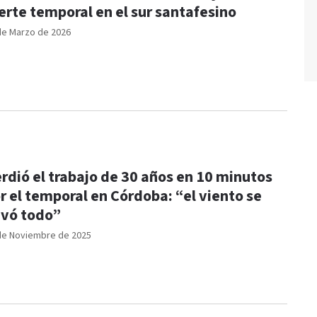
erte temporal en el sur santafesino
de Marzo de 2026
rdió el trabajo de 30 años en 10 minutos
r el temporal en Córdoba: “el viento se
evó todo”
de Noviembre de 2025