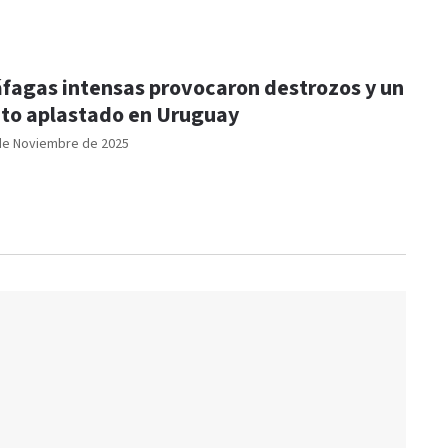
fagas intensas provocaron destrozos y un
to aplastado en Uruguay
de Noviembre de 2025