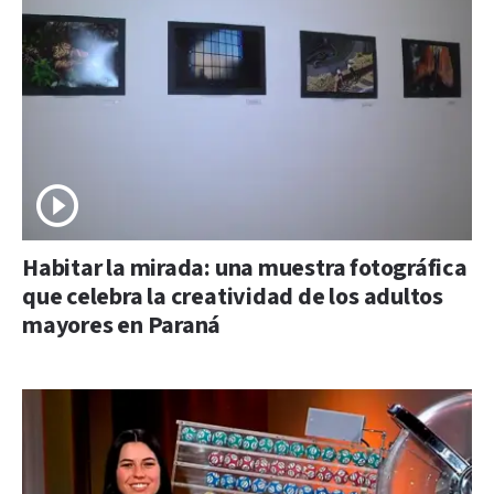
Habitar la mirada: una muestra fotográfica
que celebra la creatividad de los adultos
mayores en Paraná