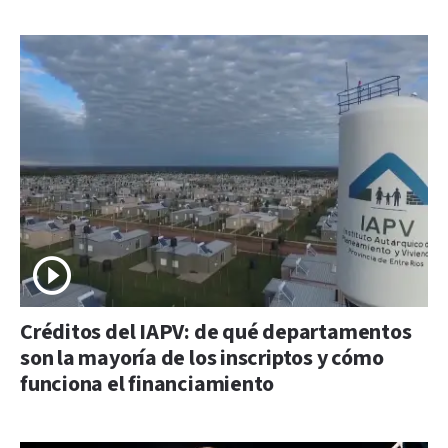
Créditos del IAPV: de qué departamentos
son la mayoría de los inscriptos y cómo
funciona el financiamiento