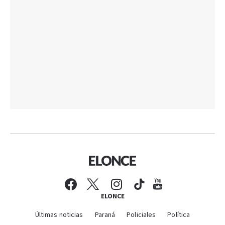
ELONCE
Últimas noticias
Paraná
Policiales
Política