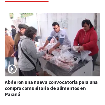
Abrieron una nueva convocatoria para una
compra comunitaria de alimentos en
Paraná