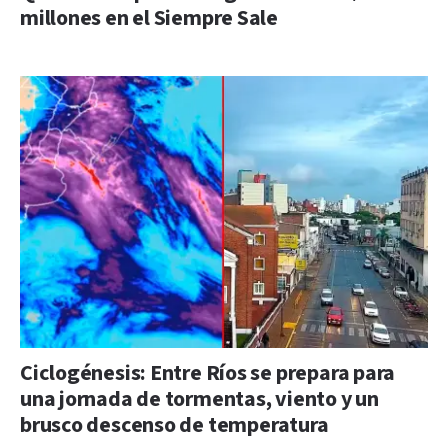
millones en el Siempre Sale
Ciclogénesis: Entre Ríos se prepara para
una jornada de tormentas, viento y un
brusco descenso de temperatura