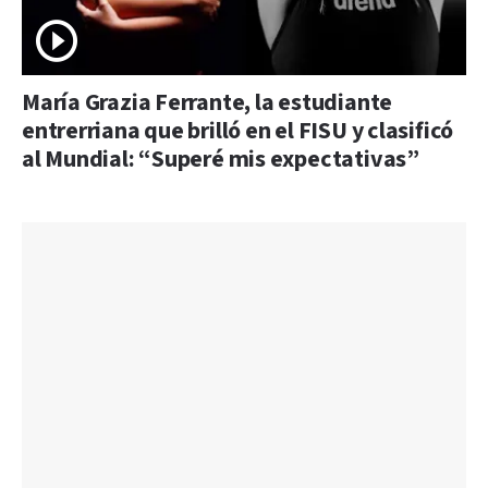
María Grazia Ferrante, la estudiante
entrerriana que brilló en el FISU y clasificó
al Mundial: “Superé mis expectativas”