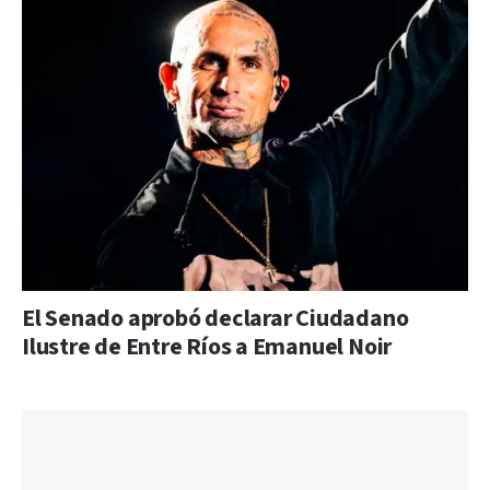
El Senado aprobó declarar Ciudadano
Ilustre de Entre Ríos a Emanuel Noir