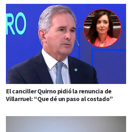
El canciller Quirno pidió la renuncia de
Villarruel: “Que dé un paso al costado”