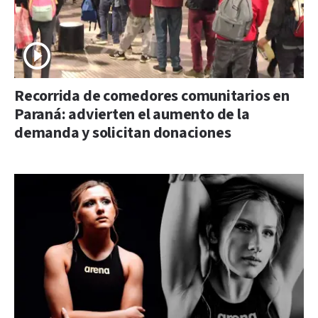
Recorrida de comedores comunitarios en
Paraná: advierten el aumento de la
demanda y solicitan donaciones