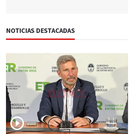
NOTICIAS DESTACADAS