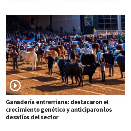
Ganadería entrerriana: destacaron el
crecimiento genético y anticiparon los
desafíos del sector