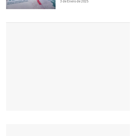
3 de Enero de 2025