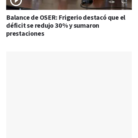
Balance de OSER: Frigerio destacó que el
déficit se redujo 30% y sumaron
prestaciones