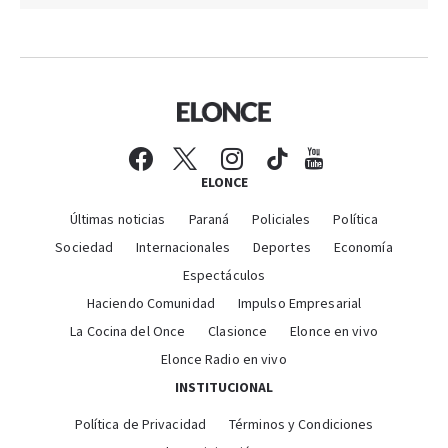
ELONCE
Últimas noticias
Paraná
Policiales
Política
Sociedad
Internacionales
Deportes
Economía
Espectáculos
Haciendo Comunidad
Impulso Empresarial
La Cocina del Once
Clasionce
Elonce en vivo
Elonce Radio en vivo
INSTITUCIONAL
Política de Privacidad
Términos y Condiciones