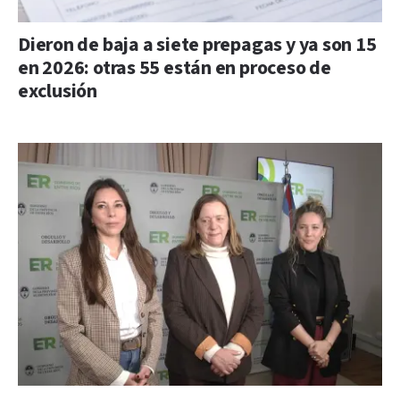
Dieron de baja a siete prepagas y ya son 15
en 2026: otras 55 están en proceso de
exclusión