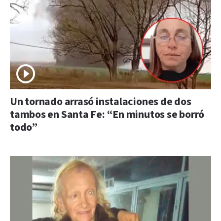
Un tornado arrasó instalaciones de dos
tambos en Santa Fe: “En minutos se borró
todo”