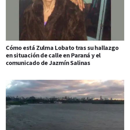
Cómo está Zulma Lobato tras su hallazgo
en situación de calle en Paraná y el
comunicado de Jazmín Salinas