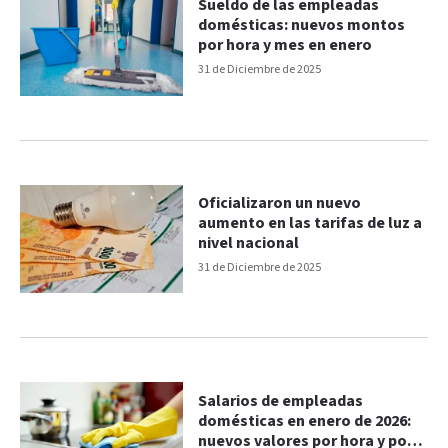
Sueldo de las empleadas
domésticas: nuevos montos
por hora y mes en enero
31 de Diciembre de 2025
Oficializaron un nuevo
aumento en las tarifas de luz a
nivel nacional
31 de Diciembre de 2025
Salarios de empleadas
domésticas en enero de 2026:
nuevos valores por hora y por