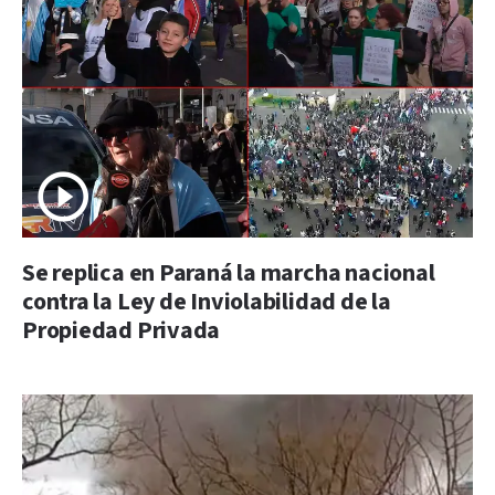
Se replica en Paraná la marcha nacional
contra la Ley de Inviolabilidad de la
Propiedad Privada