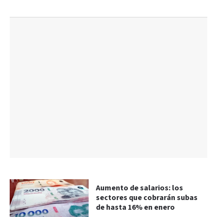
Aumento de salarios: los
sectores que cobrarán subas
de hasta 16% en enero