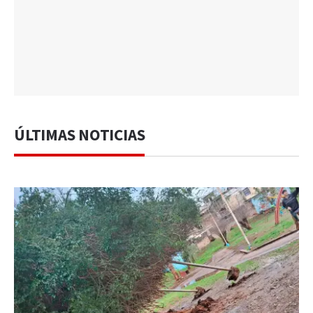
ÚLTIMAS NOTICIAS