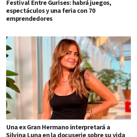
Festival Entre Gurises: habrá juegos,
espectáculos y una feria con 70
emprendedores
Una ex Gran Hermano interpretará a
Silvina Luna en la docuserie sobre su vida