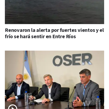
Renovaron la alerta por fuertes vientos y el
frío se hará sentir en Entre Ríos