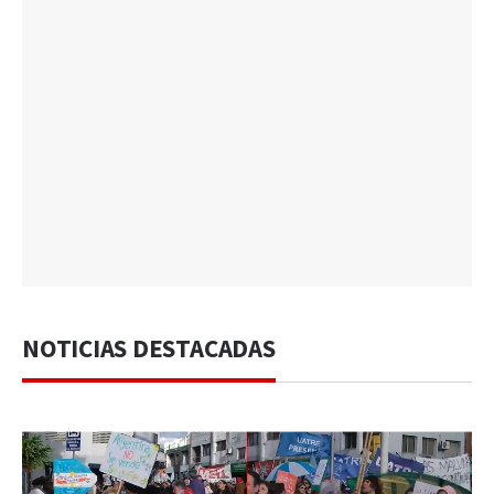
NOTICIAS DESTACADAS