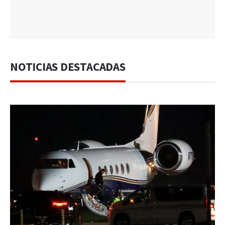
NOTICIAS DESTACADAS