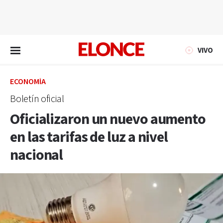
EN VIVO
VIVO
ECONOMÍA
Boletín oficial
Oficializaron un nuevo aumento
en las tarifas de luz a nivel
nacional