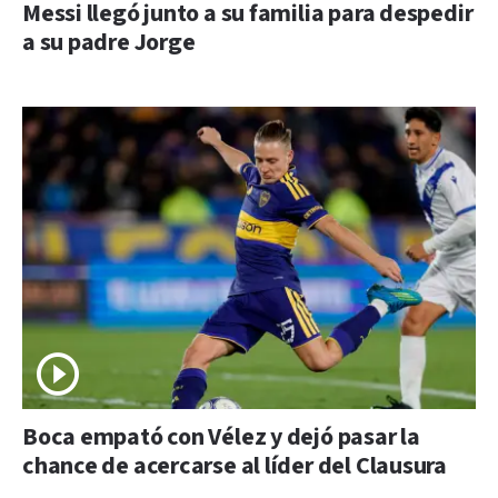
Messi llegó junto a su familia para despedir
a su padre Jorge
Boca empató con Vélez y dejó pasar la
chance de acercarse al líder del Clausura