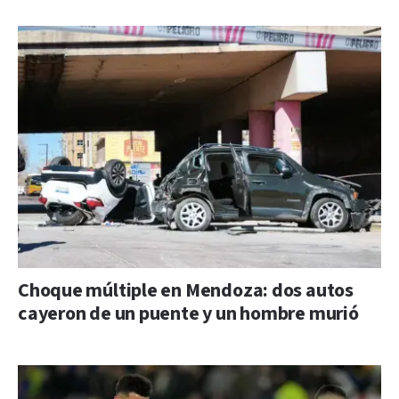
Choque múltiple en Mendoza: dos autos
cayeron de un puente y un hombre murió