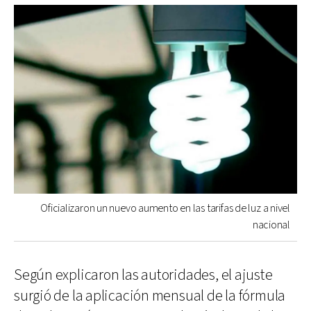
Oficializaron un nuevo aumento en las tarifas de luz a nivel
nacional
Según explicaron las autoridades, el ajuste
surgió de la aplicación mensual de la fórmula