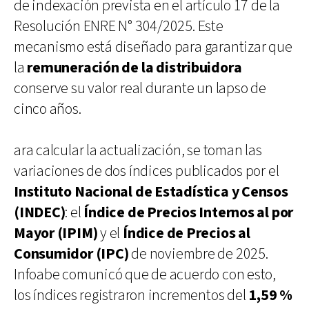
de indexación prevista en el artículo 17 de la
Resolución ENRE N° 304/2025. Este
mecanismo está diseñado para garantizar que
la
remuneración de la distribuidora
conserve su valor real durante un lapso de
cinco años.
ara calcular la actualización, se toman las
variaciones de dos índices publicados por el
Instituto Nacional de Estadística y Censos
(INDEC)
: el
Índice de Precios Internos al por
Mayor (IPIM)
y el
Índice de Precios al
Consumidor (IPC)
de noviembre de 2025.
Infoabe comunicó que de acuerdo con esto,
los índices registraron incrementos del
1,59 %