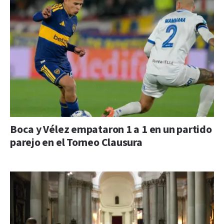
Boca y Vélez empataron 1 a 1 en un partido
parejo en el Torneo Clausura