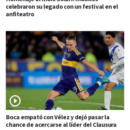
celebraron su legado con un festival en el
anfiteatro
Boca empató con Vélez y dejó pasar la
chance de acercarse al líder del Clausura