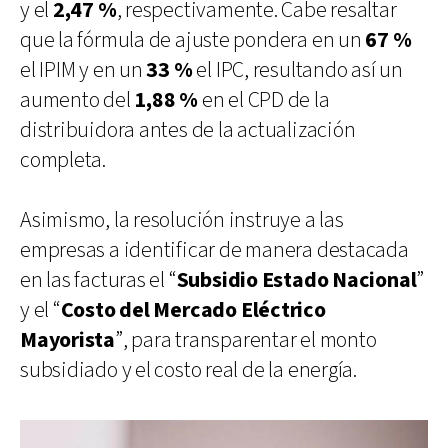
y el
2,47 %
, respectivamente. Cabe resaltar
que la fórmula de ajuste pondera en un
67 %
el IPIM y en un
33 %
el IPC, resultando así un
aumento del
1,88 %
en el CPD de la
distribuidora antes de la actualización
completa.
Asimismo, la resolución instruye a las
empresas a identificar de manera destacada
en las facturas el “
Subsidio Estado Nacional
”
y el “
Costo del Mercado Eléctrico
Mayorista
”, para transparentar el monto
subsidiado y el costo real de la energía.