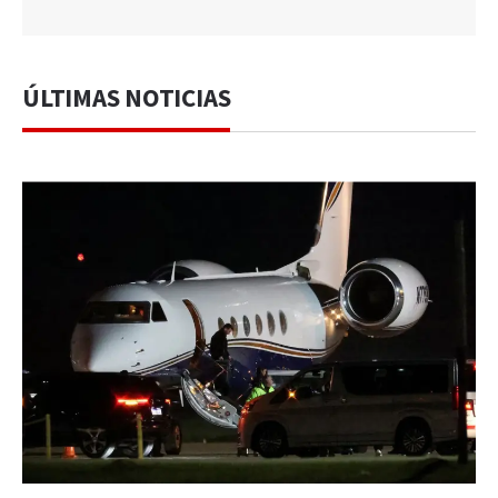
ÚLTIMAS NOTICIAS