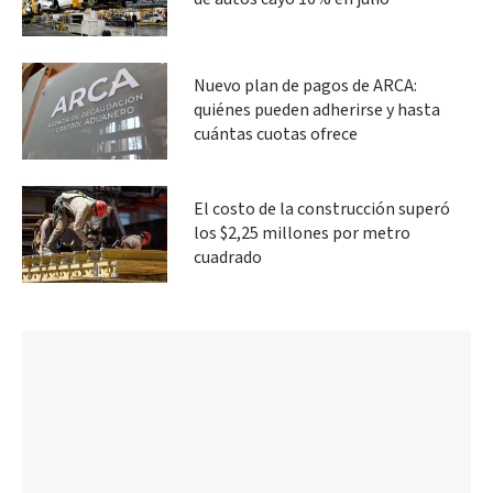
Nuevo plan de pagos de ARCA:
quiénes pueden adherirse y hasta
cuántas cuotas ofrece
El costo de la construcción superó
los $2,25 millones por metro
cuadrado