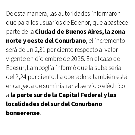
De esta manera, las autoridades informaron
que para los usuarios de Edenor, que abastece
parte de la
Ciudad de Buenos Aires, la zona
norte y oeste del Conurbano
, el incremento
será de un 2,31 por ciento respecto al valor
vigente en diciembre de 2025. En el caso de
Edesur, Lamboglia informó que la suba sería
del 2,24 por ciento. La operadora también está
encargada de suministrar el servicio eléctrico
a
la parte sur de la Capital Federal y las
localidades del sur del Conurbano
bonaerense
.