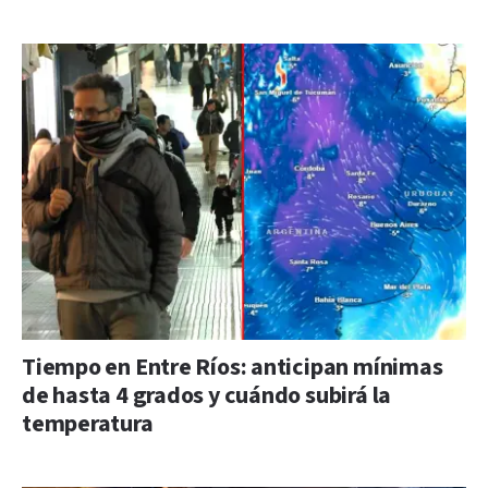
Tiempo en Entre Ríos: anticipan mínimas
de hasta 4 grados y cuándo subirá la
temperatura