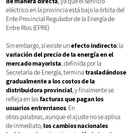
de manera directa
, ya que el servicio
eléctrico en la provincia está bajo la órbita del
Ente Provincial Regulador de la Energía de
Entre Ríos (EPRE)
Sin embargo, sí existe un
efecto indirecto
: la
variación del precio de la energía en el
mercado mayorista
, definida por la
Secretaría de Energía, termina
trasladándose
gradualmente a los costos de la
distribuidora provincial
, y finalmente se
refleja en las
facturas que pagan los
usuarios entrerrianos
. En
otras palabras, aunque el ajuste no se aplica
de inmediato,
los cambios nacionales