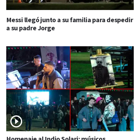
Messi llegó junto a su familia para despedir
a su padre Jorge
Homenaje al Indio Solari: músicos