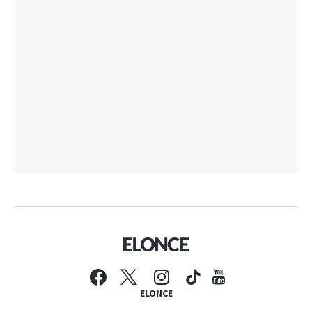
ELONCE