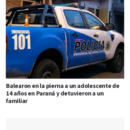
Balearon en la pierna a un adolescente de
14 años en Paraná y detuvieron a un
familiar