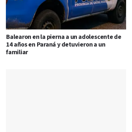
Balearon en la pierna a un adolescente de
14 años en Paraná y detuvieron a un
familiar