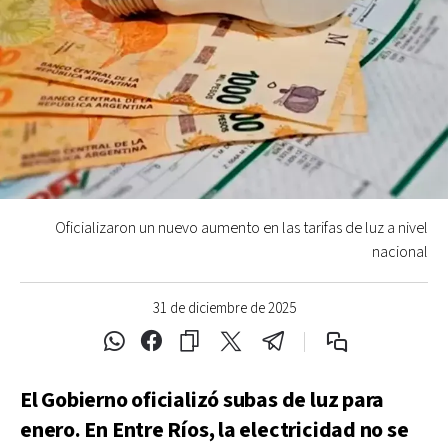
Oficializaron un nuevo aumento en las tarifas de luz a nivel
nacional
31 de diciembre de 2025
El Gobierno oficializó subas de luz para
enero. En Entre Ríos, la electricidad no se