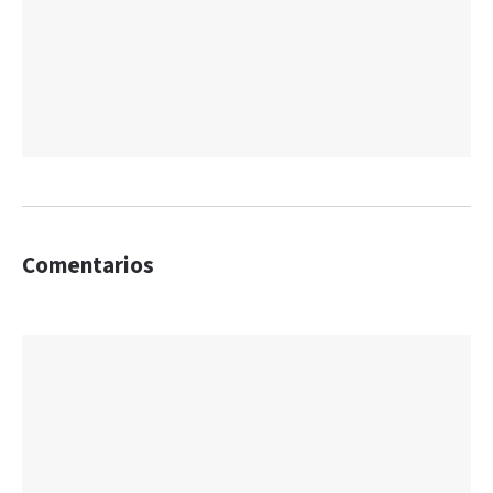
Comentarios