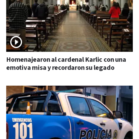
Homenajearon al cardenal Karlic con una
emotiva misa y recordaron su legado