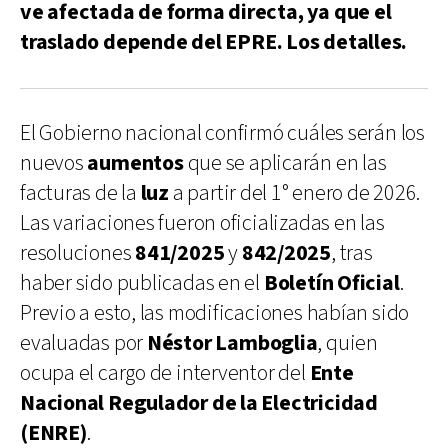
ve afectada de forma directa, ya que el
traslado depende del EPRE. Los detalles.
El Gobierno nacional confirmó cuáles serán los
nuevos
aumentos
que se aplicarán en las
facturas de la
luz
a partir del 1° enero de 2026.
Las variaciones fueron oficializadas en las
resoluciones
841/2025
y
842/2025
, tras
haber sido publicadas en el
Boletín Oficial
.
Previo a esto, las modificaciones habían sido
evaluadas por
Néstor Lamboglia
, quien
ocupa el cargo de interventor del
Ente
Nacional Regulador de la Electricidad
(ENRE)
.