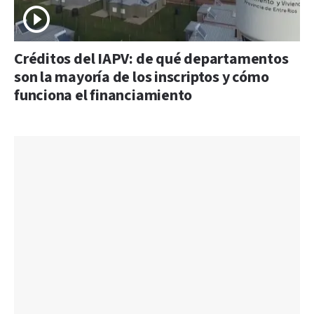
Créditos del IAPV: de qué departamentos
son la mayoría de los inscriptos y cómo
funciona el financiamiento