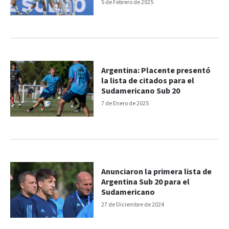
5 de Febrero de 2025
Argentina: Placente presentó
la lista de citados para el
Sudamericano Sub 20
7 de Enero de 2025
Anunciaron la primera lista de
Argentina Sub 20 para el
Sudamericano
27 de Diciembre de 2024