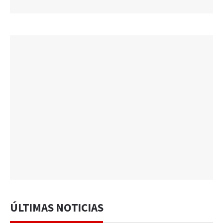
ÚLTIMAS NOTICIAS