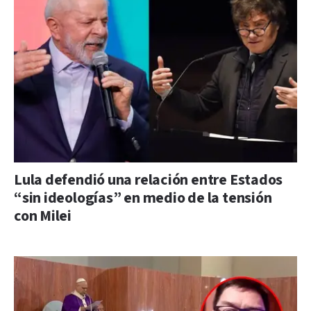
Lula defendió una relación entre Estados
“sin ideologías” en medio de la tensión
con Milei