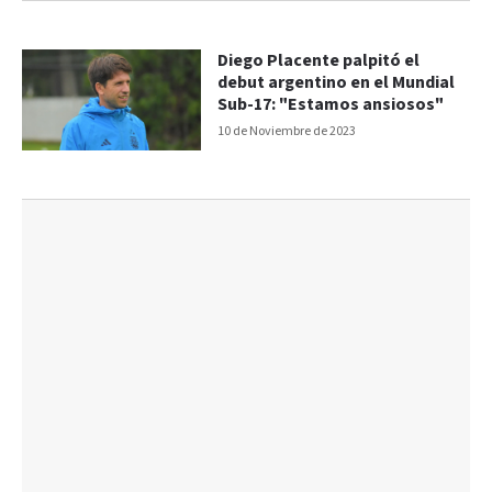
Diego Placente palpitó el
debut argentino en el Mundial
Sub-17: "Estamos ansiosos"
10 de Noviembre de 2023