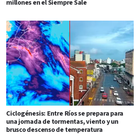
millones en el Siempre Sale
Ciclogénesis: Entre Ríos se prepara para
una jornada de tormentas, viento y un
brusco descenso de temperatura