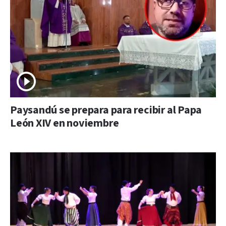
Paysandú se prepara para recibir al Papa
León XIV en noviembre