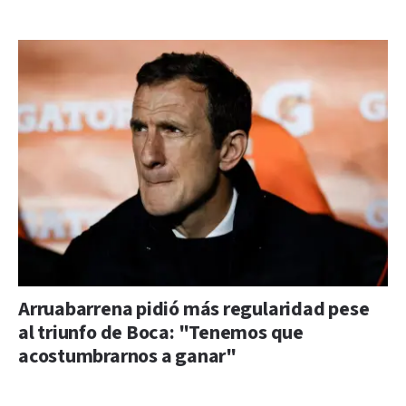
Arruabarrena pidió más regularidad pese
al triunfo de Boca: "Tenemos que
acostumbrarnos a ganar"