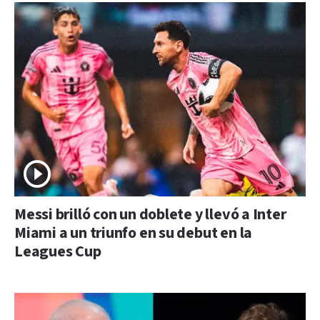
Messi brilló con un doblete y llevó a Inter
Miami a un triunfo en su debut en la
Leagues Cup