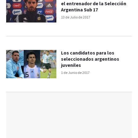
el entrenador de la Selección
Argentina Sub 17
13 de Julio de 2017
Los candidatos para los
seleccionados argentinos
juveniles
1 de Junio de 2017