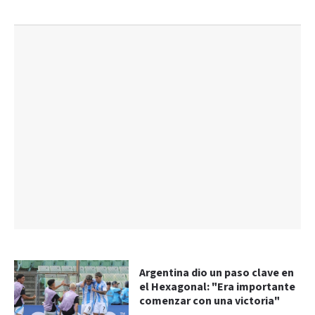
Argentina dio un paso clave en
el Hexagonal: "Era importante
comenzar con una victoria"