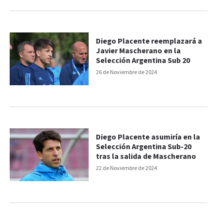
Diego Placente reemplazará a
Javier Mascherano en la
Selección Argentina Sub 20
26 de Noviembre de 2024
Diego Placente asumiría en la
Selección Argentina Sub-20
tras la salida de Mascherano
22 de Noviembre de 2024