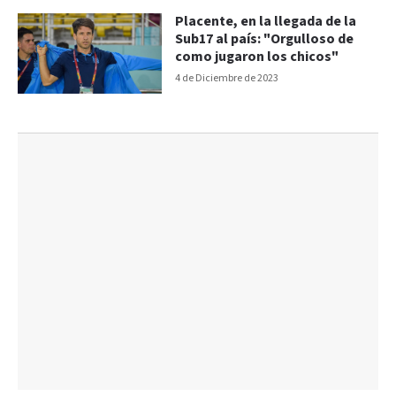
Placente, en la llegada de la
Sub17 al país: "Orgulloso de
como jugaron los chicos"
4 de Diciembre de 2023