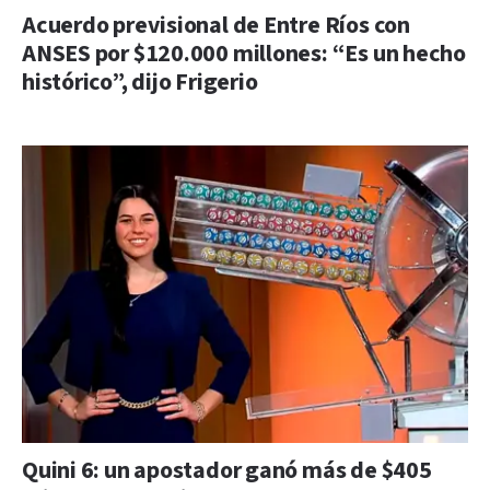
Acuerdo previsional de Entre Ríos con
ANSES por $120.000 millones: “Es un hecho
histórico”, dijo Frigerio
Quini 6: un apostador ganó más de $405