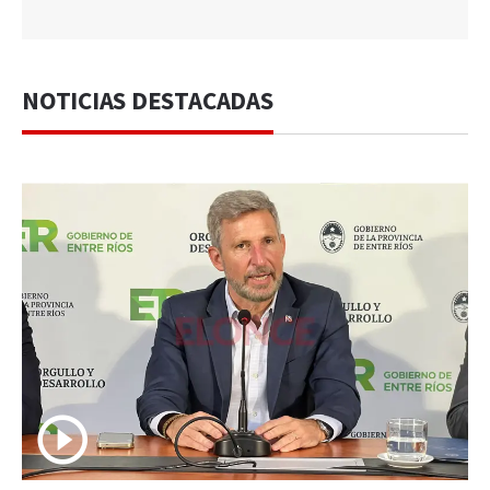
NOTICIAS DESTACADAS