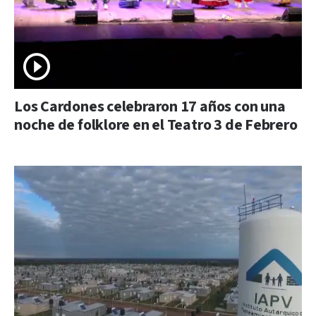
Los Cardones celebraron 17 años con una
noche de folklore en el Teatro 3 de Febrero