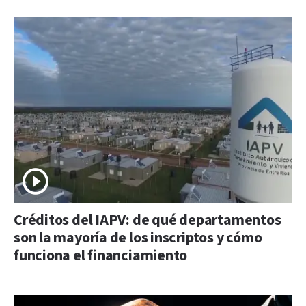
Créditos del IAPV: de qué departamentos
son la mayoría de los inscriptos y cómo
funciona el financiamiento