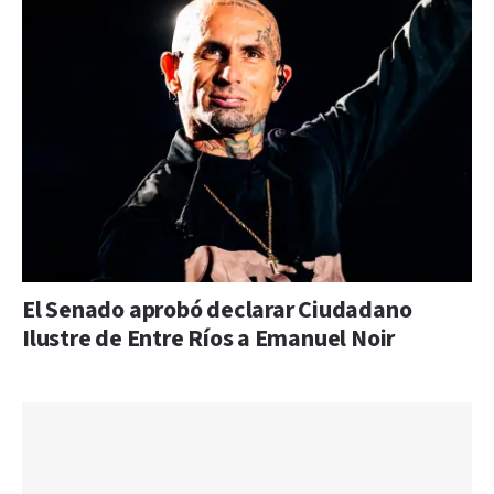
El Senado aprobó declarar Ciudadano
Ilustre de Entre Ríos a Emanuel Noir