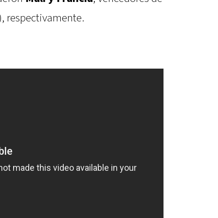
), respectivamente.