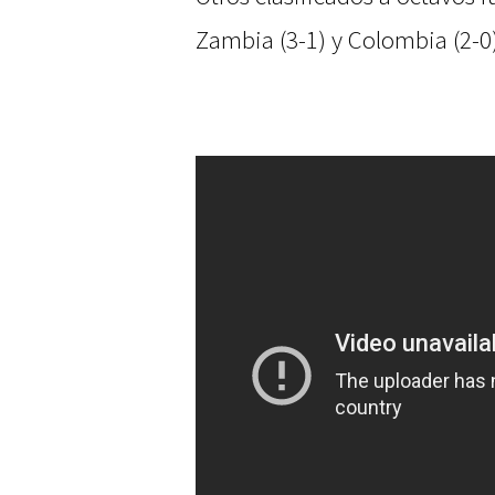
Zambia (3-1) y Colombia (2-0