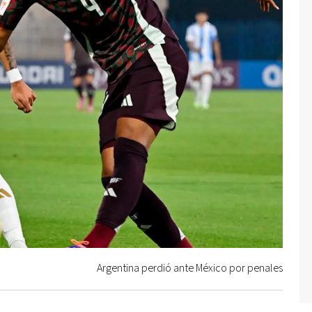
Argentina perdió ante México por penales