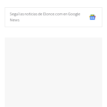
Seguí las noticias de Elonce.com en Google
News