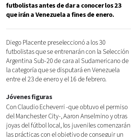
futbolistas antes de dar a conocer los 23
que irán a Venezuela a fines de enero.
Diego Placente preseleccionó a los 30
futbolistas que se entrenarán con la Selección
Argentina Sub-20 de cara al Sudamericano de
la categoría que se disputará en Venezuela
entre el 23 de enero y el 16 de febrero.
Jóvenes figuras
Con Claudio Echeverri -que obtuvo el permiso
del Manchester City-, Aaron Anselmino y otras
joyas del fútbol local, los juveniles comenzarán
las prácticas con el objetivo de conseguir un