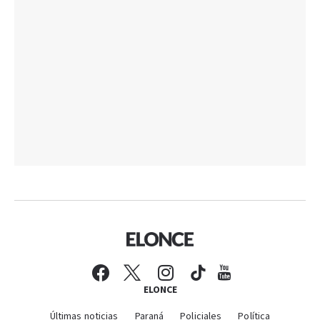
ELONCE
Últimas noticias
Paraná
Policiales
Política