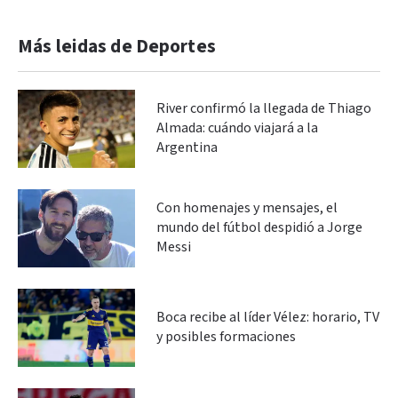
Más leidas de Deportes
River confirmó la llegada de Thiago
Almada: cuándo viajará a la
Argentina
Con homenajes y mensajes, el
mundo del fútbol despidió a Jorge
Messi
Boca recibe al líder Vélez: horario, TV
y posibles formaciones