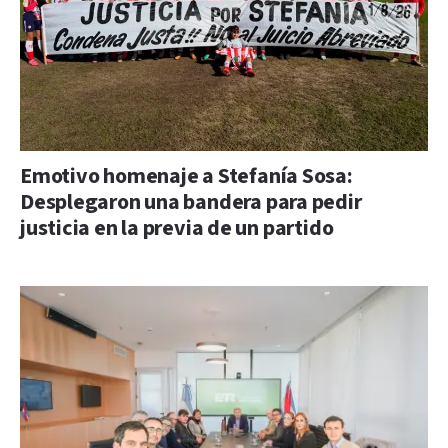
Emotivo homenaje a Stefanía Sosa:
Desplegaron una bandera para pedir
justicia en la previa de un partido