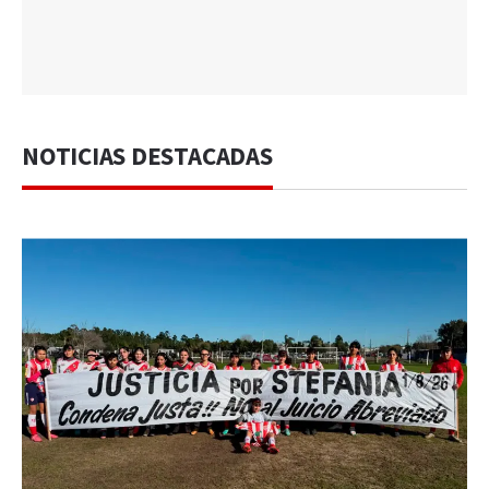
NOTICIAS DESTACADAS