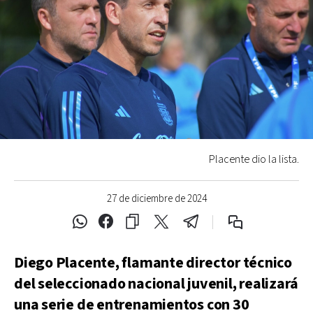
Placente dio la lista.
27 de diciembre de 2024
Diego Placente, flamante director técnico
del seleccionado nacional juvenil, realizará
una serie de entrenamientos con 30