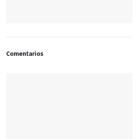
Comentarios