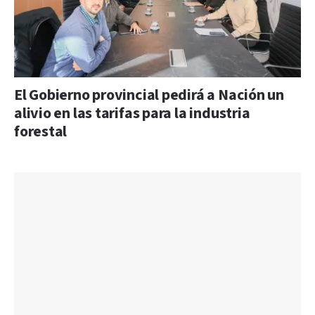
El Gobierno provincial pedirá a Nación un
alivio en las tarifas para la industria
forestal