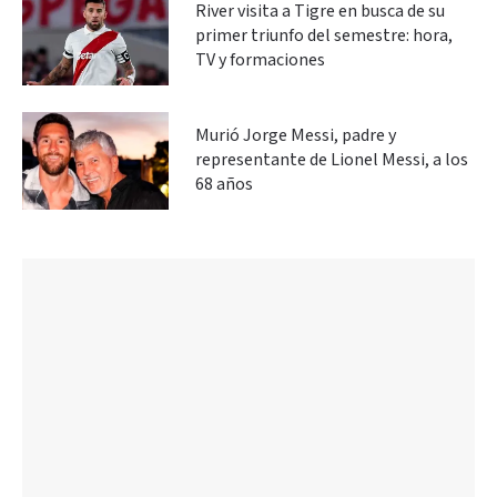
River visita a Tigre en busca de su
primer triunfo del semestre: hora,
TV y formaciones
Murió Jorge Messi, padre y
representante de Lionel Messi, a los
68 años