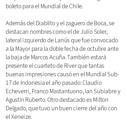
boleto para el Mundial de Chile.
Además del Diablito y el zaguero de Boca, se
destacan nombres como el de Julio Soler,
lateral izquierdo de Lanús que fue convocado
a la Mayor para la doble fecha de octubre ante
la baja de Marcos Acuña. También estará
presente el cuarteto de River que tantas
buenas impresiones causó en el Mundial Sub-
17 de Indonesia el año pasado: Claudio
Echeverri, Franco Mastantuono, Ian Subiabre y
Agustín Ruberto. Otro destacado es Milton
Delgado, que tuvo un buen cierre del año con
el Xeneize.