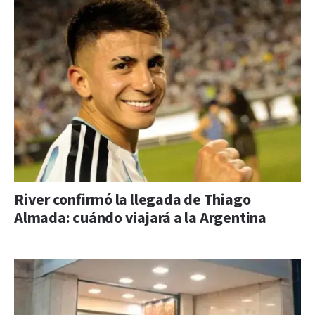
River confirmó la llegada de Thiago
Almada: cuándo viajará a la Argentina