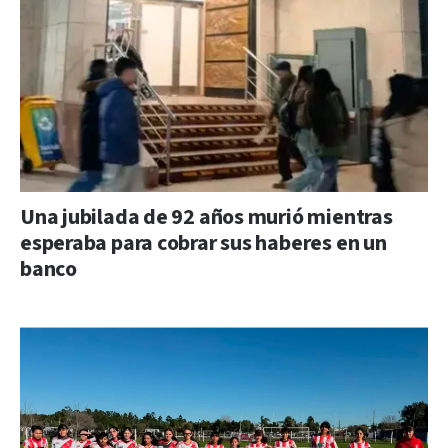
Una jubilada de 92 años murió mientras
esperaba para cobrar sus haberes en un
banco