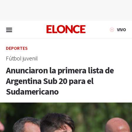
EN VIVO
VIVO
DEPORTES
Fútbol juvenil
Anunciaron la primera lista de
Argentina Sub 20 para el
Sudamericano