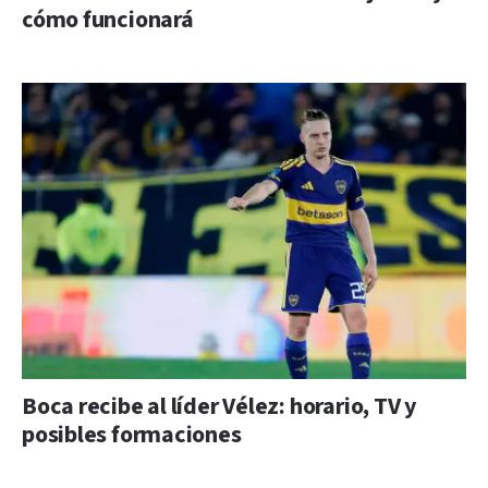
cómo funcionará
Boca recibe al líder Vélez: horario, TV y
posibles formaciones