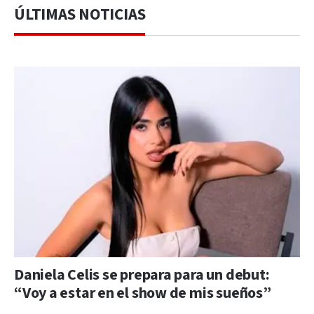
ÚLTIMAS NOTICIAS
Daniela Celis se prepara para un debut:
“Voy a estar en el show de mis sueños”