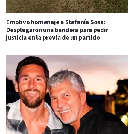
Emotivo homenaje a Stefanía Sosa:
Desplegaron una bandera para pedir
justicia en la previa de un partido