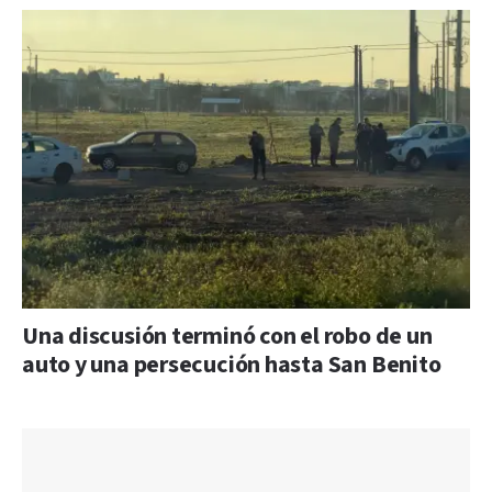
Una discusión terminó con el robo de un
auto y una persecución hasta San Benito