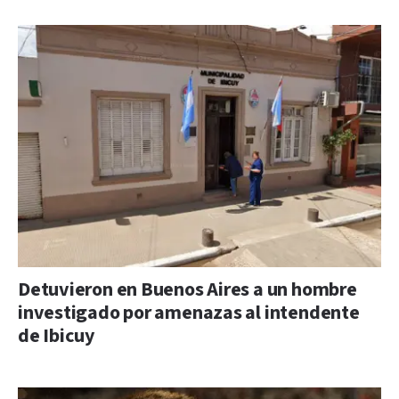
Detuvieron en Buenos Aires a un hombre
investigado por amenazas al intendente
de Ibicuy