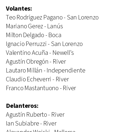
Volantes:
Teo Rodríguez Pagano - San Lorenzo
Mariano Gerez - Lanús
Milton Delgado - Boca
Ignacio Perruzzi - San Lorenzo
Valentino Acuña - Newell's
Agustín Obregón - River
Lautaro Millán - Independiente
Claudio Echeverri - River
Franco Mastantuono - River
Delanteros:
Agustín Ruberto - River
Ian Subiabre - River