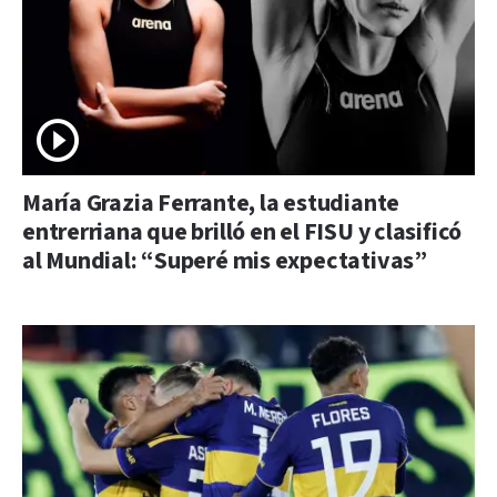
María Grazia Ferrante, la estudiante
entrerriana que brilló en el FISU y clasificó
al Mundial: “Superé mis expectativas”