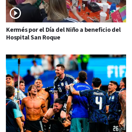
Kermés por el Día del Niño a beneficio del
Hospital San Roque