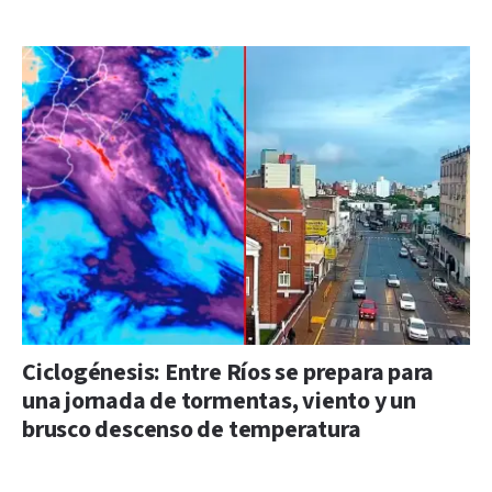
Ciclogénesis: Entre Ríos se prepara para
una jornada de tormentas, viento y un
brusco descenso de temperatura