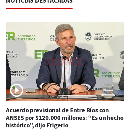
NOTICIAS DESTACADAS
Acuerdo previsional de Entre Ríos con
ANSES por $120.000 millones: “Es un hecho
histórico”, dijo Frigerio