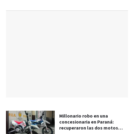
Millonario robo en una
concesionaria en Paraná:
recuperaron las dos motos