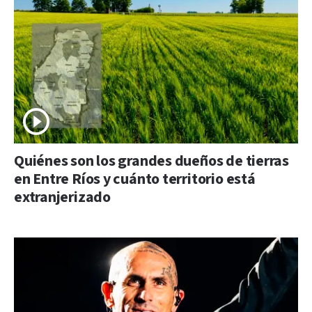
Quiénes son los grandes dueños de tierras
en Entre Ríos y cuánto territorio está
extranjerizado