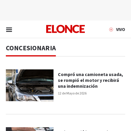
EN VIVO
VIVO
CONCESIONARIA
Compró una camioneta usada,
se rompió el motor y recibirá
una indemnización
12 de Mayo de 2026