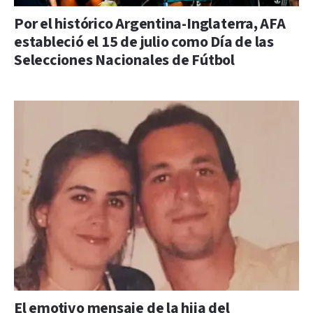
Por el histórico Argentina-Inglaterra, AFA
estableció el 15 de julio como Día de las
Selecciones Nacionales de Fútbol
El emotivo mensaje de la hija del