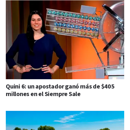
Quini 6: un apostador ganó más de $405
millones en el Siempre Sale