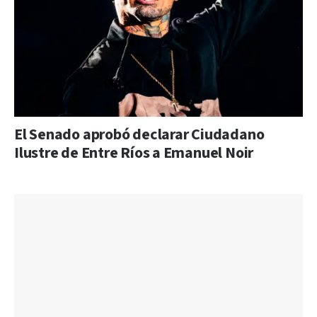
El Senado aprobó declarar Ciudadano
Ilustre de Entre Ríos a Emanuel Noir