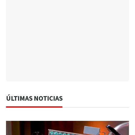
ÚLTIMAS NOTICIAS