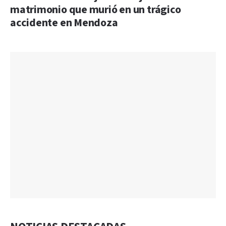
matrimonio que murió en un trágico
accidente en Mendoza