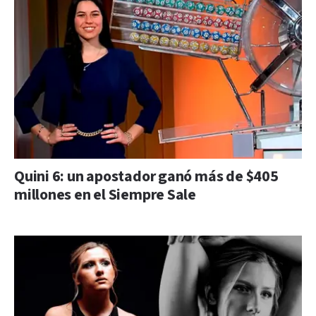
Quini 6: un apostador ganó más de $405
millones en el Siempre Sale