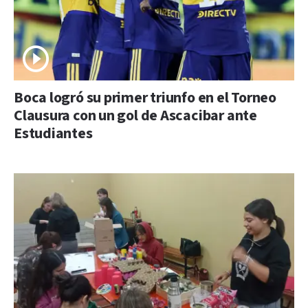
Boca logró su primer triunfo en el Torneo
Clausura con un gol de Ascacibar ante
Estudiantes