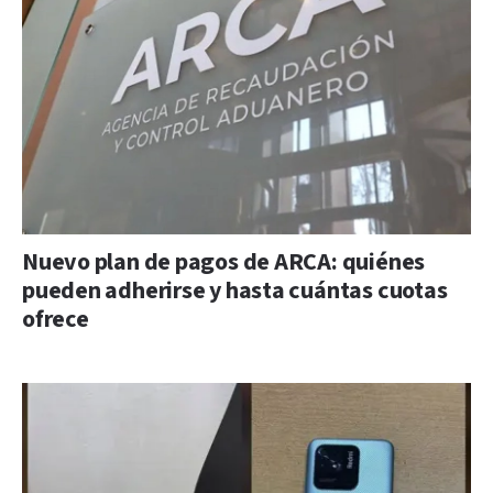
Nuevo plan de pagos de ARCA: quiénes
pueden adherirse y hasta cuántas cuotas
ofrece