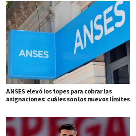
ANSES elevó los topes para cobrar las
asignaciones: cuáles son los nuevos límites