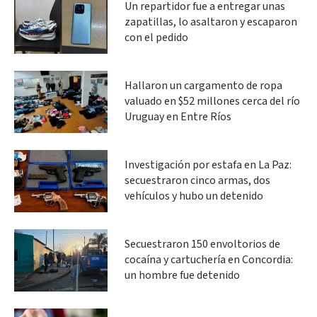
Un repartidor fue a entregar unas
zapatillas, lo asaltaron y escaparon
con el pedido
Hallaron un cargamento de ropa
valuado en $52 millones cerca del río
Uruguay en Entre Ríos
Investigación por estafa en La Paz:
secuestraron cinco armas, dos
vehículos y hubo un detenido
Secuestraron 150 envoltorios de
cocaína y cartuchería en Concordia:
un hombre fue detenido