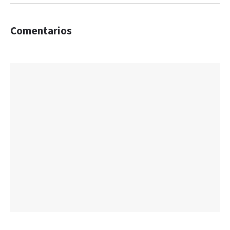
Comentarios