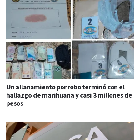
Un allanamiento por robo terminó con el
hallazgo de marihuana y casi 3 millones de
pesos