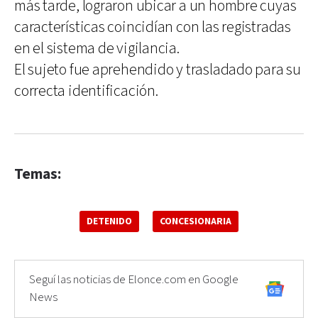
más tarde, lograron ubicar a un hombre cuyas
características coincidían con las registradas
en el sistema de vigilancia.
El sujeto fue aprehendido y trasladado para su
correcta identificación.
Temas:
DETENIDO
CONCESIONARIA
Seguí las noticias de Elonce.com en Google
News