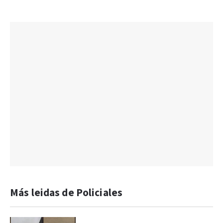
Más leidas de Policiales