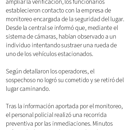
ampliar la verificación, los funcionarios
establecieron contacto con la empresa de
monitoreo encargada de la seguridad del lugar.
Desde la central se informó que, mediante el
sistema de cámaras, habían observado a un
individuo intentando sustraer una rueda de
uno de los vehículos estacionados.
Según detallaron los operadores, el
sospechoso no logró su cometido y se retiró del
lugar caminando.
Tras la información aportada por el monitoreo,
el personal policial realizó una recorrida
preventiva por las inmediaciones. Minutos