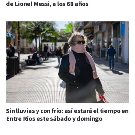
de Lionel Messi, a los 68 años
Sin lluvias y con frío: así estará el tiempo en
Entre Ríos este sábado y domingo