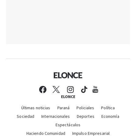
ELONCE
Últimas noticias
Paraná
Policiales
Política
Sociedad
Internacionales
Deportes
Economía
Espectáculos
Haciendo Comunidad
Impulso Empresarial