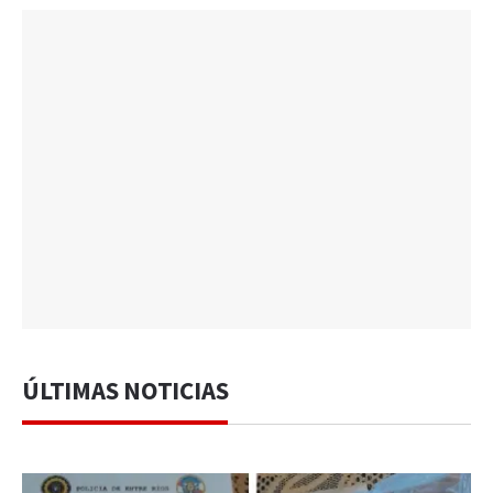
ÚLTIMAS NOTICIAS