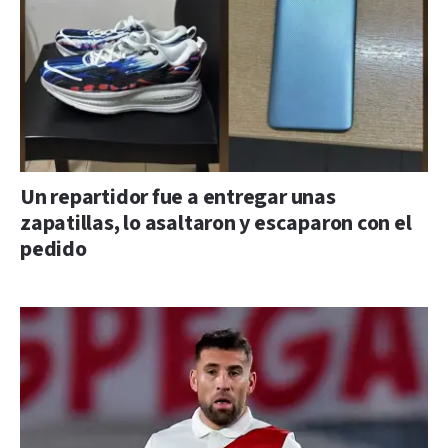
Un repartidor fue a entregar unas
zapatillas, lo asaltaron y escaparon con el
pedido