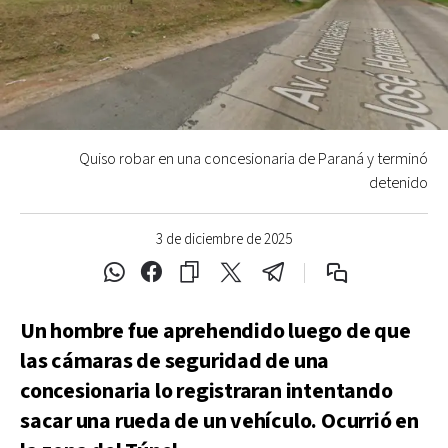
Quiso robar en una concesionaria de Paraná y terminó
detenido
3 de diciembre de 2025
Un hombre fue aprehendido luego de que
las cámaras de seguridad de una
concesionaria lo registraran intentando
sacar una rueda de un vehículo. Ocurrió en