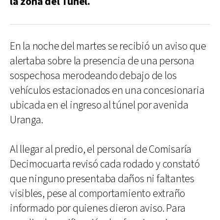
la zona del Túnel.
En la noche del martes se recibió un aviso que
alertaba sobre la presencia de una persona
sospechosa merodeando debajo de los
vehículos estacionados en una concesionaria
ubicada en el ingreso al túnel por avenida
Uranga.
Al llegar al predio, el personal de Comisaría
Decimocuarta revisó cada rodado y constató
que ninguno presentaba daños ni faltantes
visibles, pese al comportamiento extraño
informado por quienes dieron aviso. Para