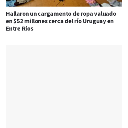
Hallaron un cargamento de ropa valuado
en $52 millones cerca del río Uruguay en
Entre Ríos