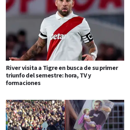
River visita a Tigre en busca de su primer
triunfo del semestre: hora, TV y
formaciones