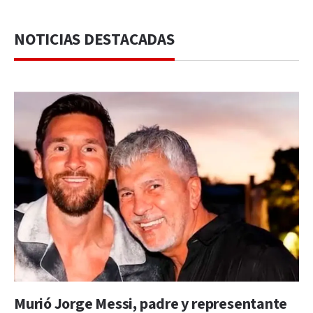
NOTICIAS DESTACADAS
Murió Jorge Messi, padre y representante