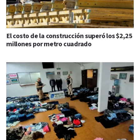
El costo de la construcción superó los $2,25
millones por metro cuadrado