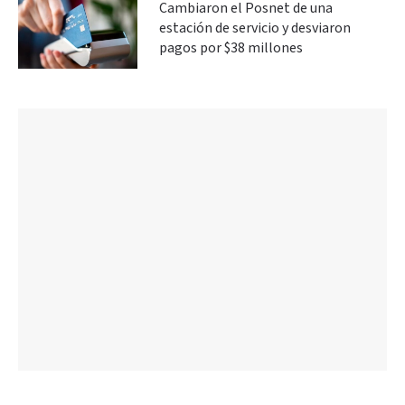
Cambiaron el Posnet de una
estación de servicio y desviaron
pagos por $38 millones