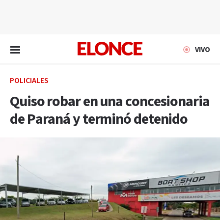
EN VIVO
VIVO
POLICIALES
Quiso robar en una concesionaria
de Paraná y terminó detenido