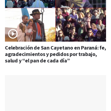
Celebración de San Cayetano en Paraná: fe,
agradecimientos y pedidos por trabajo,
salud y “el pan de cada día”