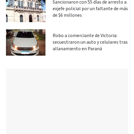
Sancionaron con 55 días de arresto a
exjefe policial por un faltante de más
de $6 millones
Robo a comerciante de Victoria:
secuestraron un auto y celulares tras
allanamiento en Paraná