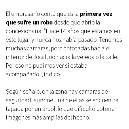
El empresario contó que es la
primera vez
que sufre un robo
desde que abrió la
concesionaria. “Hace 14 años que estamos en
este lugar y nunca nos había pasado. Tenemos
muchas cámaras, pero enfocadas hacia el
interior del local, no hacia la vereda o la calle.
Por eso no pudimos ver si estaba
acompañado”, indicó.
Según señaló, en la zona hay cámaras de
seguridad, aunque una de ellas se encuentra
tapada por un árbol, lo que dificultó obtener
imágenes más amplias del hecho.