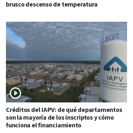
brusco descenso de temperatura
Créditos del IAPV: de qué departamentos
son la mayoría de los inscriptos y cómo
funciona el financiamiento