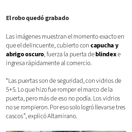
El robo quedó grabado
Las imágenes muestran el momento exacto en
que el delincuente, cubierto con
capucha y
abrigo oscuro
, fuerza la puerta de
blindex
e
ingresa rápidamente al comercio.
“Las puertas son de seguridad, con vidrios de
5+5. Lo que hizo fue romper el marco de la
puerta, pero más de eso no podía. Los vidrios
no se rompieron. Por eso solo logró llevarse tres
cascos”, explicó Altamirano.