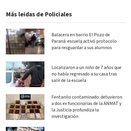
Más leidas de Policiales
Balacera en barrio El Pozo de
Paraná: escuela activó protocolo
para resguardar a sus alumnos
Localizaron a un niño de 7 años que
no había regresado a su casa tras
salir de la escuela
Fentanilo contaminado: detuvieron
a dos ex funcionarias de la ANMAT y
la Justicia profundiza la
investigación