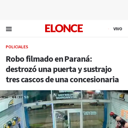
EN VIVO
VIVO
POLICIALES
Robo filmado en Paraná:
destrozó una puerta y sustrajo
tres cascos de una concesionaria