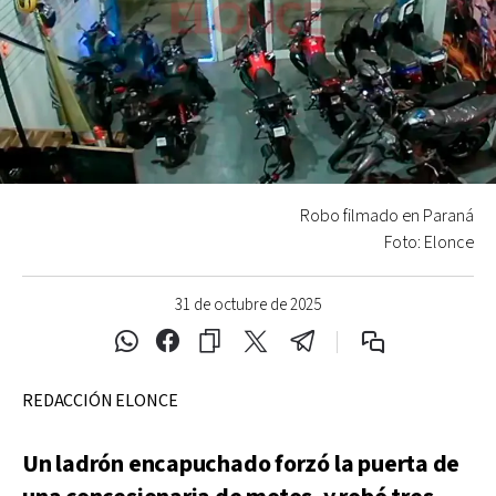
Robo filmado en Paraná
Foto: Elonce
31 de octubre de 2025
REDACCIÓN ELONCE
Un ladrón encapuchado forzó la puerta de