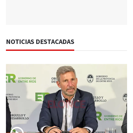
NOTICIAS DESTACADAS