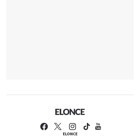
ELONCE