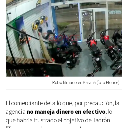
Robo filmado en Paraná (foto Elonce)
El comerciante detalló que, por precaución, la
agencia
no maneja dinero en efectivo
, lo
que habría frustrado el objetivo del ladrón.