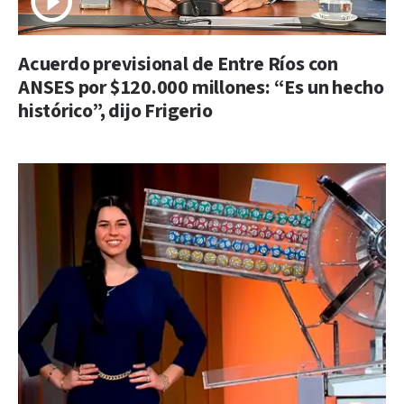
Acuerdo previsional de Entre Ríos con
ANSES por $120.000 millones: “Es un hecho
histórico”, dijo Frigerio