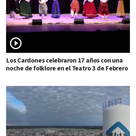
Los Cardones celebraron 17 años con una
noche de folklore en el Teatro 3 de Febrero