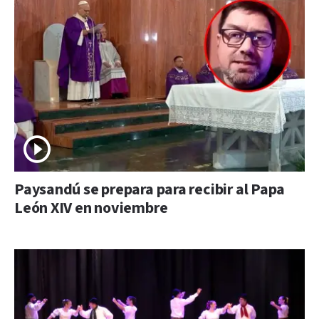
Paysandú se prepara para recibir al Papa
León XIV en noviembre