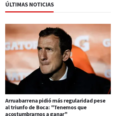
ÚLTIMAS NOTICIAS
Arruabarrena pidió más regularidad pese
al triunfo de Boca: "Tenemos que
acostumbrarnos a ganar"