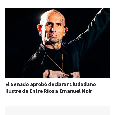
El Senado aprobó declarar Ciudadano
Ilustre de Entre Ríos a Emanuel Noir