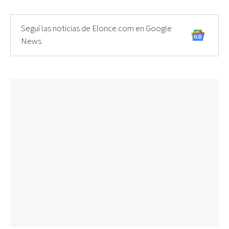
Seguí las noticias de Elonce.com en Google
News