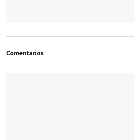
Comentarios