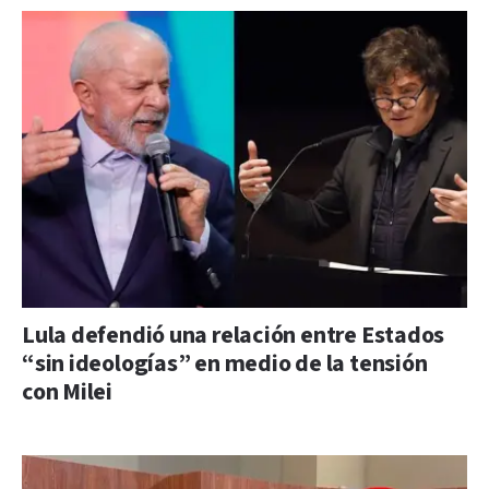
Lula defendió una relación entre Estados
“sin ideologías” en medio de la tensión
con Milei