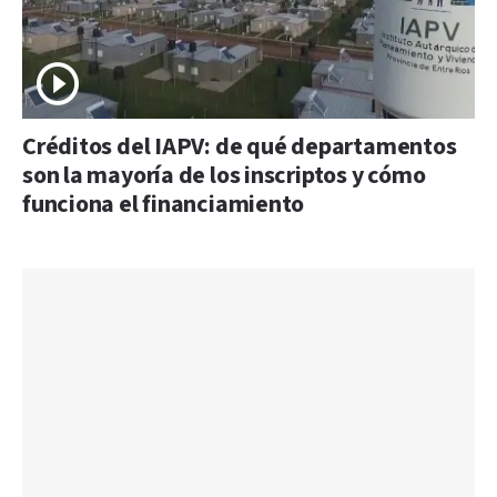
Créditos del IAPV: de qué departamentos
son la mayoría de los inscriptos y cómo
funciona el financiamiento