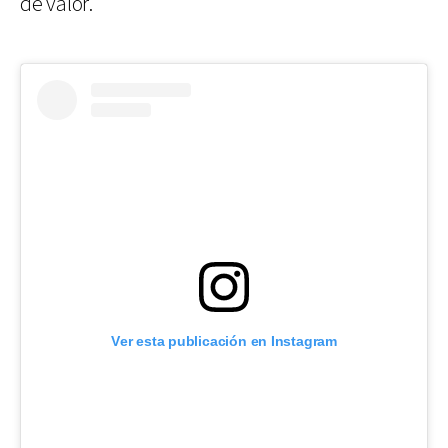
de valor.
Ver esta publicación en Instagram