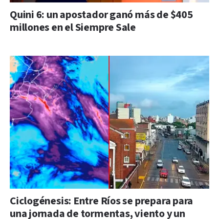
Quini 6: un apostador ganó más de $405
millones en el Siempre Sale
Ciclogénesis: Entre Ríos se prepara para
una jornada de tormentas, viento y un