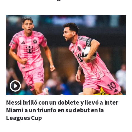
Messi brilló con un doblete y llevó a Inter
Miami a un triunfo en su debut en la
Leagues Cup