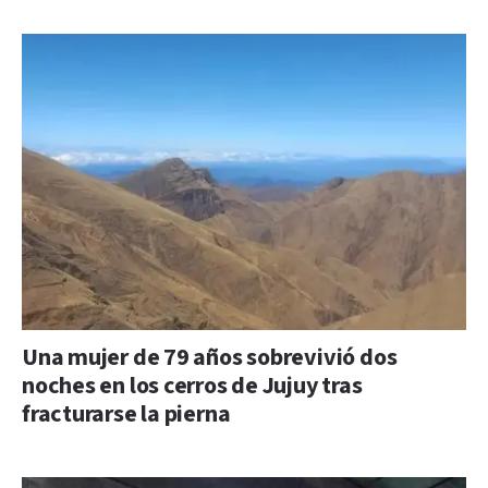
Una mujer de 79 años sobrevivió dos
noches en los cerros de Jujuy tras
fracturarse la pierna