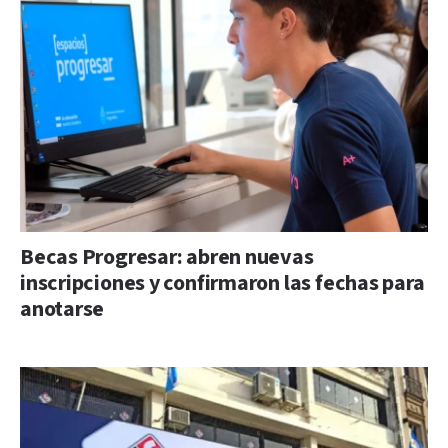
Becas Progresar: abren nuevas
inscripciones y confirmaron las fechas para
anotarse