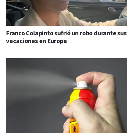
Franco Colapinto sufrió un robo durante sus
vacaciones en Europa