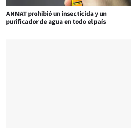
ANMAT prohibió un insecticida y un
purificador de agua en todo el país