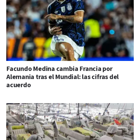
Facundo Medina cambia Francia por
Alemania tras el Mundial: las cifras del
acuerdo