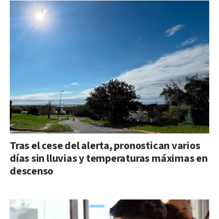
Tras el cese del alerta, pronostican varios
días sin lluvias y temperaturas máximas en
descenso