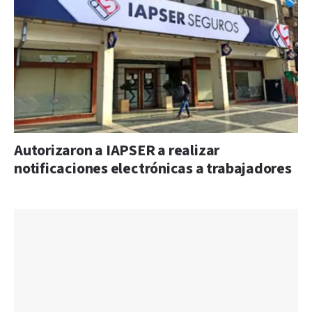
Autorizaron a IAPSER a realizar
notificaciones electrónicas a trabajadores