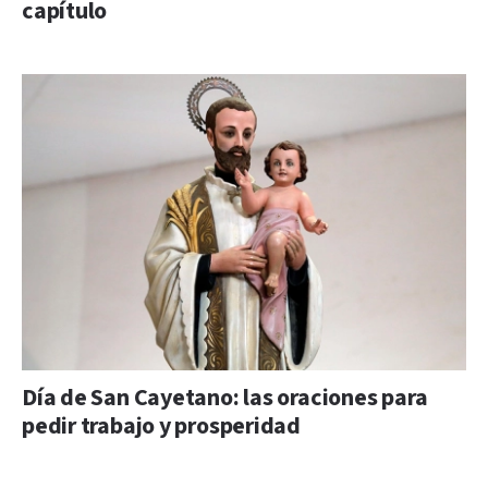
capítulo
Día de San Cayetano: las oraciones para
pedir trabajo y prosperidad