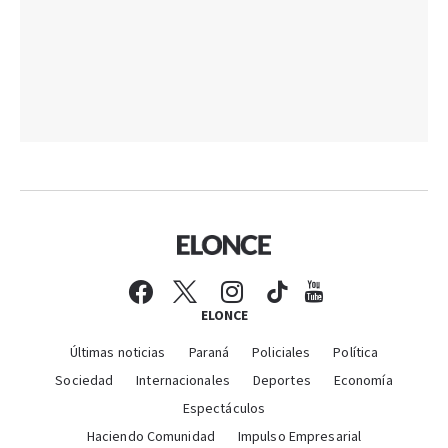
ELONCE
Últimas noticias
Paraná
Policiales
Política
Sociedad
Internacionales
Deportes
Economía
Espectáculos
Haciendo Comunidad
Impulso Empresarial