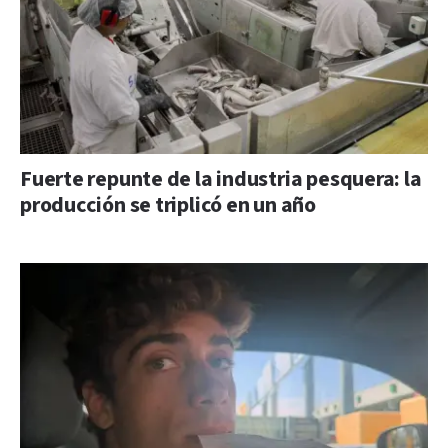
Fuerte repunte de la industria pesquera: la
producción se triplicó en un año