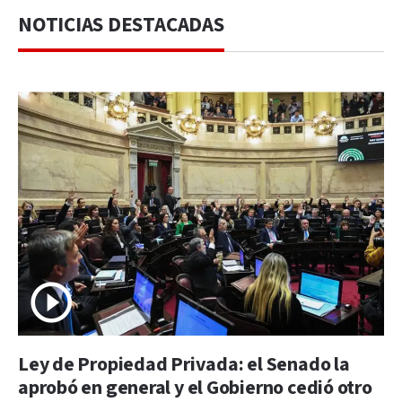
NOTICIAS DESTACADAS
Ley de Propiedad Privada: el Senado la
aprobó en general y el Gobierno cedió otro