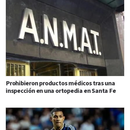
Prohibieron productos médicos tras una
inspección en una ortopedia en Santa Fe