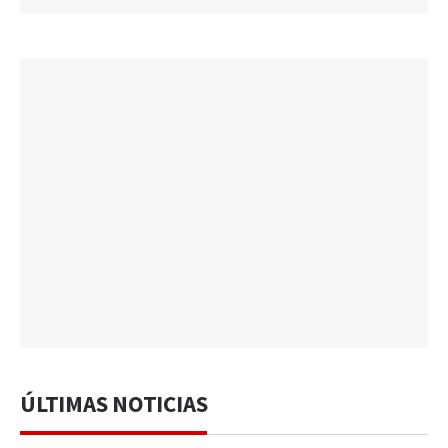
ÚLTIMAS NOTICIAS