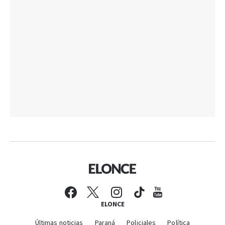
ELONCE
Últimas noticias
Paraná
Policiales
Política