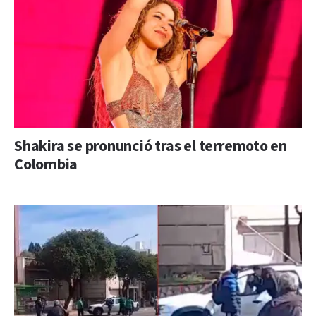
Shakira se pronunció tras el terremoto en
Colombia