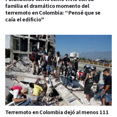
familia el dramático momento del
terremoto en Colombia: “Pensé que se
caía el edificio"
Terremoto en Colombia dejó al menos 111