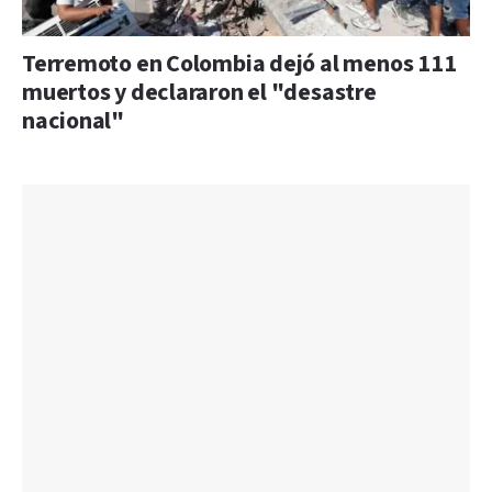
Terremoto en Colombia dejó al menos 111
muertos y declararon el "desastre
nacional"