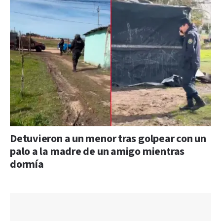
Detuvieron a un menor tras golpear con un
palo a la madre de un amigo mientras
dormía