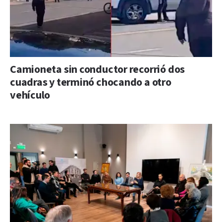
Camioneta sin conductor recorrió dos
cuadras y terminó chocando a otro
vehículo