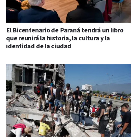
El Bicentenario de Paraná tendrá un libro
que reunirá la historia, la cultura y la
identidad de la ciudad