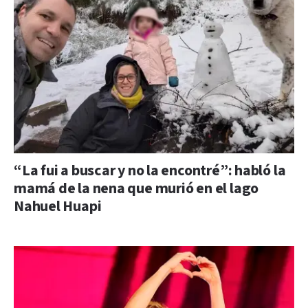
“La fui a buscar y no la encontré”: habló la
mamá de la nena que murió en el lago
Nahuel Huapi