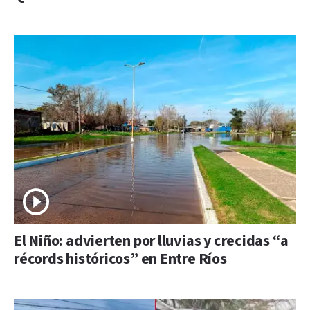
El Niño: advierten por lluvias y crecidas “a
récords históricos” en Entre Ríos