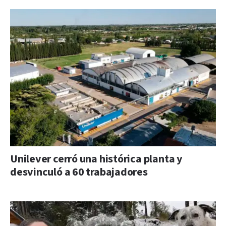
Unilever cerró una histórica planta y
desvinculó a 60 trabajadores