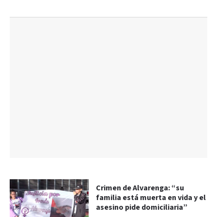
Crimen de Alvarenga: “su
familia está muerta en vida y el
asesino pide domiciliaria”