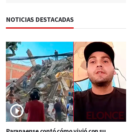
NOTICIAS DESTACADAS
Paranaense contó cómo vivió con su