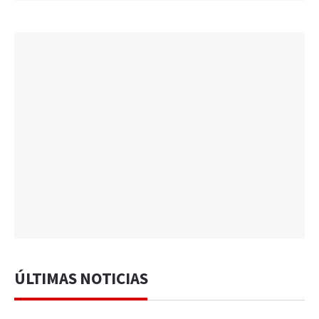
ÚLTIMAS NOTICIAS