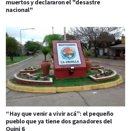
muertos y declararon el "desastre
nacional"
“Hay que venir a vivir acá”: el pequeño
pueblo que ya tiene dos ganadores del
Quini 6