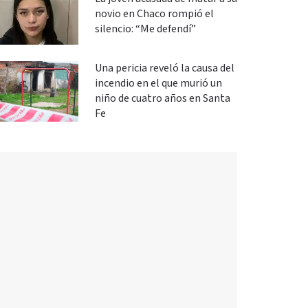
novio en Chaco rompió el
silencio: “Me defendí”
Una pericia reveló la causa del
incendio en el que murió un
niño de cuatro años en Santa
Fe