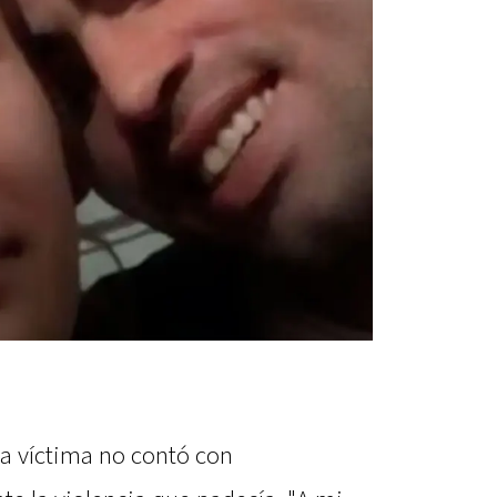
la víctima no contó con