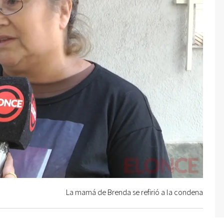
La mamá de Brenda se refirió a la condena