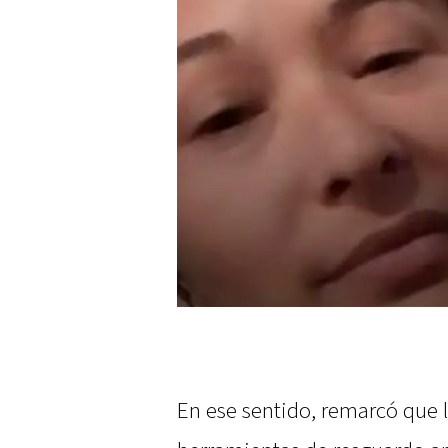
En ese sentido, remarcó que 