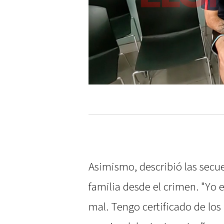
Asimismo, describió las secu
familia desde el crimen. "Yo
mal. Tengo certificado de los