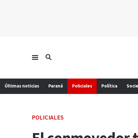
Últimas noticias
Paraná
Policiales
Política
Soci
POLICIALES