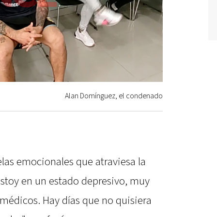
Alan Domínguez, el condenado
elas emocionales que atraviesa la
 estoy en un estado depresivo, muy
 médicos. Hay días que no quisiera