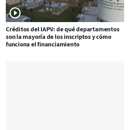
Créditos del IAPV: de qué departamentos
son la mayoría de los inscriptos y cómo
funciona el financiamiento