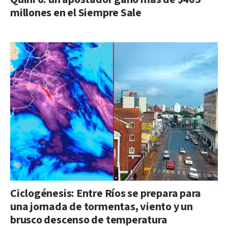
millones en el Siempre Sale
Ciclogénesis: Entre Ríos se prepara para
una jornada de tormentas, viento y un
brusco descenso de temperatura