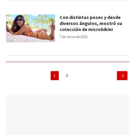
Con distintas poses y desde
diversos ángulos, mostró su
colección de microbikini
7 de Junio de 2022
1
2