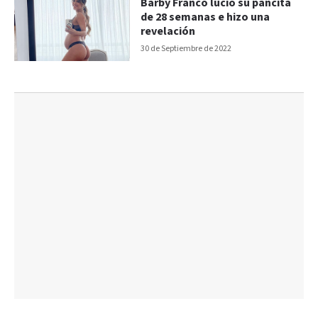
Barby Franco lució su pancita
de 28 semanas e hizo una
revelación
30 de Septiembre de 2022