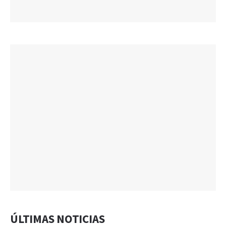
ÚLTIMAS NOTICIAS