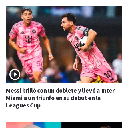
Messi brilló con un doblete y llevó a Inter
Miami a un triunfo en su debut en la
Leagues Cup