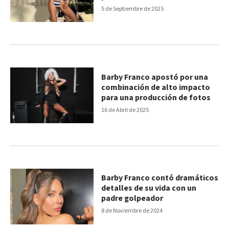
5 de Septiembre de 2025
Barby Franco apostó por una
combinación de alto impacto
para una producción de fotos
16 de Abril de 2025
Barby Franco contó dramáticos
detalles de su vida con un
padre golpeador
8 de Noviembre de 2024