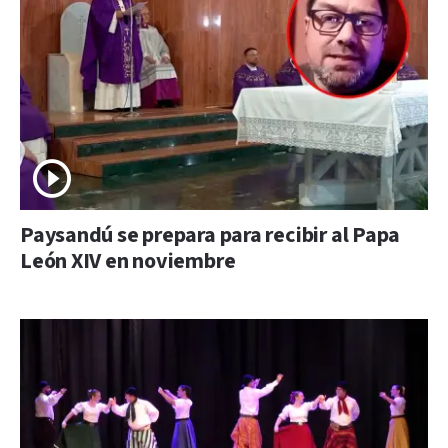
Paysandú se prepara para recibir al Papa
León XIV en noviembre