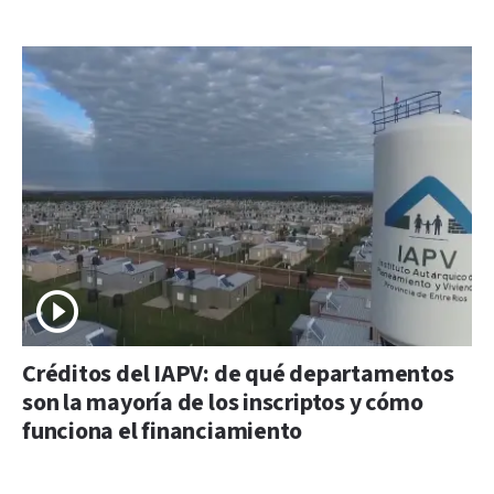
Créditos del IAPV: de qué departamentos
son la mayoría de los inscriptos y cómo
funciona el financiamiento