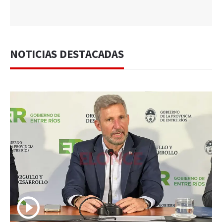
NOTICIAS DESTACADAS