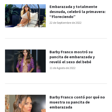
Embarazada y totalmente
desnuda, celebró la primavera:
“Floreciendo”
22 de Septiembre de 2022
Barby Franco mostró su
pancita de embarazada y
reveló el sexo del bebé
11 de Agosto de 2022
Barby Franco contó por qué no
muestra su pancita de
embarazada