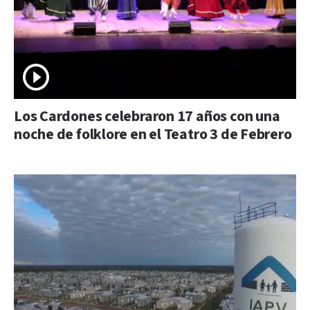
Los Cardones celebraron 17 años con una
noche de folklore en el Teatro 3 de Febrero