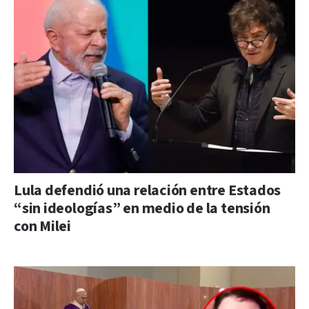
Lula defendió una relación entre Estados
“sin ideologías” en medio de la tensión
con Milei