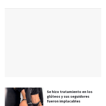
Se hizo tratamiento en los
glúteos y sus seguidores
fueron implacables