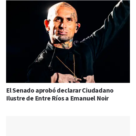
El Senado aprobó declarar Ciudadano
Ilustre de Entre Ríos a Emanuel Noir