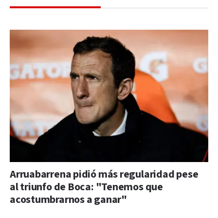
Arruabarrena pidió más regularidad pese
al triunfo de Boca: "Tenemos que
acostumbrarnos a ganar"