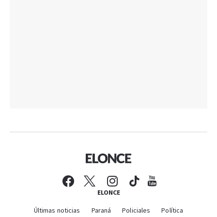
ELONCE
Últimas noticias
Paraná
Policiales
Política