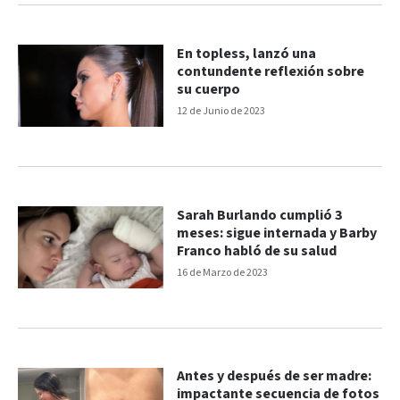
En topless, lanzó una
contundente reflexión sobre
su cuerpo
12 de Junio de 2023
Sarah Burlando cumplió 3
meses: sigue internada y Barby
Franco habló de su salud
16 de Marzo de 2023
Antes y después de ser madre:
impactante secuencia de fotos