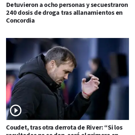
Detuvieron a ocho personas y secuestraron
240 dosis de droga tras allanamientos en
Concordia
Coudet, tras otra derrota de River: “Si los