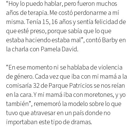
“Hoy lo puedo hablar, pero fueron muchos
años de terapia. Me costó perdonarme a mí
misma. Tenía 15, 16 años y sentía felicidad de
que esté preso, porque sabía que lo que
estaba haciendo estaba mal”, contó Barby en
la charla con Pamela David.
“En ese momento ni se hablaba de violencia
de género. Cada vez que iba con mi mamá a la
comisaría 32 de Parque Patricios se nos reían
en la cara. Y mi mamá iba con moretones, y yo
también”, rememoró la modelo sobre lo que
tuvo que atravesar en un país donde no
importaban este tipo de dramas.