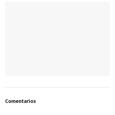
Comentarios