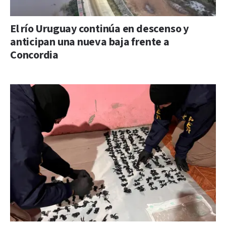
El río Uruguay continúa en descenso y
anticipan una nueva baja frente a
Concordia