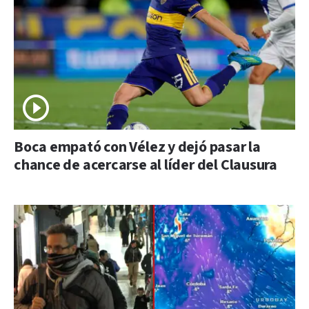
Boca empató con Vélez y dejó pasar la
chance de acercarse al líder del Clausura