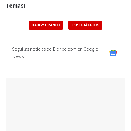
Temas:
BARBY FRANCO
ESPECTÁCULOS
Seguí las noticias de Elonce.com en Google
News