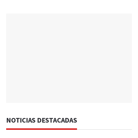
NOTICIAS DESTACADAS