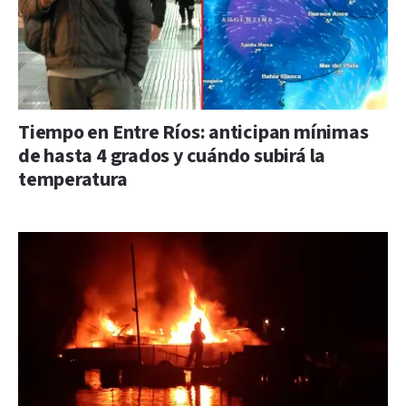
Tiempo en Entre Ríos: anticipan mínimas
de hasta 4 grados y cuándo subirá la
temperatura