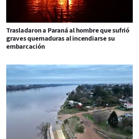
Trasladaron a Paraná al hombre que sufrió
graves quemaduras al incendiarse su
embarcación