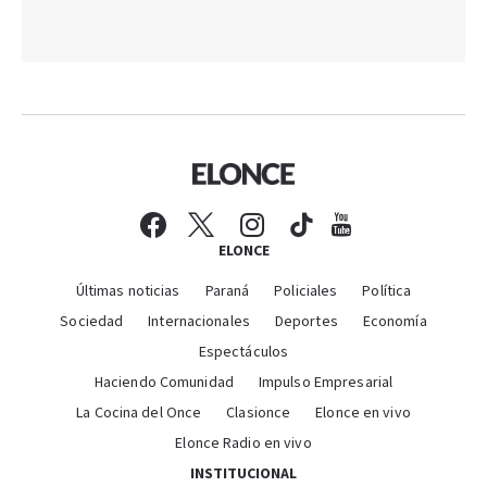
ELONCE
Últimas noticias
Paraná
Policiales
Política
Sociedad
Internacionales
Deportes
Economía
Espectáculos
Haciendo Comunidad
Impulso Empresarial
La Cocina del Once
Clasionce
Elonce en vivo
Elonce Radio en vivo
INSTITUCIONAL