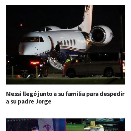
Messi llegó junto a su familia para despedir
a su padre Jorge