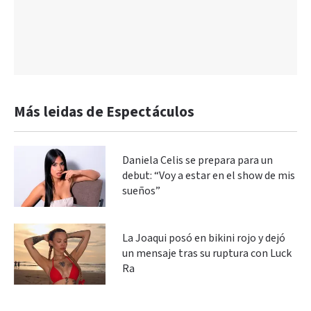
Más leidas de Espectáculos
Daniela Celis se prepara para un
debut: “Voy a estar en el show de mis
sueños”
La Joaqui posó en bikini rojo y dejó
un mensaje tras su ruptura con Luck
Ra