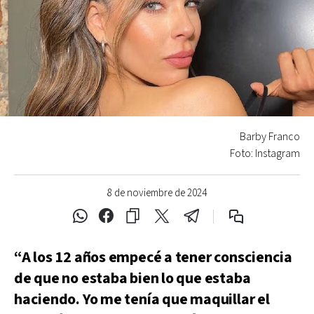
Barby Franco
Foto: Instagram
8 de noviembre de 2024
“A los 12 años empecé a tener consciencia
de que no estaba bien lo que estaba
haciendo. Yo me tenía que maquillar el