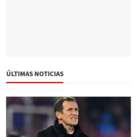
ÚLTIMAS NOTICIAS