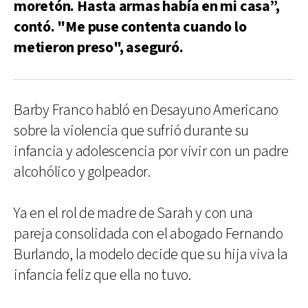
moretón. Hasta armas había en mi casa”,
contó. "Me puse contenta cuando lo
metieron preso", aseguró.
Barby Franco habló en Desayuno Americano
sobre la violencia que sufrió durante su
infancia y adolescencia por vivir con un padre
alcohólico y golpeador.
Ya en el rol de madre de Sarah y con una
pareja consolidada con el abogado Fernando
Burlando, la modelo decide que su hija viva la
infancia feliz que ella no tuvo.