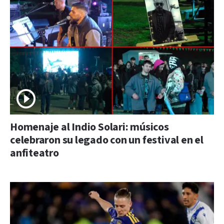
Homenaje al Indio Solari: músicos
celebraron su legado con un festival en el
anfiteatro