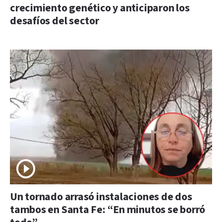
crecimiento genético y anticiparon los
desafíos del sector
Un tornado arrasó instalaciones de dos
tambos en Santa Fe: “En minutos se borró