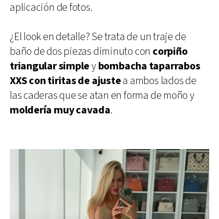
aplicación de fotos.
¿El look en detalle? Se trata de un traje de
baño de dos piezas diminuto con
corpiño
triangular simple
y
bombacha taparrabos
XXS con tiritas de ajuste
a ambos lados de
las caderas que se atan en forma de moño y
moldería muy cavada
.