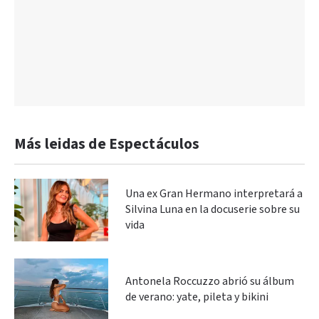
Más leidas de Espectáculos
Una ex Gran Hermano interpretará a
Silvina Luna en la docuserie sobre su
vida
Antonela Roccuzzo abrió su álbum
de verano: yate, pileta y bikini