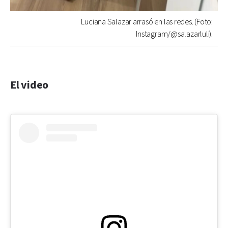
Luciana Salazar arrasó en las redes. (Foto:
Instagram/@salazarluli).
El video