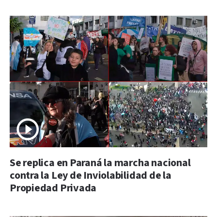
Se replica en Paraná la marcha nacional
contra la Ley de Inviolabilidad de la
Propiedad Privada