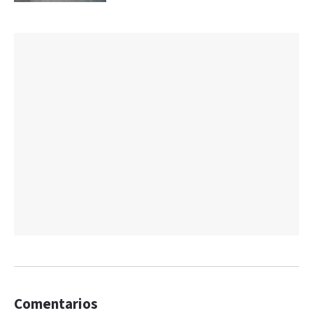
Comentarios