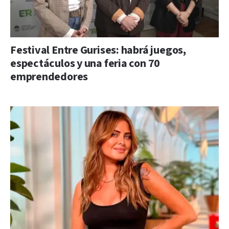
Festival Entre Gurises: habrá juegos,
espectáculos y una feria con 70
emprendedores