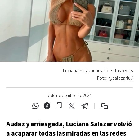
Luciana Salazar arrasó en las redes
Foto: @salazarluli
7 de noviembre de 2024
Audaz y arriesgada, Luciana Salazar volvió
a acaparar todas las miradas en las redes