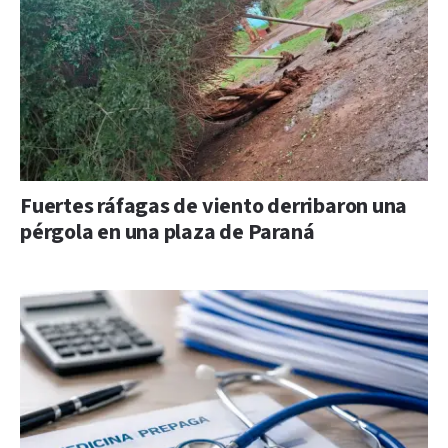
Fuertes ráfagas de viento derribaron una
pérgola en una plaza de Paraná