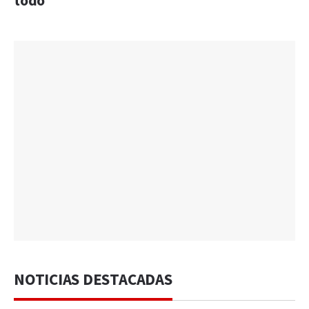
todo”
NOTICIAS DESTACADAS