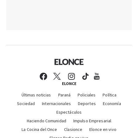
ELONCE
Últimas noticias
Paraná
Policiales
Política
Sociedad
Internacionales
Deportes
Economía
Espectáculos
Haciendo Comunidad
Impulso Empresarial
La Cocina del Once
Clasionce
Elonce en vivo