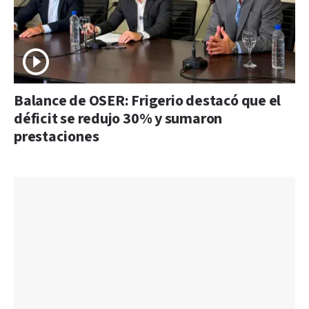
Balance de OSER: Frigerio destacó que el
déficit se redujo 30% y sumaron
prestaciones