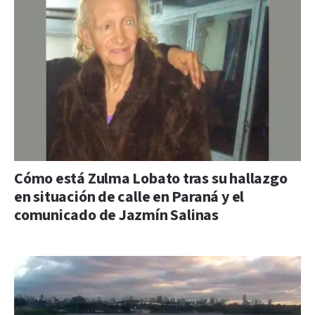
Cómo está Zulma Lobato tras su hallazgo
en situación de calle en Paraná y el
comunicado de Jazmín Salinas