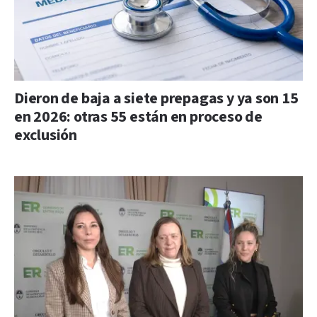
Dieron de baja a siete prepagas y ya son 15
en 2026: otras 55 están en proceso de
exclusión