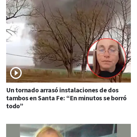
Un tornado arrasó instalaciones de dos
tambos en Santa Fe: “En minutos se borró
todo”