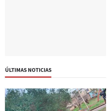
ÚLTIMAS NOTICIAS