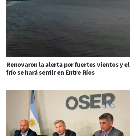
Renovaron la alerta por fuertes vientos y el
frío se hará sentir en Entre Ríos