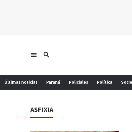
Últimas noticias
Paraná
Policiales
Política
Soci
ASFIXIA