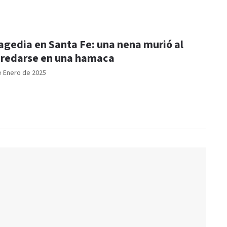
agedia en Santa Fe: una nena murió al
redarse en una hamaca
e Enero de 2025