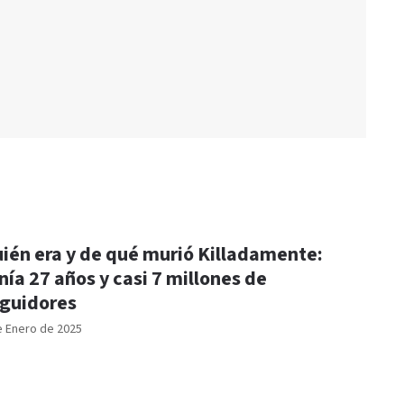
ién era y de qué murió Killadamente:
nía 27 años y casi 7 millones de
guidores
e Enero de 2025