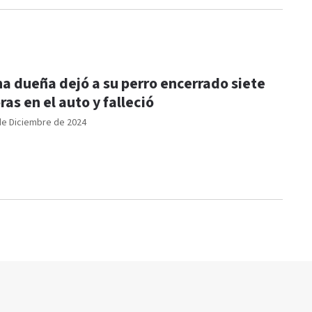
a dueña dejó a su perro encerrado siete
ras en el auto y falleció
de Diciembre de 2024