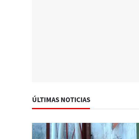
ÚLTIMAS NOTICIAS