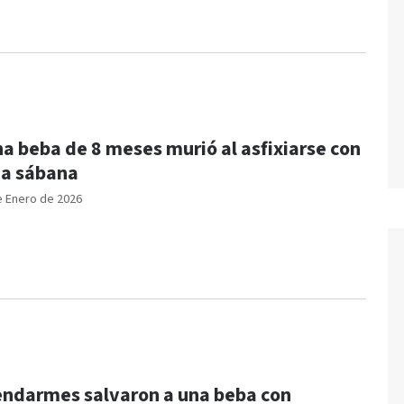
a beba de 8 meses murió al asfixiarse con
na sábana
e Enero de 2026
ndarmes salvaron a una beba con