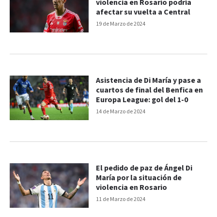
violencia en Rosario podría
afectar su vuelta a Central
19 de Marzo de 2024
Asistencia de Di María y pase a
cuartos de final del Benfica en
Europa League: gol del 1-0
14 de Marzo de 2024
El pedido de paz de Ángel Di
María por la situación de
violencia en Rosario
11 de Marzo de 2024