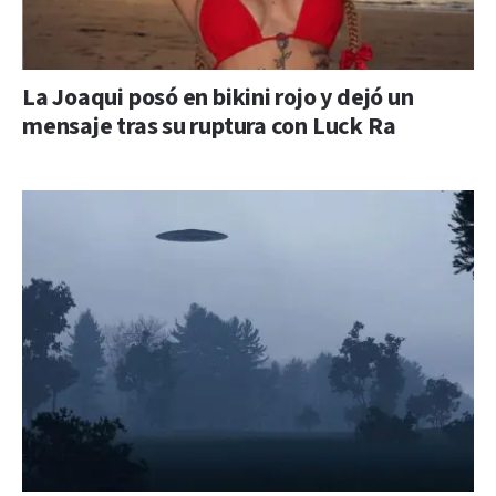
La Joaqui posó en bikini rojo y dejó un
mensaje tras su ruptura con Luck Ra