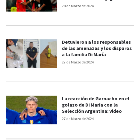
28 de Marzo de 2024
Detuvieron a los responsables
de las amenazas y los disparos
a la familia Di María
27 de Marzo de 2024
La reacción de Garnacho en el
golazo de Di María con la
Selección Argentina: video
27 de Marzo de 2024