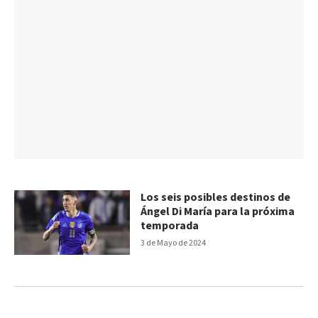
Los seis posibles destinos de
Ángel Di María para la próxima
temporada
3 de Mayo de 2024