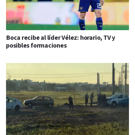
Boca recibe al líder Vélez: horario, TV y
posibles formaciones