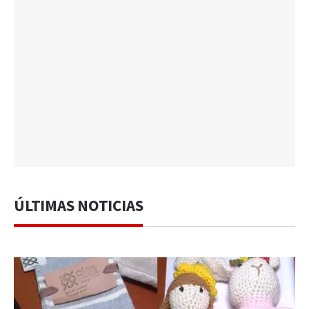
ÚLTIMAS NOTICIAS