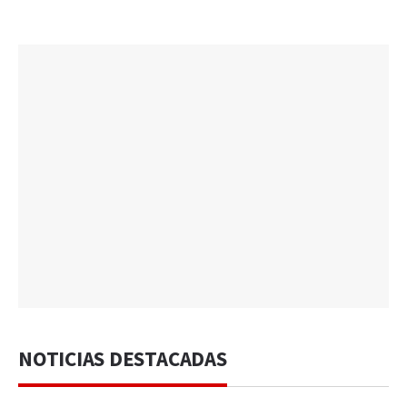
NOTICIAS DESTACADAS