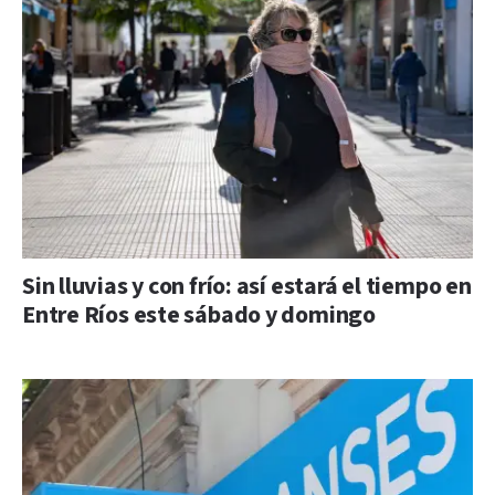
Sin lluvias y con frío: así estará el tiempo en
Entre Ríos este sábado y domingo