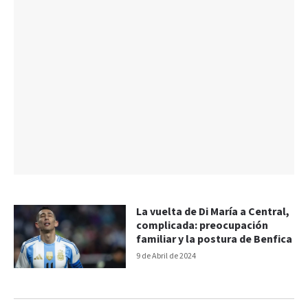
La vuelta de Di María a Central,
complicada: preocupación
familiar y la postura de Benfica
9 de Abril de 2024