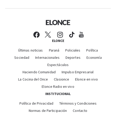
ELONCE
Últimas noticias
Paraná
Policiales
Política
Sociedad
Internacionales
Deportes
Economía
Espectáculos
Haciendo Comunidad
Impulso Empresarial
La Cocina del Once
Clasionce
Elonce en vivo
Elonce Radio en vivo
INSTITUCIONAL
Política de Privacidad
Términos y Condiciones
Normas de Participación
Contacto