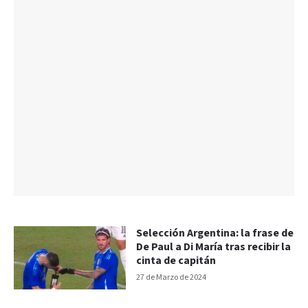
Selección Argentina: la frase de
De Paul a Di María tras recibir la
cinta de capitán
27 de Marzo de 2024