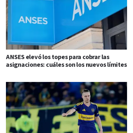
ANSES elevó los topes para cobrar las
asignaciones: cuáles son los nuevos límites