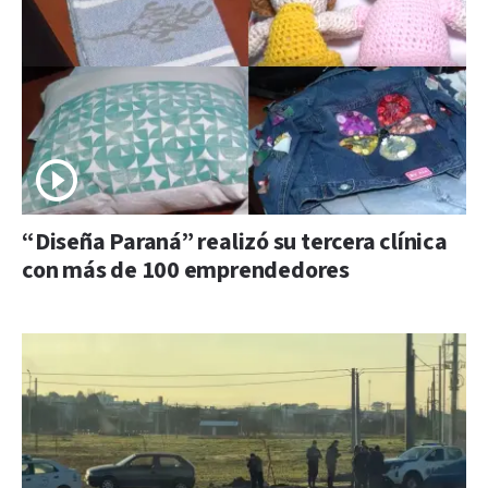
“Diseña Paraná” realizó su tercera clínica
con más de 100 emprendedores