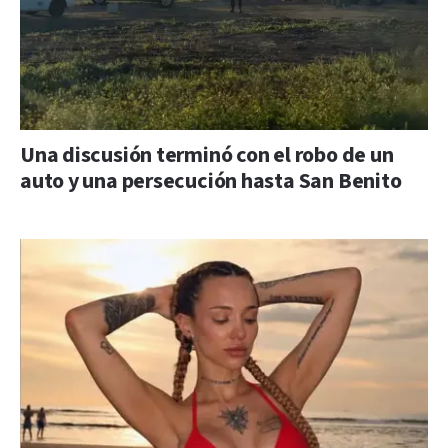
Una discusión terminó con el robo de un
auto y una persecución hasta San Benito