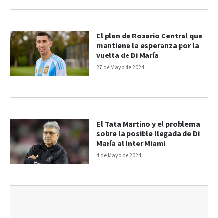
El plan de Rosario Central que
mantiene la esperanza por la
vuelta de Di María
27 de Mayo de 2024
El Tata Martino y el problema
sobre la posible llegada de Di
María al Inter Miami
4 de Mayo de 2024