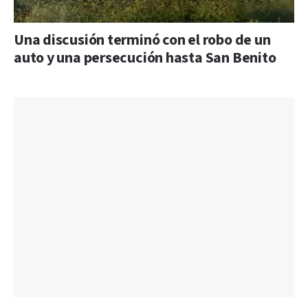
Una discusión terminó con el robo de un
auto y una persecución hasta San Benito