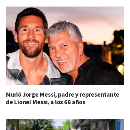
Murió Jorge Messi, padre y representante
de Lionel Messi, a los 68 años