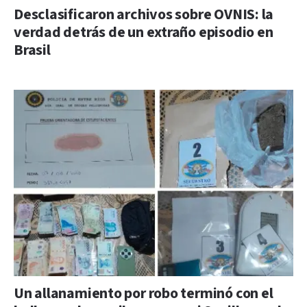
Desclasificaron archivos sobre OVNIS: la
verdad detrás de un extraño episodio en
Brasil
Un allanamiento por robo terminó con el