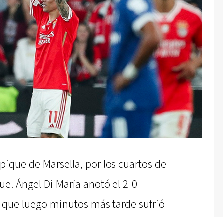
pique de Marsella, por los cuartos de
ue. Ángel Di María anotó el 2-0
l, que luego minutos más tarde sufrió