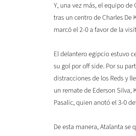
Y, una vez más, el equipo de 
tras un centro de Charles De
marcó el 2-0 a favor de la visi
El delantero egipcio estuvo c
su gol por off side. Por su pa
distracciones de los Reds y lle
un remate de Ederson Silva, K
Pasalic, quien anotó el 3-0 de
De esta manera, Atalanta se q