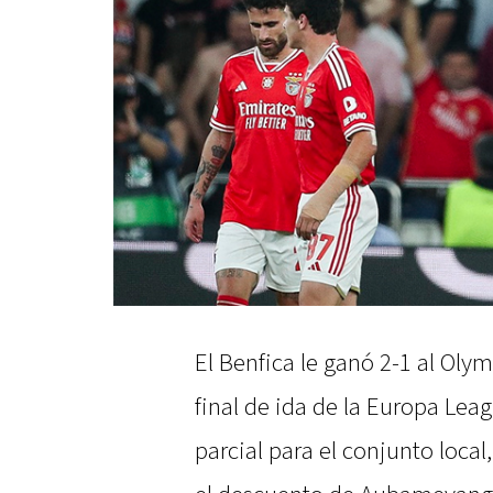
El Benfica le ganó 2-1 al Olym
final de ida de la Europa Leag
parcial para el conjunto loca