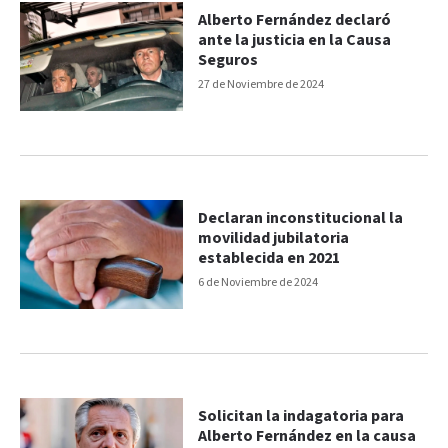
Alberto Fernández declaró
ante la justicia en la Causa
Seguros
27 de Noviembre de 2024
Declaran inconstitucional la
movilidad jubilatoria
establecida en 2021
6 de Noviembre de 2024
Solicitan la indagatoria para
Alberto Fernández en la causa