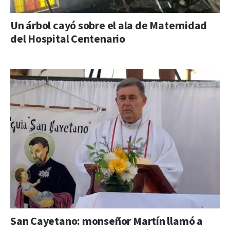
Un árbol cayó sobre el ala de Maternidad
del Hospital Centenario
San Cayetano: monseñor Martín llamó a