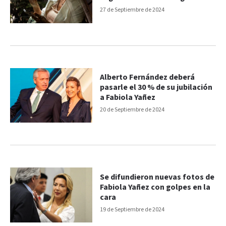
27 de Septiembre de 2024
Alberto Fernández deberá
pasarle el 30 % de su jubilación
a Fabiola Yañez
20 de Septiembre de 2024
Se difundieron nuevas fotos de
Fabiola Yañez con golpes en la
cara
19 de Septiembre de 2024