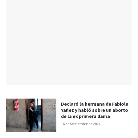
Declaró la hermana de Fabiola
Yañez y habló sobre un aborto
de la ex primera dama
16 de Septiembre de 2024