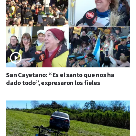
San Cayetano: “Es el santo que nos ha
dado todo”, expresaron los fieles