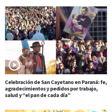
Celebración de San Cayetano en Paraná: fe,
agradecimientos y pedidos por trabajo,
salud y “el pan de cada día”