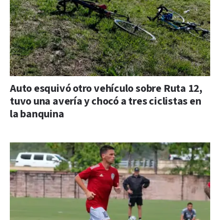
Auto esquivó otro vehículo sobre Ruta 12,
tuvo una avería y chocó a tres ciclistas en
la banquina