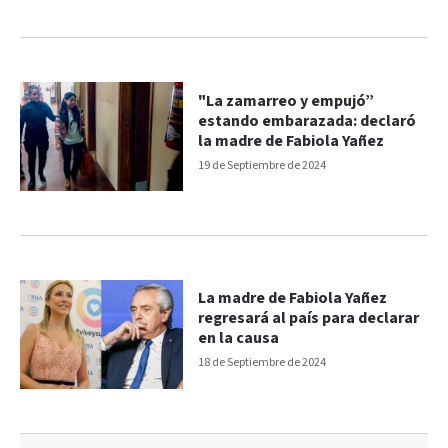
"La zamarreo y empujó”
estando embarazada: declaró
la madre de Fabiola Yañez
19 de Septiembre de 2024
La madre de Fabiola Yañez
regresará al país para declarar
en la causa
18 de Septiembre de 2024