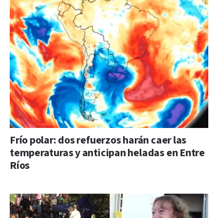
Frío polar: dos refuerzos harán caer las
temperaturas y anticipan heladas en Entre
Ríos