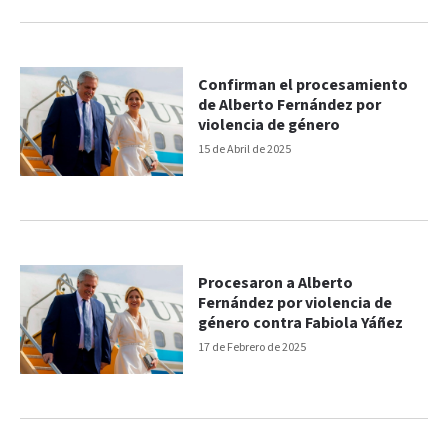
Confirman el procesamiento
de Alberto Fernández por
violencia de género
15 de Abril de 2025
Procesaron a Alberto
Fernández por violencia de
género contra Fabiola Yáñez
17 de Febrero de 2025