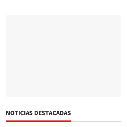
NOTICIAS DESTACADAS