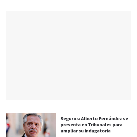
Seguros: Alberto Fernández se
presenta en Tribunales para
ampliar su indagatoria