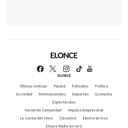
ELONCE
Últimas noticias
Paraná
Policiales
Política
Sociedad
Internacionales
Deportes
Economía
Espectáculos
Haciendo Comunidad
Impulso Empresarial
La Cocina del Once
Clasionce
Elonce en vivo
Elonce Radio en vivo