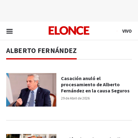
EN VIVO
VIVO
ALBERTO FERNÁNDEZ
Casación anuló el
procesamiento de Alberto
Fernández en la causa Seguros
29 de Abril de 2026