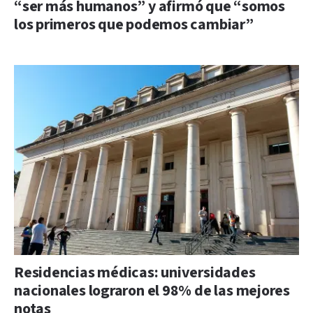
“ser más humanos” y afirmó que “somos
los primeros que podemos cambiar”
Residencias médicas: universidades
nacionales lograron el 98% de las mejores
notas