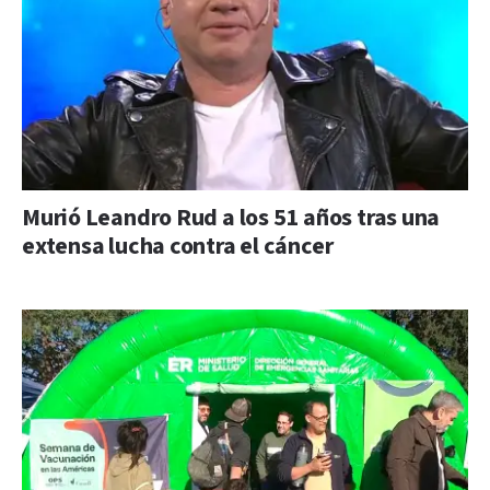
Murió Leandro Rud a los 51 años tras una
extensa lucha contra el cáncer