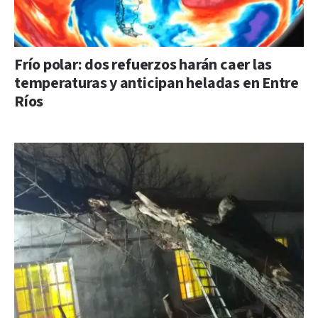
Frío polar: dos refuerzos harán caer las
temperaturas y anticipan heladas en Entre
Ríos