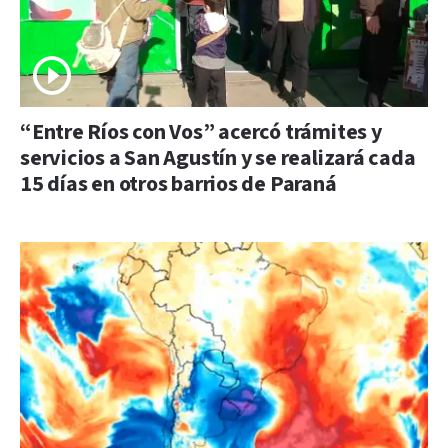
“Entre Ríos con Vos” acercó trámites y
servicios a San Agustín y se realizará cada
15 días en otros barrios de Paraná