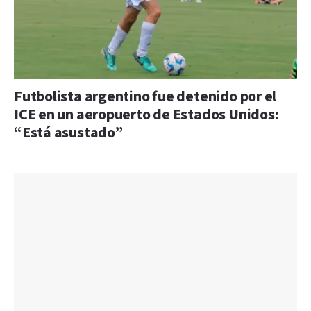
Futbolista argentino fue detenido por el
ICE en un aeropuerto de Estados Unidos:
“Está asustado”