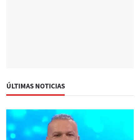
ÚLTIMAS NOTICIAS