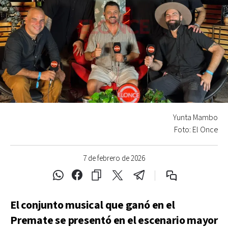
Yunta Mambo
Foto: El Once
7 de febrero de 2026
El conjunto musical que ganó en el
Premate se presentó en el escenario mayor