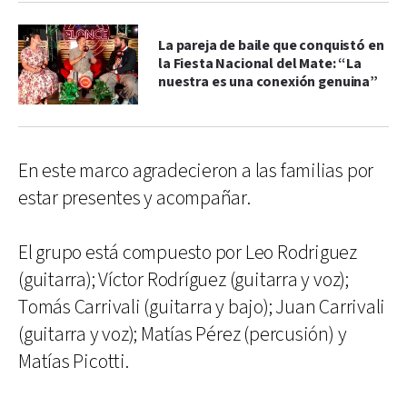
La pareja de baile que conquistó en
la Fiesta Nacional del Mate: “La
nuestra es una conexión genuina”
En este marco agradecieron a las familias por
estar presentes y acompañar.
El grupo está compuesto por Leo Rodriguez
(guitarra); Víctor Rodríguez (guitarra y voz);
Tomás Carrivali (guitarra y bajo); Juan Carrivali
(guitarra y voz); Matías Pérez (percusión) y
Matías Picotti.