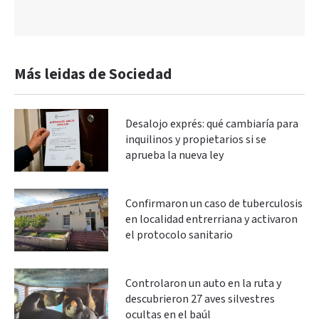
Más leidas de Sociedad
Desalojo exprés: qué cambiaría para
inquilinos y propietarios si se
aprueba la nueva ley
Confirmaron un caso de tuberculosis
en localidad entrerriana y activaron
el protocolo sanitario
Controlaron un auto en la ruta y
descubrieron 27 aves silvestres
ocultas en el baúl