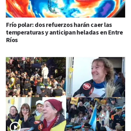
Frío polar: dos refuerzos harán caer las
temperaturas y anticipan heladas en Entre
Ríos