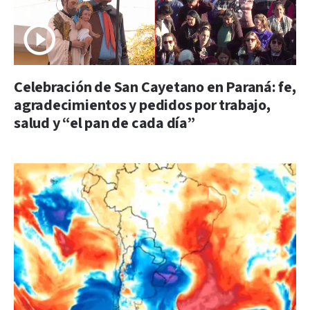
Celebración de San Cayetano en Paraná: fe,
agradecimientos y pedidos por trabajo,
salud y “el pan de cada día”