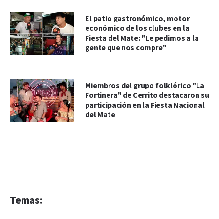
El patio gastronómico, motor
económico de los clubes en la
Fiesta del Mate: "Le pedimos a la
gente que nos compre"
Miembros del grupo folklórico "La
Fortinera" de Cerrito destacaron su
participación en la Fiesta Nacional
del Mate
Temas: