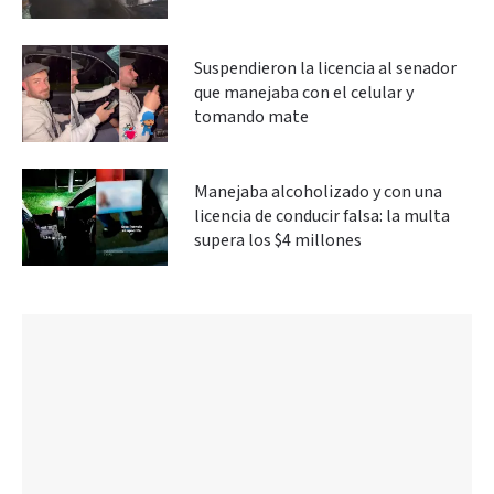
Suspendieron la licencia al senador
que manejaba con el celular y
tomando mate
Manejaba alcoholizado y con una
licencia de conducir falsa: la multa
supera los $4 millones