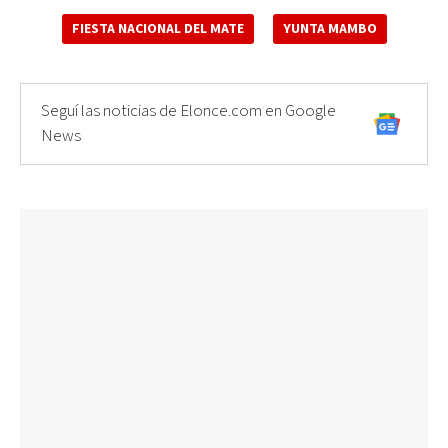
FIESTA NACIONAL DEL MATE
YUNTA MAMBO
Seguí las noticias de Elonce.com en Google
News