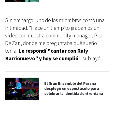
Sin embargo, uno de los miembros contó una
intimidad. “Hace un tiempito grabamos un
video con nuestra community manager, Pilar
De Zan, donde me preguntaba qué sueño
tenía.
Le respondí "cantar con Raly
Barrionuevo" y hoy se cumplió
”, subrayó.
El Gran Ensamble del Paraná
desplegó un espectáculo para
celebrar la identidad entrerriana