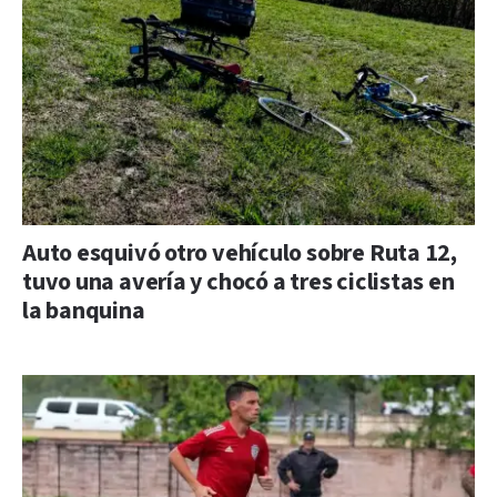
Auto esquivó otro vehículo sobre Ruta 12,
tuvo una avería y chocó a tres ciclistas en
la banquina