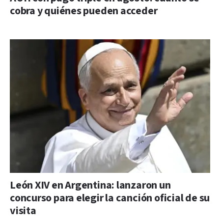
cobra y quiénes pueden acceder
León XIV en Argentina: lanzaron un
concurso para elegir la canción oficial de su
visita