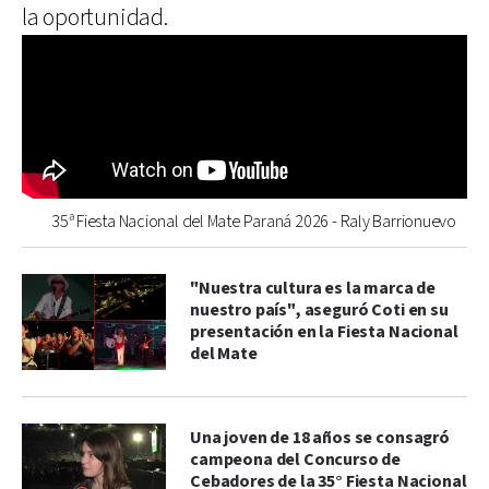
la oportunidad.
35ª Fiesta Nacional del Mate Paraná 2026 - Raly Barrionuevo
"Nuestra cultura es la marca de
nuestro país", aseguró Coti en su
presentación en la Fiesta Nacional
del Mate
Una joven de 18 años se consagró
campeona del Concurso de
Cebadores de la 35° Fiesta Nacional