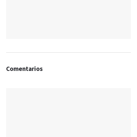
Comentarios