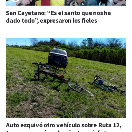
San Cayetano: “Es el santo que nos ha
dado todo”, expresaron los fieles
Auto esquivó otro vehículo sobre Ruta 12,