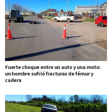
Fuerte choque entre un auto y una moto:
un hombre sufrió fracturas de fémur y
cadera