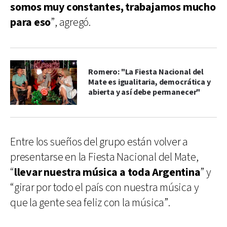
somos muy constantes, trabajamos mucho
para eso
”, agregó.
Romero: "La Fiesta Nacional del
Mate es igualitaria, democrática y
abierta y así debe permanecer"
Entre los sueños del grupo están volver a
presentarse en la Fiesta Nacional del Mate,
“
llevar nuestra música a toda Argentina
” y
“girar por todo el país con nuestra música y
que la gente sea feliz con la música”.