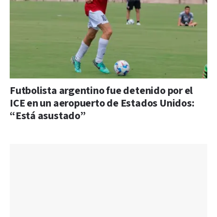
Futbolista argentino fue detenido por el
ICE en un aeropuerto de Estados Unidos:
“Está asustado”