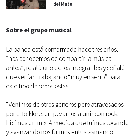
del Mate
Sobre el grupo musical
La banda está conformada hace tres años,
“nos conocemos de compartir la música
antes”, relató uno de los integrantes y señaló
que venían trabajando “muy en serio” para
este tipo de propuestas.
“Venimos de otros géneros pero atravesados
por el folklore, empezamos a unir con rock,
hicimos un mix. A medida que fuimos tocando
y avanzando nos fuimos entusiasmando,