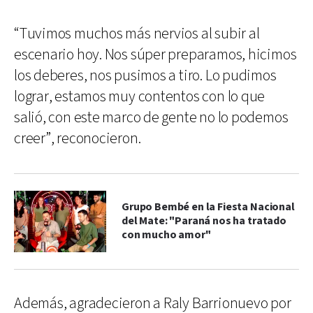
“Tuvimos muchos más nervios al subir al
escenario hoy. Nos súper preparamos, hicimos
los deberes, nos pusimos a tiro. Lo pudimos
lograr, estamos muy contentos con lo que
salió, con este marco de gente no lo podemos
creer”, reconocieron.
Grupo Bembé en la Fiesta Nacional
del Mate: "Paraná nos ha tratado
con mucho amor"
Además, agradecieron a Raly Barrionuevo por