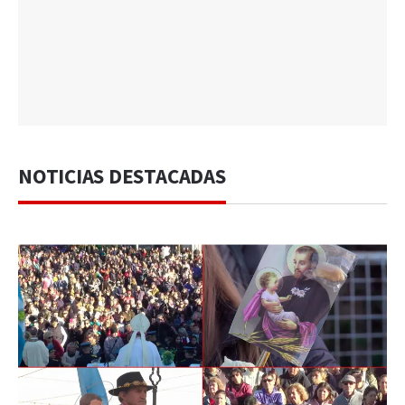
NOTICIAS DESTACADAS