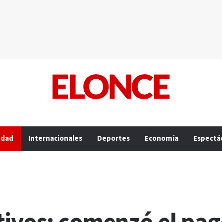
edad
Internacionales
Deportes
Economía
Espectá