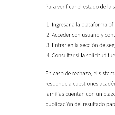
Para verificar el estado de la
Ingresar a la plataforma of
Acceder con usuario y cont
Entrar en la sección de se
Consultar si la solicitud f
En caso de rechazo, el sistem
responde a cuestiones académ
familias cuentan con un plazo
publicación del resultado par