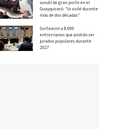
surubí de gran porte en el
Guayquiraró: "lo soñé durante
más de dos décadas"
Sortearon a 8.000
entrerrianos que podrán ser
jurados populares durante
2027