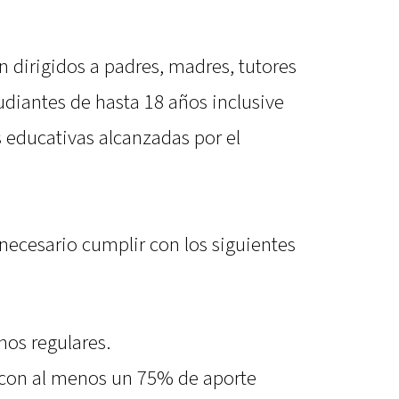
 dirigidos a padres, madres, tutores
udiantes de hasta 18 años inclusive
 educativas alcanzadas por el
 necesario cumplir con los siguientes
nos regulares.
s con al menos un 75% de aporte