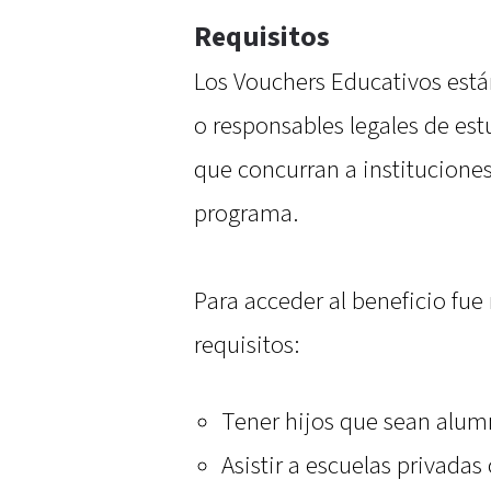
Requisitos
Los Vouchers Educativos están
o responsables legales de est
que concurran a instituciones
programa.
Para acceder al beneficio fue
requisitos:
Tener hijos que sean alum
Asistir a escuelas privada