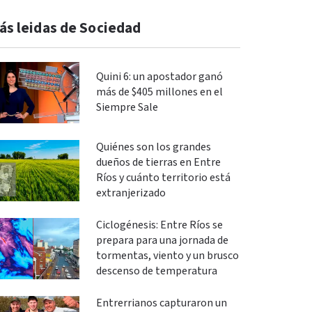
ás leidas de Sociedad
Quini 6: un apostador ganó
más de $405 millones en el
Siempre Sale
Quiénes son los grandes
dueños de tierras en Entre
Ríos y cuánto territorio está
extranjerizado
Ciclogénesis: Entre Ríos se
prepara para una jornada de
tormentas, viento y un brusco
descenso de temperatura
Entrerrianos capturaron un