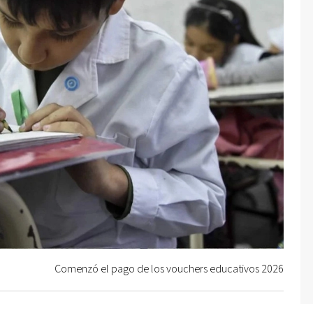
Comenzó el pago de los vouchers educativos 2026