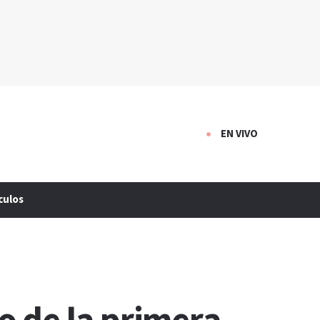
EN VIVO
culos