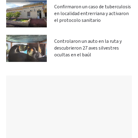
Confirmaron un caso de tuberculosis
en localidad entrerriana y activaron
el protocolo sanitario
Controlaron un auto en la ruta y
descubrieron 27 aves silvestres
ocultas en el baúl