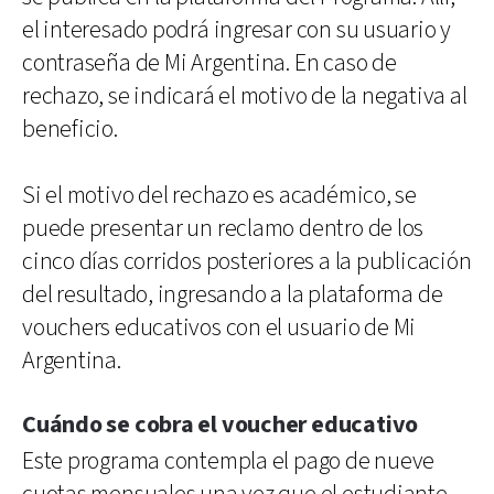
el interesado podrá ingresar con su usuario y
contraseña de Mi Argentina. En caso de
rechazo, se indicará el motivo de la negativa al
beneficio.
Si el motivo del rechazo es académico, se
puede presentar un reclamo dentro de los
cinco días corridos posteriores a la publicación
del resultado, ingresando a la plataforma de
vouchers educativos con el usuario de Mi
Argentina.
Cuándo se cobra el voucher educativo
Este programa contempla el pago de nueve