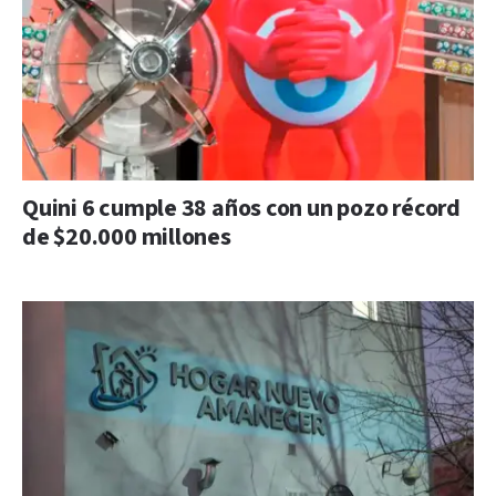
Quini 6 cumple 38 años con un pozo récord
de $20.000 millones