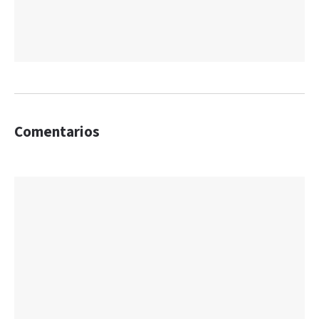
Comentarios