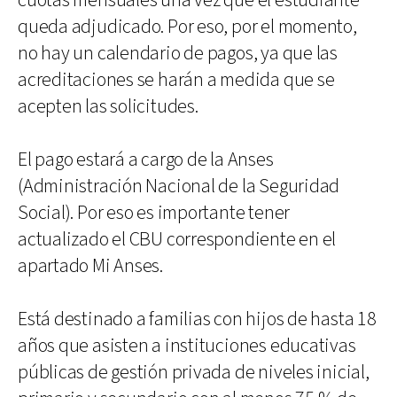
cuotas mensuales una vez que el estudiante
queda adjudicado. Por eso, por el momento,
no hay un calendario de pagos, ya que las
acreditaciones se harán a medida que se
acepten las solicitudes.
El pago estará a cargo de la Anses
(Administración Nacional de la Seguridad
Social). Por eso es importante tener
actualizado el CBU correspondiente en el
apartado Mi Anses.
Está destinado a familias con hijos de hasta 18
años que asisten a instituciones educativas
públicas de gestión privada de niveles inicial,