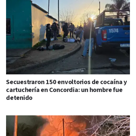
Secuestraron 150 envoltorios de cocaína y
cartuchería en Concordia: un hombre fue
detenido