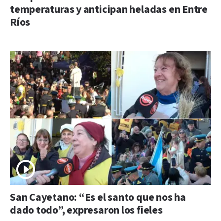
temperaturas y anticipan heladas en Entre
Ríos
San Cayetano: “Es el santo que nos ha
dado todo”, expresaron los fieles