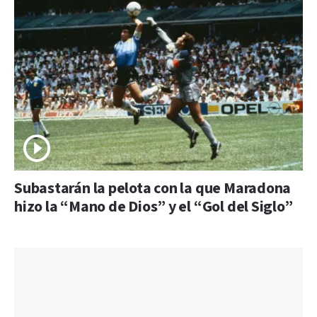
Subastarán la pelota con la que Maradona
hizo la “Mano de Dios” y el “Gol del Siglo”