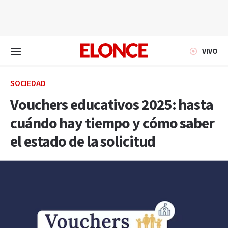
EN VIVO
VIVO
SOCIEDAD
Vouchers educativos 2025: hasta
cuándo hay tiempo y cómo saber
el estado de la solicitud