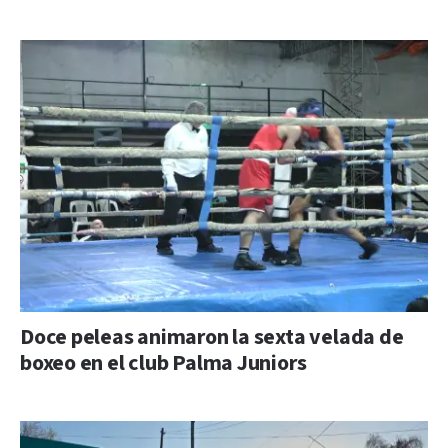
Doce peleas animaron la sexta velada de
boxeo en el club Palma Juniors