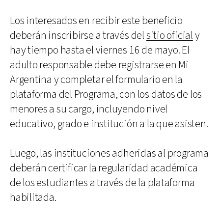
Los interesados en recibir este beneficio
deberán inscribirse a través del
sitio oficial
y
hay tiempo hasta el viernes 16 de mayo. El
adulto responsable debe registrarse en Mi
Argentina y completar el formulario en la
plataforma del Programa, con los datos de los
menores a su cargo, incluyendo nivel
educativo, grado e institución a la que asisten.
Luego, las instituciones adheridas al programa
deberán certificar la regularidad académica
de los estudiantes a través de la plataforma
habilitada.