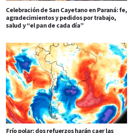
Celebración de San Cayetano en Paraná: fe,
agradecimientos y pedidos por trabajo,
salud y “el pan de cada día”
Frío polar: dos refuerzos harán caer las