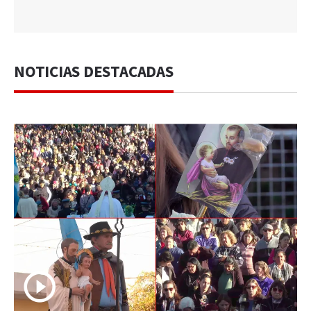
NOTICIAS DESTACADAS