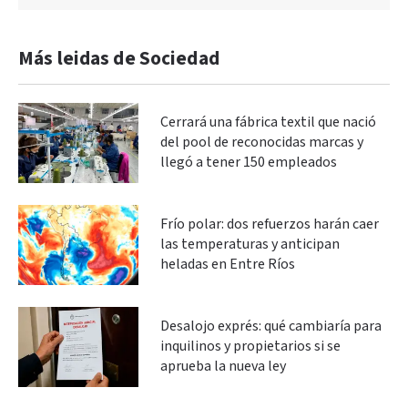
Más leidas de Sociedad
Cerrará una fábrica textil que nació
del pool de reconocidas marcas y
llegó a tener 150 empleados
Frío polar: dos refuerzos harán caer
las temperaturas y anticipan
heladas en Entre Ríos
Desalojo exprés: qué cambiaría para
inquilinos y propietarios si se
aprueba la nueva ley