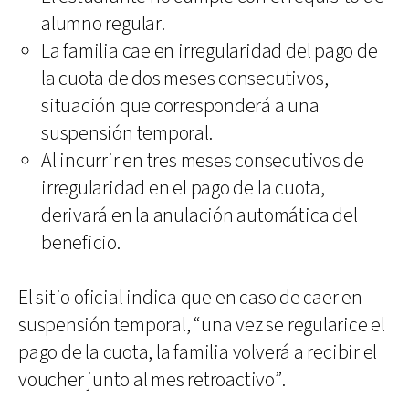
alumno regular.
La familia cae en irregularidad del pago de
la cuota de dos meses consecutivos,
situación que corresponderá a una
suspensión temporal.
Al incurrir en tres meses consecutivos de
irregularidad en el pago de la cuota,
derivará en la anulación automática del
beneficio.
El sitio oficial indica que en caso de caer en
suspensión temporal, “una vez se regularice el
pago de la cuota, la familia volverá a recibir el
voucher junto al mes retroactivo”.