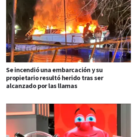
Se incendió una embarcación y su
propietario resultó herido tras ser
alcanzado por las llamas