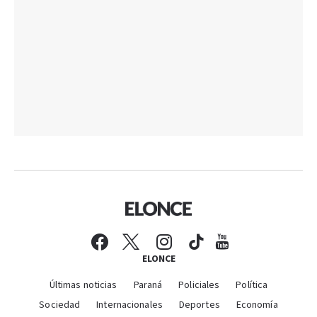
ELONCE
Últimas noticias
Paraná
Policiales
Política
Sociedad
Internacionales
Deportes
Economía