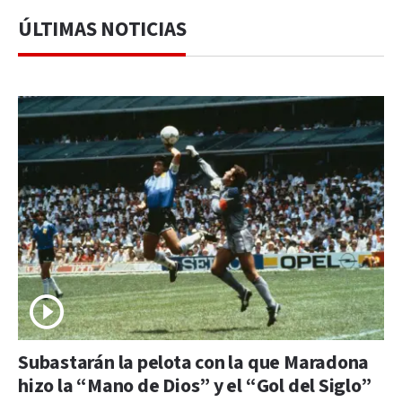
ÚLTIMAS NOTICIAS
Subastarán la pelota con la que Maradona
hizo la “Mano de Dios” y el “Gol del Siglo”