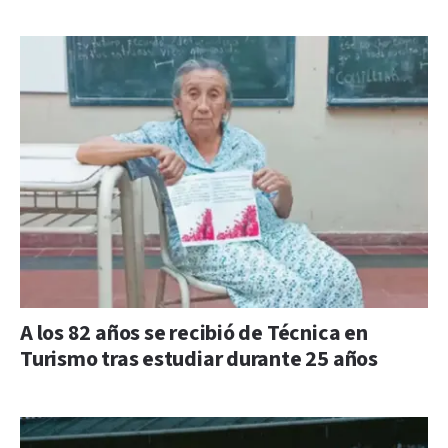
A los 82 años se recibió de Técnica en
Turismo tras estudiar durante 25 años