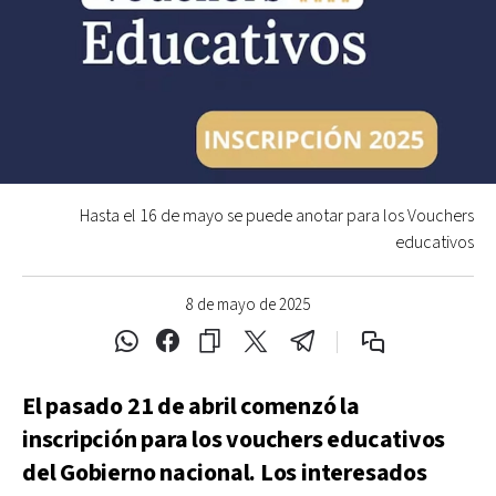
Hasta el 16 de mayo se puede anotar para los Vouchers
educativos
8 de mayo de 2025
El pasado 21 de abril comenzó la
inscripción para los vouchers educativos
del Gobierno nacional. Los interesados