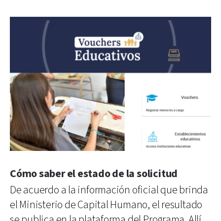
Cómo saber el estado de la solicitud
De acuerdo a la información oficial que brinda
el Ministerio de Capital Humano, el resultado
se publica en la plataforma del Programa. Allí,