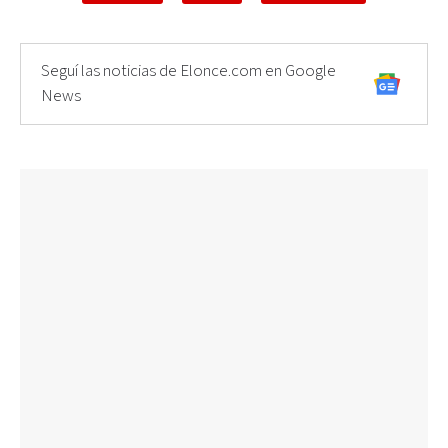
Seguí las noticias de Elonce.com en Google
News