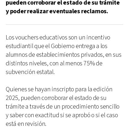
pueden corroborar el estado de su trámite
y poder realizar eventuales reclamos.
Los vouchers educativos son un incentivo
estudiantil que el Gobierno entrega a los
alumnos de establecimientos privados, en sus
distintos niveles, con al menos 75% de
subvención estatal.
Quienes se hayan inscripto para la edición
2025, pueden corroborar el estado de su
trámite a través de un procedimiento sencillo
y saber con exactitud si se aprobó o si el caso
está en revisión.