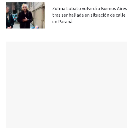
Zulma Lobato volverá a Buenos Aires
tras ser hallada en situación de calle
en Paraná