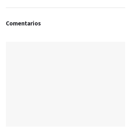
Comentarios