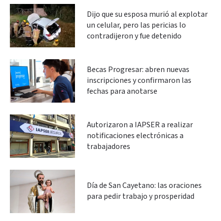
Dijo que su esposa murió al explotar
un celular, pero las pericias lo
contradijeron y fue detenido
Becas Progresar: abren nuevas
inscripciones y confirmaron las
fechas para anotarse
Autorizaron a IAPSER a realizar
notificaciones electrónicas a
trabajadores
Día de San Cayetano: las oraciones
para pedir trabajo y prosperidad