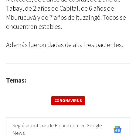
Tabay, de 2 años de Capital, de 6 años de
Mburucuyá y de 7 años de Ituzaingó. Todos se
encuentran estables.
Además fueron dadas de alta tres pacientes.
Temas:
CORONAVIRUS
Seguí las noticias de Elonce.com en Google
News