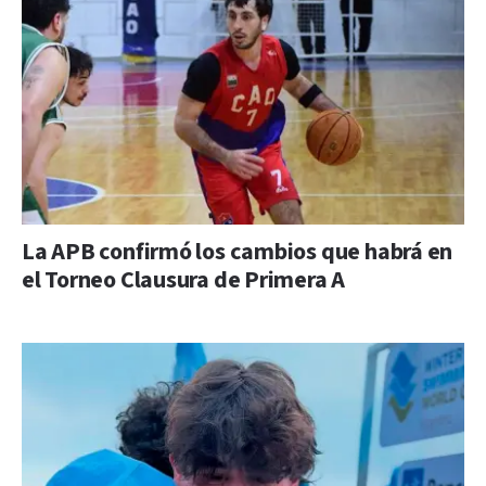
La APB confirmó los cambios que habrá en
el Torneo Clausura de Primera A