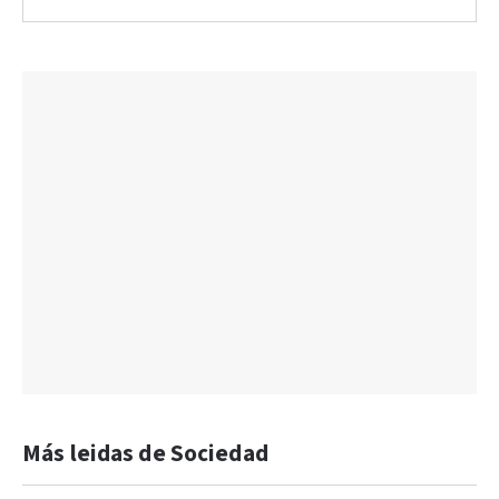
Más leidas de Sociedad