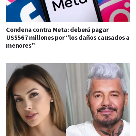
Condena contra Meta: deberá pagar
US$567 millones por “los daños causados a
menores”