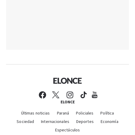
ELONCE
Últimas noticias
Paraná
Policiales
Política
Sociedad
Internacionales
Deportes
Economía
Espectáculos