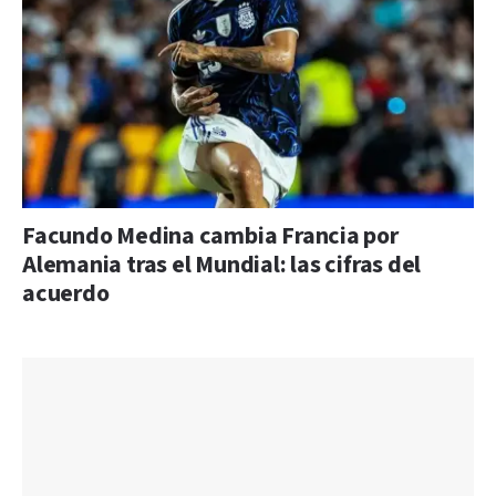
Facundo Medina cambia Francia por
Alemania tras el Mundial: las cifras del
acuerdo