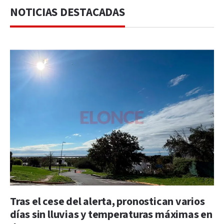
NOTICIAS DESTACADAS
Tras el cese del alerta, pronostican varios
días sin lluvias y temperaturas máximas en