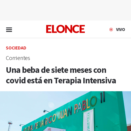
EN VIVO
VIVO
SOCIEDAD
Corrientes
Una beba de siete meses con
covid está en Terapia Intensiva