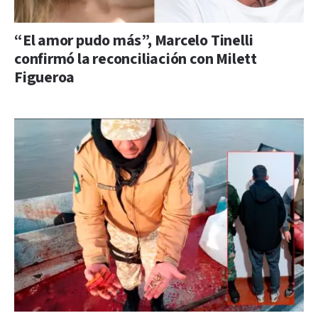
“El amor pudo más”, Marcelo Tinelli
confirmó la reconciliación con Milett
Figueroa