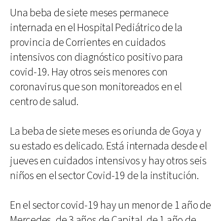
Una beba de siete meses permanece
internada en el Hospital Pediátrico de la
provincia de Corrientes en cuidados
intensivos con diagnóstico positivo para
covid-19. Hay otros seis menores con
coronavirus que son monitoreados en el
centro de salud.
La beba de siete meses es oriunda de Goya y
su estado es delicado. Está internada desde el
jueves en cuidados intensivos y hay otros seis
niños en el sector Covid-19 de la institución.
En el sector covid-19 hay un menor de 1 año de
Mercedes, de 3 años de Capital, de 1 año de