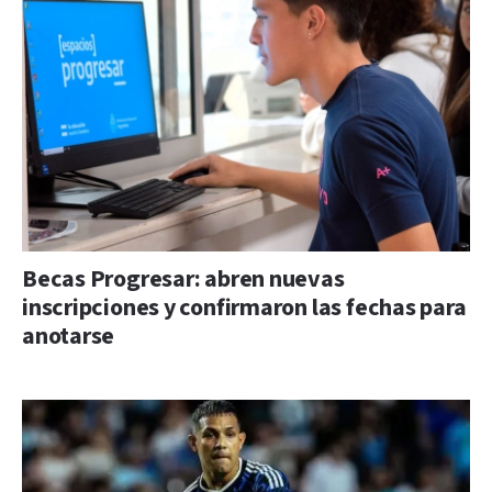
Becas Progresar: abren nuevas
inscripciones y confirmaron las fechas para
anotarse