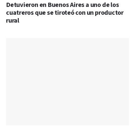
Detuvieron en Buenos Aires a uno de los
cuatreros que se tiroteó con un productor
rural