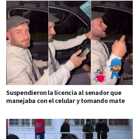
Suspendieron la licencia al senador que
manejaba con el celular y tomando mate