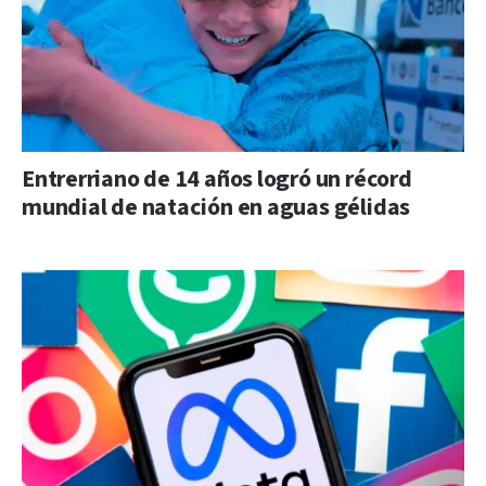
Entrerriano de 14 años logró un récord
mundial de natación en aguas gélidas