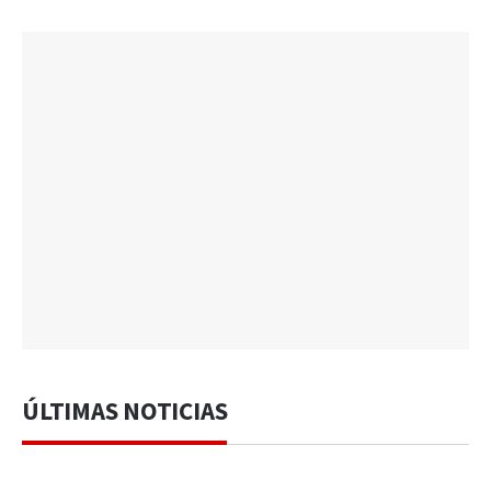
ÚLTIMAS NOTICIAS