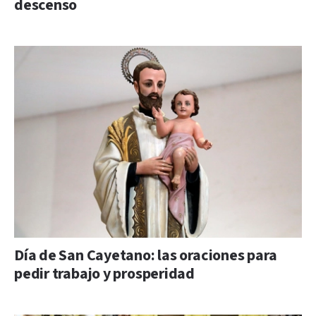
descenso
Día de San Cayetano: las oraciones para
pedir trabajo y prosperidad