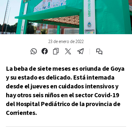
23 de enero de 2022
La beba de siete meses es oriunda de Goya
y su estado es delicado. Está internada
desde el jueves en cuidados intensivos y
hay otros seis niños en el sector Covid-19
del Hospital Pediátrico de la provincia de
Corrientes.