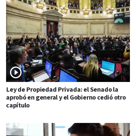
Ley de Propiedad Privada: el Senado la
aprobó en general y el Gobierno cedió otro
capítulo