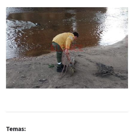
Temas: