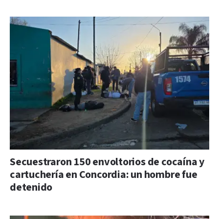
Secuestraron 150 envoltorios de cocaína y
cartuchería en Concordia: un hombre fue
detenido