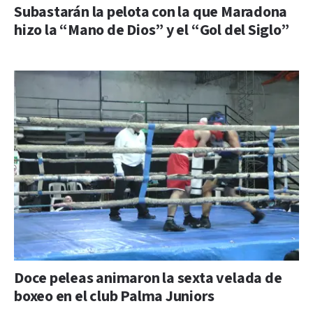
Subastarán la pelota con la que Maradona
hizo la “Mano de Dios” y el “Gol del Siglo”
Doce peleas animaron la sexta velada de
boxeo en el club Palma Juniors