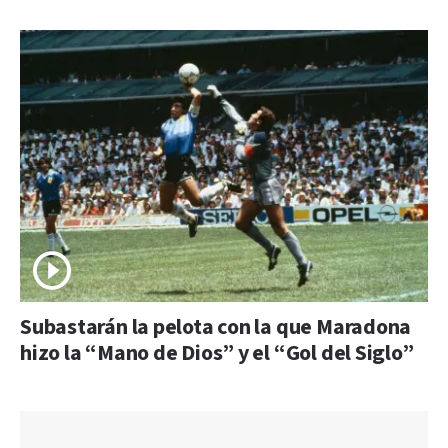
Subastarán la pelota con la que Maradona
hizo la “Mano de Dios” y el “Gol del Siglo”