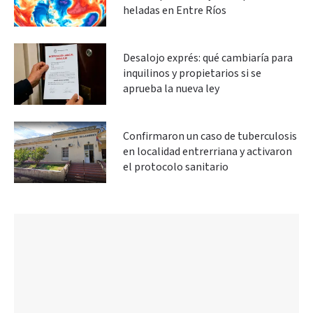
heladas en Entre Ríos
Desalojo exprés: qué cambiaría para
inquilinos y propietarios si se
aprueba la nueva ley
Confirmaron un caso de tuberculosis
en localidad entrerriana y activaron
el protocolo sanitario