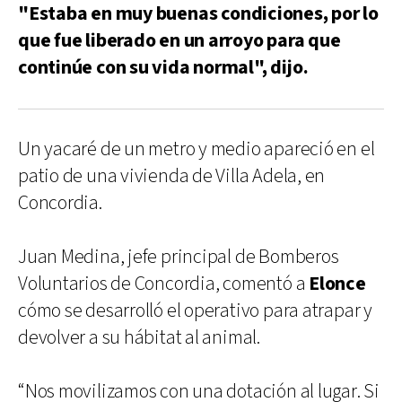
"Estaba en muy buenas condiciones, por lo
que fue liberado en un arroyo para que
continúe con su vida normal", dijo.
Un yacaré de un metro y medio apareció en el
patio de una vivienda de Villa Adela, en
Concordia.
Juan Medina, jefe principal de Bomberos
Voluntarios de Concordia, comentó a
Elonce
cómo se desarrolló el operativo para atrapar y
devolver a su hábitat al animal.
“Nos movilizamos con una dotación al lugar. Si