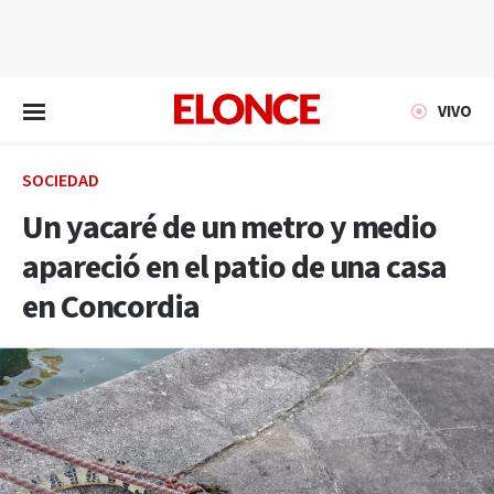
EN VIVO
VIVO
SOCIEDAD
Un yacaré de un metro y medio
apareció en el patio de una casa
en Concordia