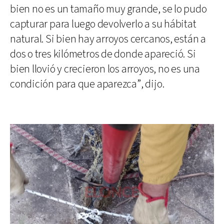
bien no es un tamaño muy grande, se lo pudo
capturar para luego devolverlo a su hábitat
natural. Si bien hay arroyos cercanos, están a
dos o tres kilómetros de donde apareció. Si
bien llovió y crecieron los arroyos, no es una
condición para que aparezca”, dijo.