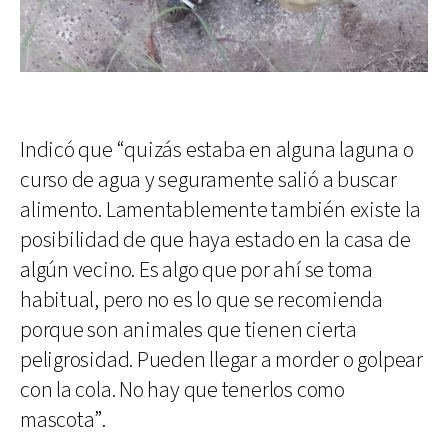
Indicó que “quizás estaba en alguna laguna o
curso de agua y seguramente salió a buscar
alimento. Lamentablemente también existe la
posibilidad de que haya estado en la casa de
algún vecino. Es algo que por ahí se toma
habitual, pero no es lo que se recomienda
porque son animales que tienen cierta
peligrosidad. Pueden llegar a morder o golpear
con la cola. No hay que tenerlos como
mascota”.