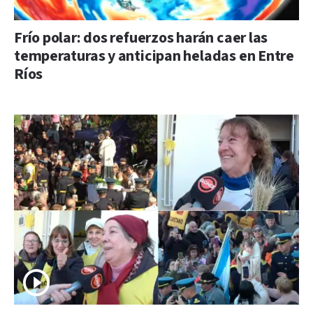
Frío polar: dos refuerzos harán caer las
temperaturas y anticipan heladas en Entre
Ríos