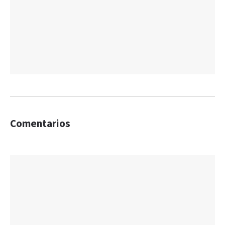
Comentarios