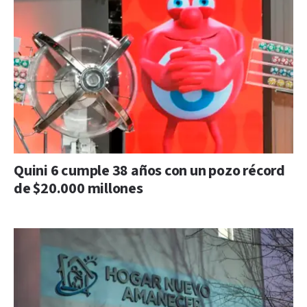
Quini 6 cumple 38 años con un pozo récord
de $20.000 millones