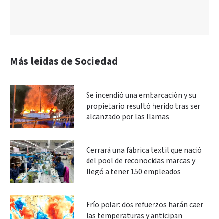
Más leidas de Sociedad
Se incendió una embarcación y su
propietario resultó herido tras ser
alcanzado por las llamas
Cerrará una fábrica textil que nació
del pool de reconocidas marcas y
llegó a tener 150 empleados
Frío polar: dos refuerzos harán caer
las temperaturas y anticipan