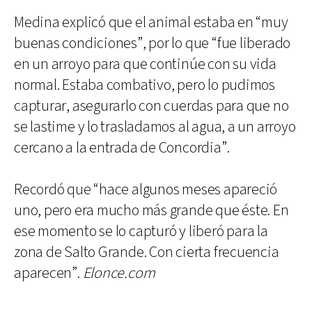
Medina explicó que el animal estaba en “muy
buenas condiciones”, por lo que “fue liberado
en un arroyo para que continúe con su vida
normal. Estaba combativo, pero lo pudimos
capturar, asegurarlo con cuerdas para que no
se lastime y lo trasladamos al agua, a un arroyo
cercano a la entrada de Concordia”.
Recordó que “hace algunos meses apareció
uno, pero era mucho más grande que éste. En
ese momento se lo capturó y liberó para la
zona de Salto Grande. Con cierta frecuencia
aparecen”.
Elonce.com