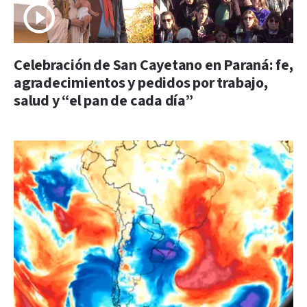
Celebración de San Cayetano en Paraná: fe,
agradecimientos y pedidos por trabajo,
salud y “el pan de cada día”