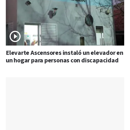
Elevarte Ascensores instaló un elevador en
un hogar para personas con discapacidad