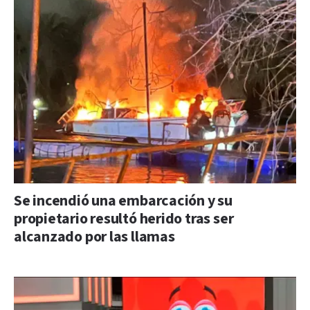
Se incendió una embarcación y su
propietario resultó herido tras ser
alcanzado por las llamas