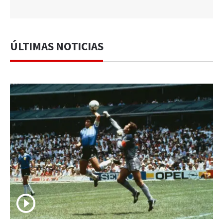
ÚLTIMAS NOTICIAS