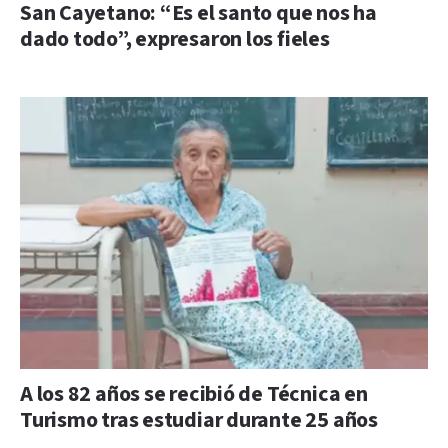
San Cayetano: “Es el santo que nos ha
dado todo”, expresaron los fieles
A los 82 años se recibió de Técnica en
Turismo tras estudiar durante 25 años