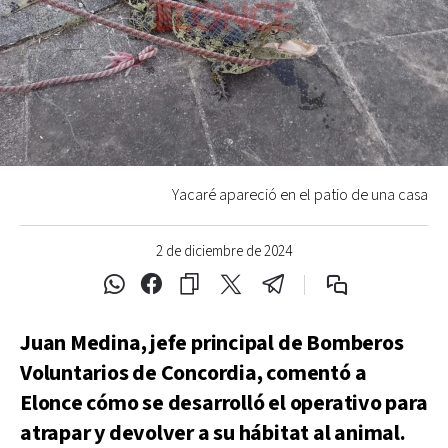
Yacaré apareció en el patio de una casa
2 de diciembre de 2024
Juan Medina, jefe principal de Bomberos
Voluntarios de Concordia, comentó a
Elonce cómo se desarrolló el operativo para
atrapar y devolver a su hábitat al animal.