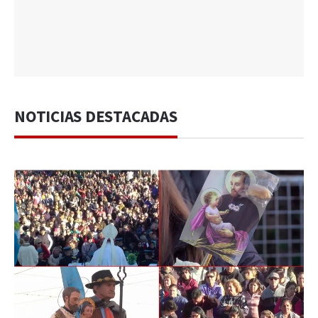
NOTICIAS DESTACADAS