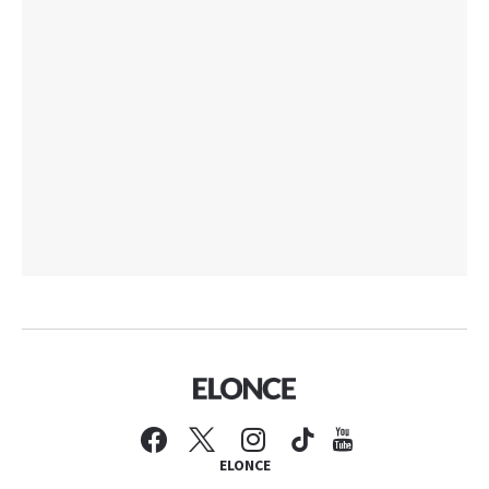
ELONCE