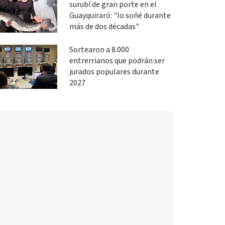
surubí de gran porte en el
Guayquiraró: "lo soñé durante
más de dos décadas"
Sortearon a 8.000
entrerrianos que podrán ser
jurados populares durante
2027