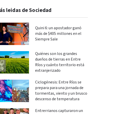
ás leidas de Sociedad
Quini 6: un apostador ganó
más de $405 millones en el
Siempre Sale
Quiénes son los grandes
dueños de tierras en Entre
Ríos y cuánto territorio está
extranjerizado
Ciclogénesis: Entre Ríos se
prepara para una jornada de
tormentas, viento y un brusco
descenso de temperatura
Entrerrianos capturaron un