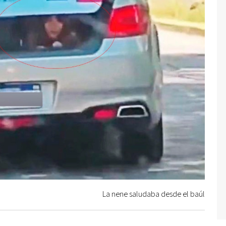
La nene saludaba desde el baúl