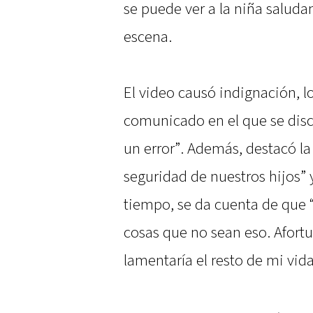
se puede ver a la niña saluda
escena.
El video causó indignación, l
comunicado en el que se disc
un error”. Además, destacó la
seguridad de nuestros hijos” 
tiempo, se da cuenta de que
cosas que no sean eso. Afort
lamentaría el resto de mi vida