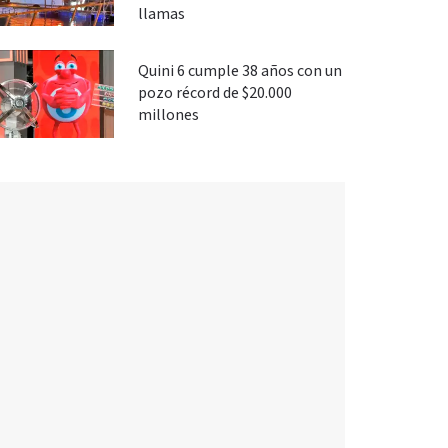
llamas
Quini 6 cumple 38 años con un
pozo récord de $20.000
millones