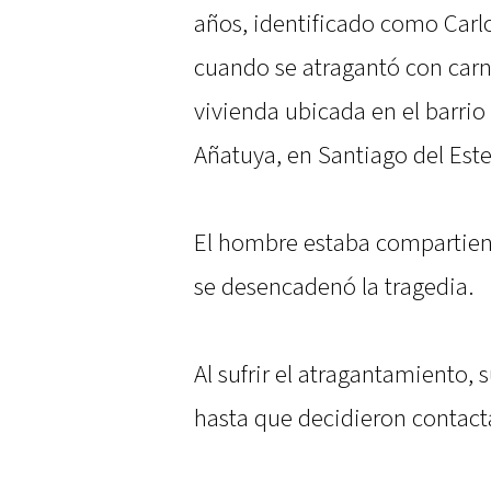
años, identificado como Carl
cuando se atragantó con car
vivienda ubicada en el barrio 
Añatuya, en Santiago del Este
El hombre estaba compartie
se desencadenó la tragedia.
Al sufrir el atragantamiento, 
hasta que decidieron contacta