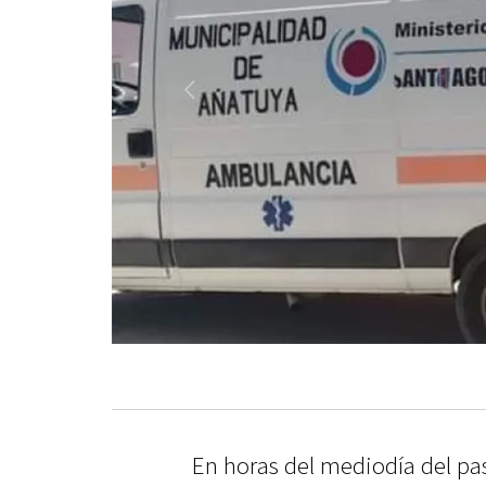
En horas del mediodía del p