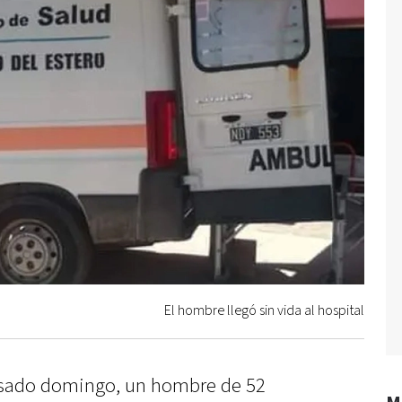
El hombre llegó sin vida al hospital
asado domingo, un hombre de 52