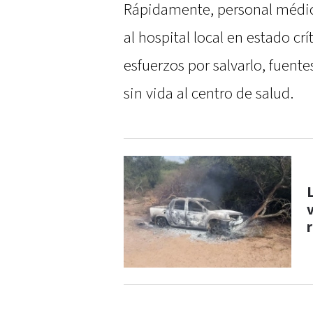
Rápidamente, personal médico
al hospital local en estado cr
esfuerzos por salvarlo, fuen
sin vida al centro de salud.