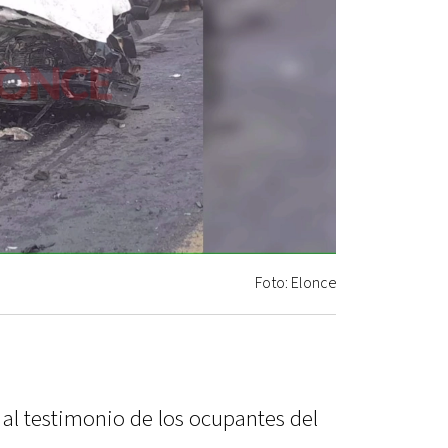
Foto: Elonce
 al testimonio de los ocupantes del