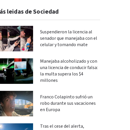
ás leidas de Sociedad
Suspendieron la licencia al
senador que manejaba con el
celular y tomando mate
Manejaba alcoholizado y con
una licencia de conducir falsa:
la multa supera los $4
millones
Franco Colapinto sufrió un
robo durante sus vacaciones
en Europa
Tras el cese del alerta,