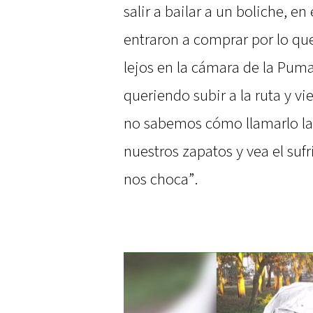
salir a bailar a un boliche, en
entraron a comprar por lo qu
lejos en la cámara de la Puma
queriendo subir a la ruta y vi
no sabemos cómo llamarlo la
nuestros zapatos y vea el su
nos choca”.