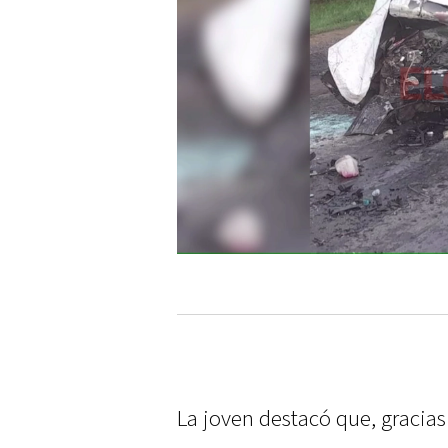
La joven destacó que, gracias