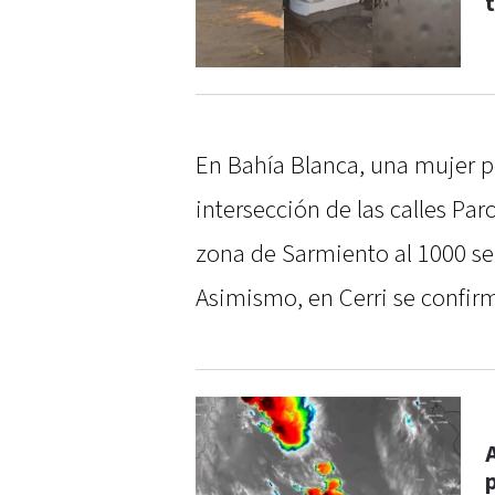
En Bahía Blanca, una mujer per
intersección de las calles Pa
zona de Sarmiento al 1000 se 
Asimismo, en Cerri se confirm
p