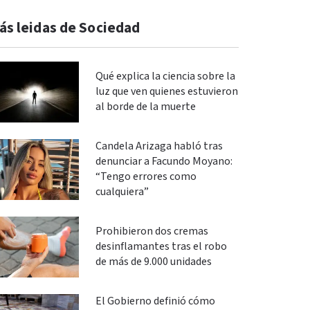
ás leidas de Sociedad
Qué explica la ciencia sobre la
luz que ven quienes estuvieron
al borde de la muerte
Candela Arizaga habló tras
denunciar a Facundo Moyano:
“Tengo errores como
cualquiera”
Prohibieron dos cremas
desinflamantes tras el robo
de más de 9.000 unidades
El Gobierno definió cómo