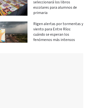
seleccionará los libros
escolares para alumnos de
primaria
Rigen alertas por tormentas y
viento para Entre Ríos:
cuándo se esperan los
fenómenos más intensos