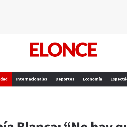
edad
Internacionales
Deportes
Economía
Espectá