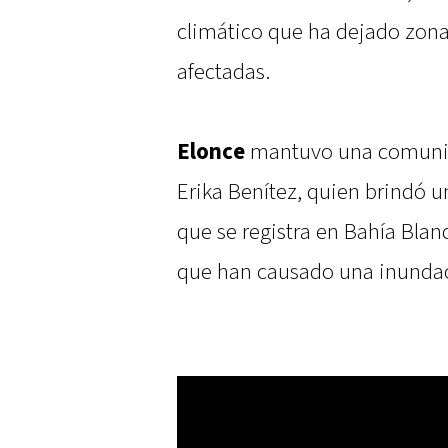
climático que ha dejado zona
afectadas.
Elonce
mantuvo una comunica
Erika Benítez, quien brindó 
que se registra en Bahía Blanc
que han causado una inundac