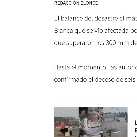
REDACCIÓN ELONCE
El balance del desastre climá
Blanca que se vio afectada po
que superaron los 300 mm de
Hasta el momento, las autori
confirmado el deceso de seis