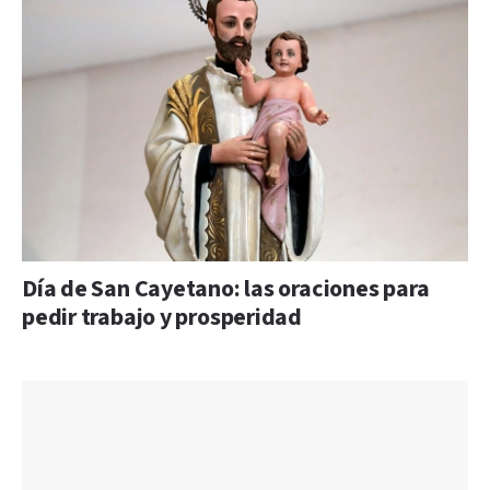
Día de San Cayetano: las oraciones para
pedir trabajo y prosperidad