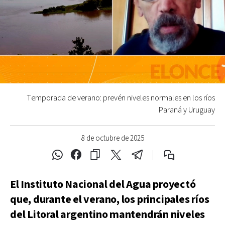
Temporada de verano: prevén niveles normales en los ríos
Paraná y Uruguay
8 de octubre de 2025
El Instituto Nacional del Agua proyectó
que, durante el verano, los principales ríos
del Litoral argentino mantendrán niveles