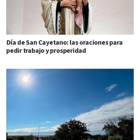
Día de San Cayetano: las oraciones para
pedir trabajo y prosperidad