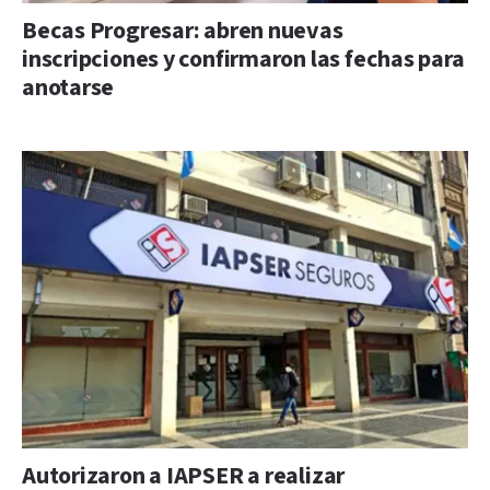
Becas Progresar: abren nuevas
inscripciones y confirmaron las fechas para
anotarse
Autorizaron a IAPSER a realizar