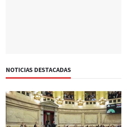
NOTICIAS DESTACADAS