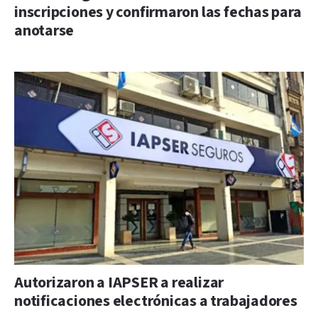
inscripciones y confirmaron las fechas para
anotarse
Autorizaron a IAPSER a realizar
notificaciones electrónicas a trabajadores