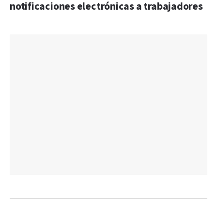
notificaciones electrónicas a trabajadores