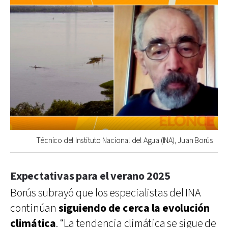
Técnico del Instituto Nacional del Agua (INA), Juan Borús
Expectativas para el verano 2025
Borús subrayó que los especialistas del INA
continúan
siguiendo de cerca la evolución
climática
. “La tendencia climática se sigue de