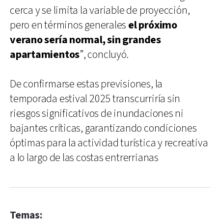
cerca y se limita la variable de proyección,
pero en términos generales
el próximo
verano sería normal, sin grandes
apartamientos
”, concluyó.
De confirmarse estas previsiones, la
temporada estival 2025 transcurriría sin
riesgos significativos de inundaciones ni
bajantes críticas, garantizando condiciones
óptimas para la actividad turística y recreativa
a lo largo de las costas entrerrianas
Temas: