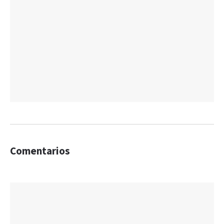
Comentarios