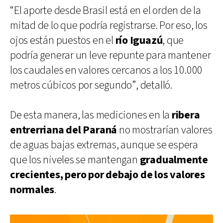
“El aporte desde Brasil está en el orden de la
mitad de lo que podría registrarse. Por eso, los
ojos están puestos en el
río Iguazú
, que
podría generar un leve repunte para mantener
los caudales en valores cercanos a los 10.000
metros cúbicos por segundo”, detalló.
De esta manera, las mediciones en la
ribera
entrerriana del Paraná
no mostrarían valores
de aguas bajas extremas, aunque se espera
que los niveles se mantengan
gradualmente
crecientes, pero por debajo de los valores
normales
.