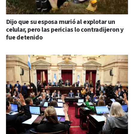
Dijo que su esposa murió al explotar un
celular, pero las pericias lo contradijeron y
fue detenido