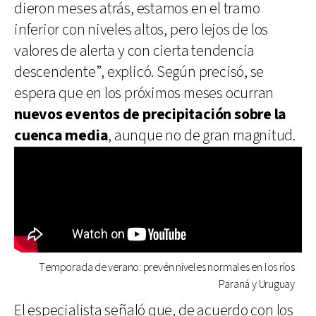
dieron meses atrás, estamos en el tramo
inferior con niveles altos, pero lejos de los
valores de alerta y con cierta tendencia
descendente”, explicó. Según precisó, se
espera que en los próximos meses ocurran
nuevos eventos de precipitación sobre la
cuenca media
, aunque no de gran magnitud.
Temporada de verano: prevén niveles normales en los ríos
Paraná y Uruguay
El especialista señaló que, de acuerdo con los