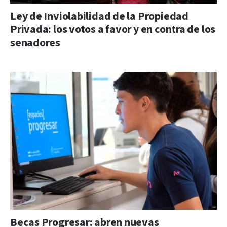
Ley de Inviolabilidad de la Propiedad
Privada: los votos a favor y en contra de los
senadores
Becas Progresar: abren nuevas