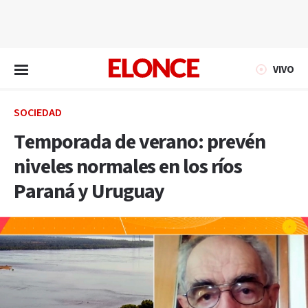
EN VIVO
VIVO
SOCIEDAD
Temporada de verano: prevén
niveles normales en los ríos
Paraná y Uruguay