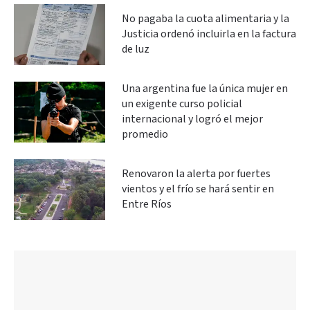
No pagaba la cuota alimentaria y la
Justicia ordenó incluirla en la factura
de luz
Una argentina fue la única mujer en
un exigente curso policial
internacional y logró el mejor
promedio
Renovaron la alerta por fuertes
vientos y el frío se hará sentir en
Entre Ríos