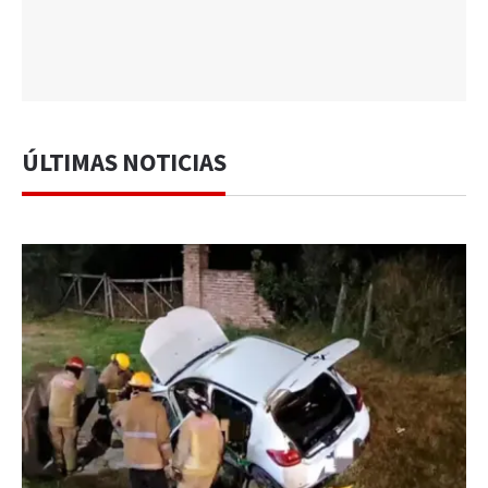
ÚLTIMAS NOTICIAS