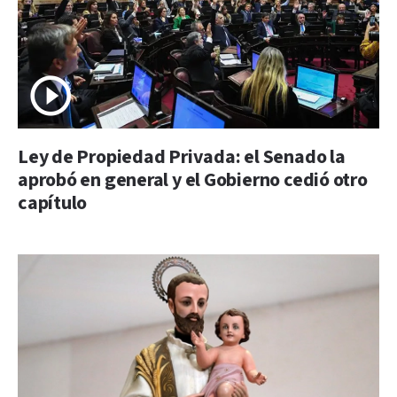
Ley de Propiedad Privada: el Senado la
aprobó en general y el Gobierno cedió otro
capítulo