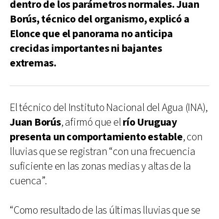
dentro de los parámetros normales. Juan
Borús, técnico del organismo, explicó a
Elonce que el panorama no anticipa
crecidas importantes ni bajantes
extremas.
El técnico del Instituto Nacional del Agua (INA),
Juan Borús
, afirmó que el
río Uruguay
presenta un comportamiento estable
, con
lluvias que se registran “con una frecuencia
suficiente en las zonas medias y altas de la
cuenca”.
“Como resultado de las últimas lluvias que se