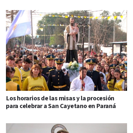
Los horarios de las misas y la procesión
para celebrar a San Cayetano en Paraná