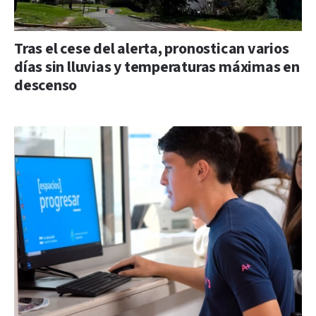
Tras el cese del alerta, pronostican varios
días sin lluvias y temperaturas máximas en
descenso