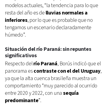
modelos actuales, “la tendencia para lo que
resta del año es de
lluvias normales a
inferiores
, por lo que es probable que no
tengamos un escenario declaradamente
húmedo”.
Situación del río Paraná: sin repuntes
significativos
Respecto del
río Paraná
, Borús indicó que el
panorama es
contraste con el del Uruguay
,
ya que la alta cuenca brasileña muestra un
comportamiento “muy parecido al ocurrido
entre 2020 y 2022, con una
sequía
predominante
”.