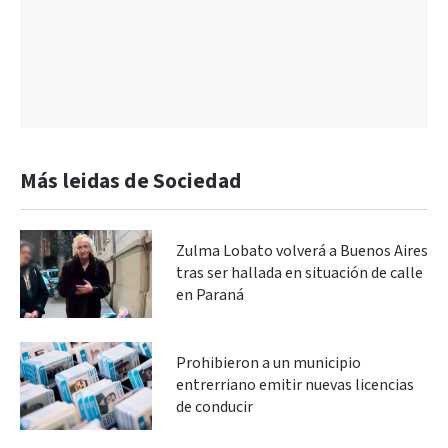
Más leidas de Sociedad
Zulma Lobato volverá a Buenos Aires
tras ser hallada en situación de calle
en Paraná
Prohibieron a un municipio
entrerriano emitir nuevas licencias
de conducir