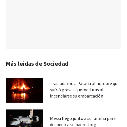
Más leidas de Sociedad
Trasladaron a Paraná al hombre que
sufrió graves quemaduras al
incendiarse su embarcación
Messi llegó junto a su familia para
despedir a su padre Jorge