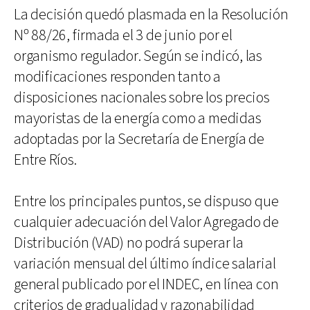
La decisión quedó plasmada en la Resolución
Nº 88/26, firmada el 3 de junio por el
organismo regulador. Según se indicó, las
modificaciones responden tanto a
disposiciones nacionales sobre los precios
mayoristas de la energía como a medidas
adoptadas por la Secretaría de Energía de
Entre Ríos.
Entre los principales puntos, se dispuso que
cualquier adecuación del Valor Agregado de
Distribución (VAD) no podrá superar la
variación mensual del último índice salarial
general publicado por el INDEC, en línea con
criterios de gradualidad y razonabilidad