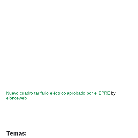
Nuevo cuadro tarifario eléctrico aprobado por el EPRE
by
elonceweb
Temas: