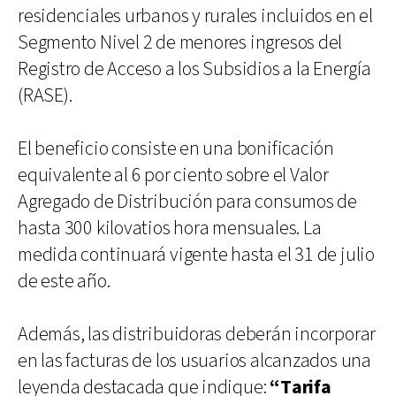
residenciales urbanos y rurales incluidos en el
Segmento Nivel 2 de menores ingresos del
Registro de Acceso a los Subsidios a la Energía
(RASE).
El beneficio consiste en una bonificación
equivalente al 6 por ciento sobre el Valor
Agregado de Distribución para consumos de
hasta 300 kilovatios hora mensuales. La
medida continuará vigente hasta el 31 de julio
de este año.
Además, las distribuidoras deberán incorporar
en las facturas de los usuarios alcanzados una
leyenda destacada que indique:
“Tarifa