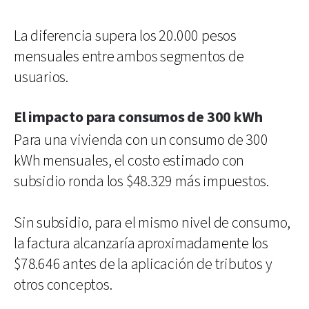
La diferencia supera los 20.000 pesos
mensuales entre ambos segmentos de
usuarios.
El impacto para consumos de 300 kWh
Para una vivienda con un consumo de 300
kWh mensuales, el costo estimado con
subsidio ronda los $48.329 más impuestos.
Sin subsidio, para el mismo nivel de consumo,
la factura alcanzaría aproximadamente los
$78.646 antes de la aplicación de tributos y
otros conceptos.