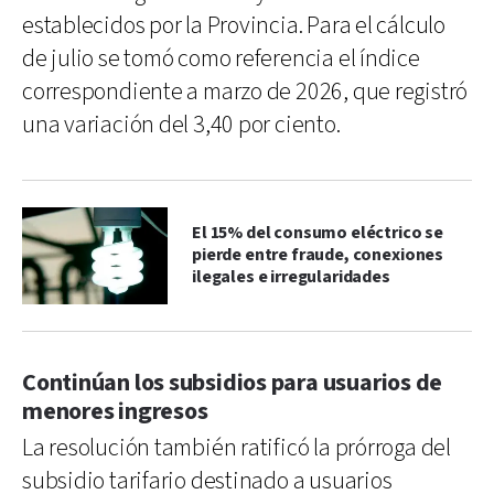
establecidos por la Provincia. Para el cálculo
de julio se tomó como referencia el índice
correspondiente a marzo de 2026, que registró
una variación del 3,40 por ciento.
El 15% del consumo eléctrico se
pierde entre fraude, conexiones
ilegales e irregularidades
Continúan los subsidios para usuarios de
menores ingresos
La resolución también ratificó la prórroga del
subsidio tarifario destinado a usuarios