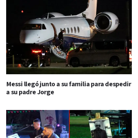
Messi llegó junto a su familia para despedir
a su padre Jorge