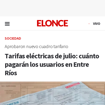
EN VIVO
VIVO
SOCIEDAD
Aprobaron nuevo cuadro tarifario
Tarifas eléctricas de julio: cuánto
pagarán los usuarios en Entre
Ríos