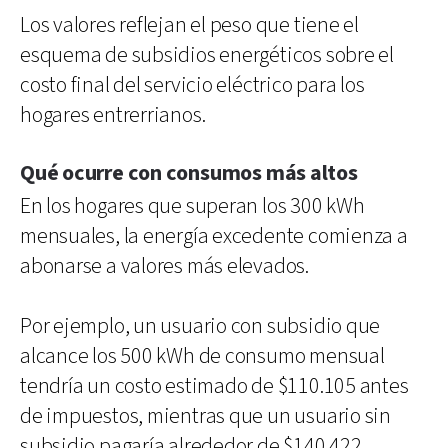
Los valores reflejan el peso que tiene el
esquema de subsidios energéticos sobre el
costo final del servicio eléctrico para los
hogares entrerrianos.
Qué ocurre con consumos más altos
En los hogares que superan los 300 kWh
mensuales, la energía excedente comienza a
abonarse a valores más elevados.
Por ejemplo, un usuario con subsidio que
alcance los 500 kWh de consumo mensual
tendría un costo estimado de $110.105 antes
de impuestos, mientras que un usuario sin
subsidio pagaría alrededor de $140.422.