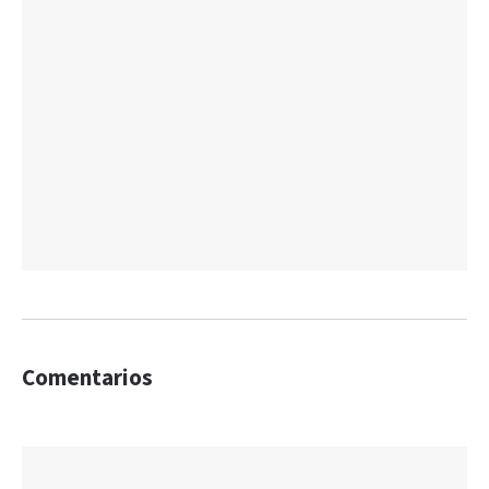
Comentarios