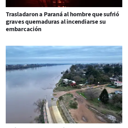
Trasladaron a Paraná al hombre que sufrió
graves quemaduras al incendiarse su
embarcación