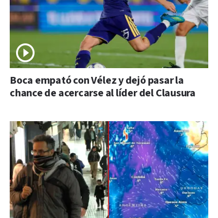
Boca empató con Vélez y dejó pasar la
chance de acercarse al líder del Clausura