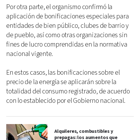
Por otra parte, el organismo confirmó la
aplicación de bonificaciones especiales para
entidades de bien público, clubes de barrio y
de pueblo, así como otras organizaciones sin
fines de lucro comprendidas en la normativa
nacional vigente.
En estos casos, las bonificaciones sobre el
precio de la energía se aplicarán sobre la
totalidad del consumo registrado, de acuerdo
con lo establecido por el Gobierno nacional.
Alquileres, combustibles y
prepagas: los aumentos que