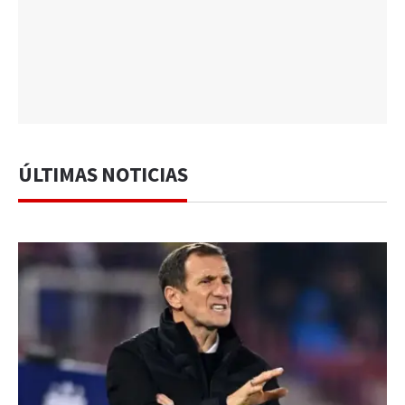
ÚLTIMAS NOTICIAS