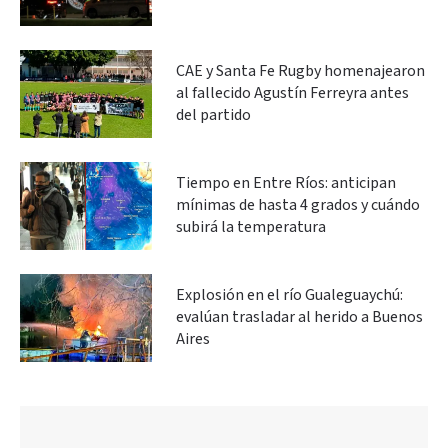
CAE y Santa Fe Rugby homenajearon
al fallecido Agustín Ferreyra antes
del partido
Tiempo en Entre Ríos: anticipan
mínimas de hasta 4 grados y cuándo
subirá la temperatura
Explosión en el río Gualeguaychú:
evalúan trasladar al herido a Buenos
Aires