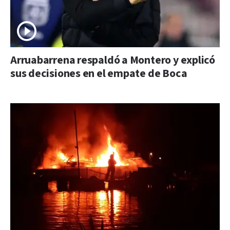
Arruabarrena respaldó a Montero y explicó
sus decisiones en el empate de Boca