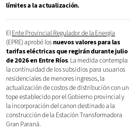
límites a la actualización.
El
Ente Provincial Regulador de la Energía
(EPRE) aprobó los
nuevos valores para las
tarifas eléctricas que regirán durante julio
de 2026 en Entre Ríos
. La medida contempla
la continuidad de los subsidios para usuarios
residenciales de menores ingresos, la
actualización de costos de distribución con un
tope establecido por el Gobierno provincial y
la incorporación del canon destinado a la
construcción de la Estación Transformadora
Gran Paraná.