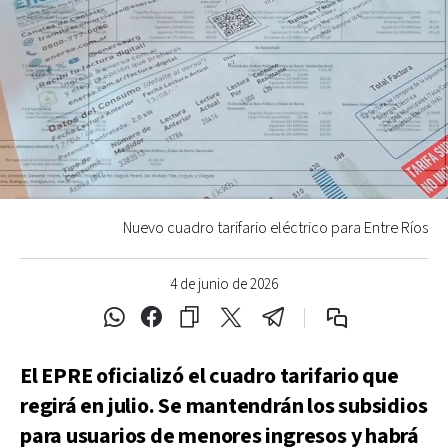
Nuevo cuadro tarifario eléctrico para Entre Ríos
4 de junio de 2026
El EPRE oficializó el cuadro tarifario que
regirá en julio. Se mantendrán los subsidios
para usuarios de menores ingresos y habrá