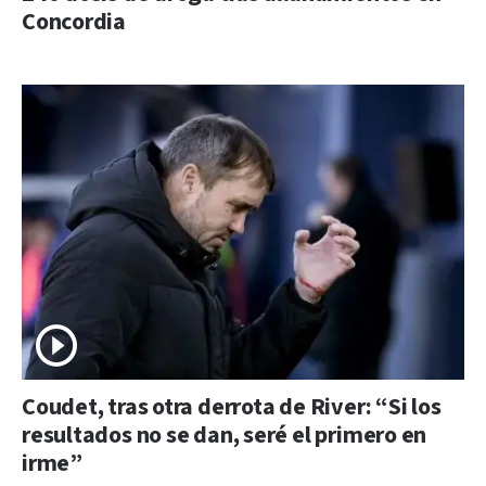
Concordia
Coudet, tras otra derrota de River: “Si los
resultados no se dan, seré el primero en
irme”