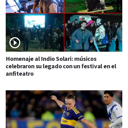
Homenaje al Indio Solari: músicos
celebraron su legado con un festival en el
anfiteatro