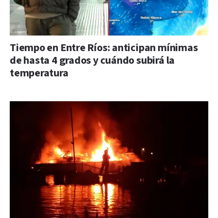
Tiempo en Entre Ríos: anticipan mínimas
de hasta 4 grados y cuándo subirá la
temperatura