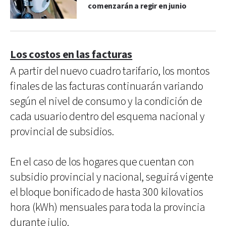
comenzarán a regir en junio
Los costos en las facturas
A partir del nuevo cuadro tarifario, los montos
finales de las facturas continuarán variando
según el nivel de consumo y la condición de
cada usuario dentro del esquema nacional y
provincial de subsidios.
En el caso de los hogares que cuentan con
subsidio provincial y nacional, seguirá vigente
el bloque bonificado de hasta 300 kilovatios
hora (kWh) mensuales para toda la provincia
durante julio.