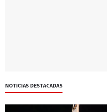
NOTICIAS DESTACADAS