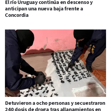
El río Uruguay continúa en descenso y
anticipan una nueva baja frente a
Concordia
Detuvieron a ocho personas y secuestraron
240 dosis de droga tras allanamientos en