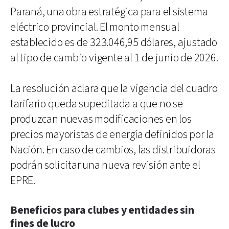
Paraná, una obra estratégica para el sistema
eléctrico provincial. El monto mensual
establecido es de 323.046,95 dólares, ajustado
al tipo de cambio vigente al 1 de junio de 2026.
La resolución aclara que la vigencia del cuadro
tarifario queda supeditada a que no se
produzcan nuevas modificaciones en los
precios mayoristas de energía definidos por la
Nación. En caso de cambios, las distribuidoras
podrán solicitar una nueva revisión ante el
EPRE.
Beneficios para clubes y entidades sin
fines de lucro