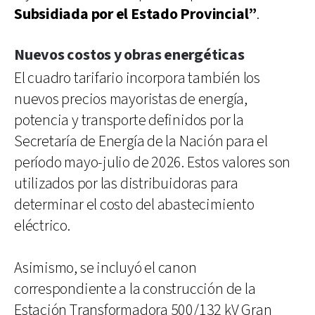
Subsidiada por el Estado Provincial”
.
Nuevos costos y obras energéticas
El cuadro tarifario incorpora también los
nuevos precios mayoristas de energía,
potencia y transporte definidos por la
Secretaría de Energía de la Nación para el
período mayo-julio de 2026. Estos valores son
utilizados por las distribuidoras para
determinar el costo del abastecimiento
eléctrico.
Asimismo, se incluyó el canon
correspondiente a la construcción de la
Estación Transformadora 500/132 kV Gran