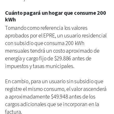
Cuánto pagará un hogar que consume 200
kWh
Tomando como referencia los valores
aprobados por el EPRE, un usuario residencial
con subsidio que consuma 200 kWh
mensuales tendrá un costo aproximado de
energía y cargo fijo de $29.886 antes de
impuestos y tasas municipales.
En cambio, para un usuario sin subsidio que
registre el mismo consumo, el valor ascenderá
a aproximadamente $49.948 antes de los
cargos adicionales que se incorporan en la
factura.