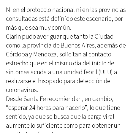
Ni en el protocolo nacional ni en las provincias
consultadas está definido este escenario, por
más que sea muy común.
Clarín pudo averiguar que tanto la Ciudad
como la provincia de Buenos Aires, además de
Córdoba y Mendoza, solicitan al contacto
estrecho que en el mismo día del inicio de
síntomas acuda a una unidad febril (UFU) a
realizarse el hisopado para detección de
coronavirus.
Desde Santa Fe recomiendan, en cambio,
“esperar 24 horas para hacerlo”, lo que tiene
sentido, ya que se busca que la carga viral
aumente lo suficiente como para obtener un