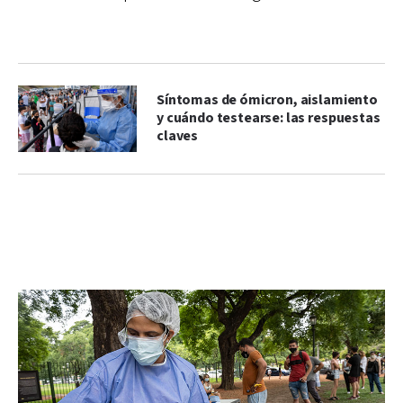
Síntomas de ómicron, aislamiento
y cuándo testearse: las respuestas
claves