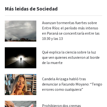
Más leidas de Sociedad
Avanzan tormentas fuertes sobre
Entre Ríos: el período más intenso
en Paraná se concentraría entre las
10:30 y las 13
Qué explica la ciencia sobre la luz
que ven quienes estuvieron al borde
de la muerte
Candela Arizaga habló tras
denunciar a Facundo Moyano: “Tengo
errores como cualquiera”
Prohibieron dos cremas