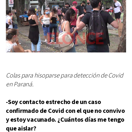
Colas para hisoparse para detección de Covid
en Paraná.
-Soy contacto estrecho de un caso
confirmado de Covid con el que no convivo
y estoy vacunado. ¿Cuántos días me tengo
que aislar?