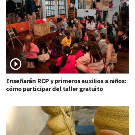
Enseñarán RCP y primeros auxilios a niños:
cómo participar del taller gratuito