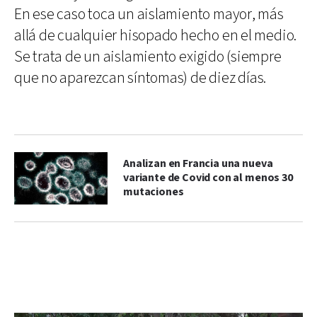
En ese caso toca un aislamiento mayor, más
allá de cualquier hisopado hecho en el medio.
Se trata de un aislamiento exigido (siempre
que no aparezcan síntomas) de diez días.
Analizan en Francia una nueva
variante de Covid con al menos 30
mutaciones