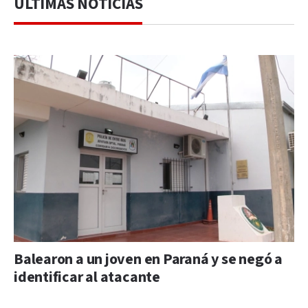
ÚLTIMAS NOTICIAS
Balearon a un joven en Paraná y se negó a
identificar al atacante