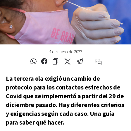
4 de enero de 2022
La tercera ola exigió un cambio de
protocolo para los contactos estrechos de
Covid que se implementó a partir del 29 de
diciembre pasado. Hay diferentes criterios
y exigencias según cada caso.
Una guía
para saber qué hacer
.