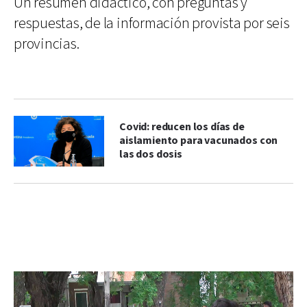
Un resumen didáctico, con preguntas y
respuestas, de la información provista por seis
provincias.
Covid: reducen los días de
aislamiento para vacunados con
las dos dosis