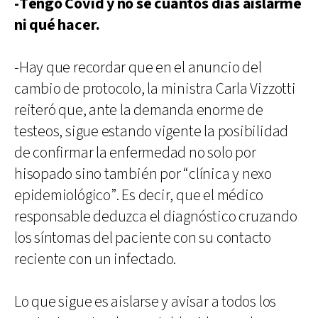
-Tengo Covid y no sé cuántos días aislarme
ni qué hacer.
-Hay que recordar que en el anuncio del
cambio de protocolo, la ministra Carla Vizzotti
reiteró que, ante la demanda enorme de
testeos, sigue estando vigente la posibilidad
de confirmar la enfermedad no solo por
hisopado sino también por “clínica y nexo
epidemiológico”. Es decir, que el médico
responsable deduzca el diagnóstico cruzando
los síntomas del paciente con su contacto
reciente con un infectado.
Lo que sigue es aislarse y avisar a todos los