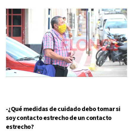
-¿Qué medidas de cuidado debo tomar si
soy contacto estrecho de un contacto
estrecho?