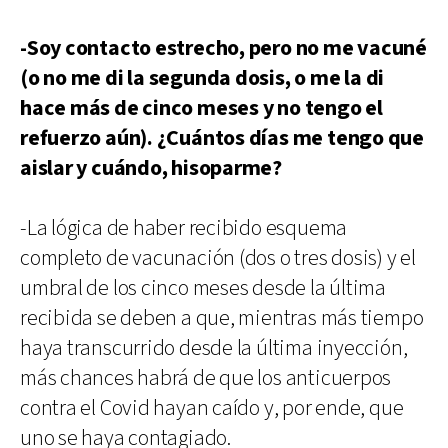
-Soy contacto estrecho, pero no me vacuné
(o no me di la segunda dosis, o me la di
hace más de cinco meses y no tengo el
refuerzo aún). ¿Cuántos días me tengo que
aislar y cuándo, hisoparme?
-La lógica de haber recibido esquema
completo de vacunación (dos o tres dosis) y el
umbral de los cinco meses desde la última
recibida se deben a que, mientras más tiempo
haya transcurrido desde la última inyección,
más chances habrá de que los anticuerpos
contra el Covid hayan caído y, por ende, que
uno se haya contagiado.