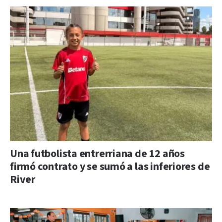
Una futbolista entrerriana de 12 años
firmó contrato y se sumó a las inferiores de
River