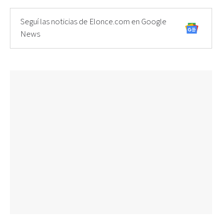
Seguí las noticias de Elonce.com en Google
News