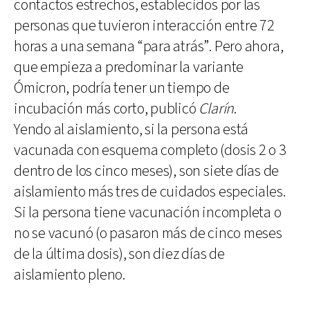
contactos estrechos, establecidos por las
personas que tuvieron interacción entre 72
horas a una semana “para atrás”. Pero ahora,
que empieza a predominar la variante
Ómicron, podría tener un tiempo de
incubación más corto, publicó
Clarín
.
Yendo al aislamiento, si la persona está
vacunada con esquema completo (dosis 2 o 3
dentro de los cinco meses), son siete días de
aislamiento más tres de cuidados especiales.
Si la persona tiene vacunación incompleta o
no se vacunó (o pasaron más de cinco meses
de la última dosis), son diez días de
aislamiento pleno.