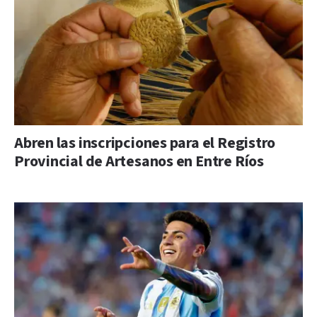
Abren las inscripciones para el Registro
Provincial de Artesanos en Entre Ríos