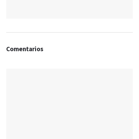
Comentarios