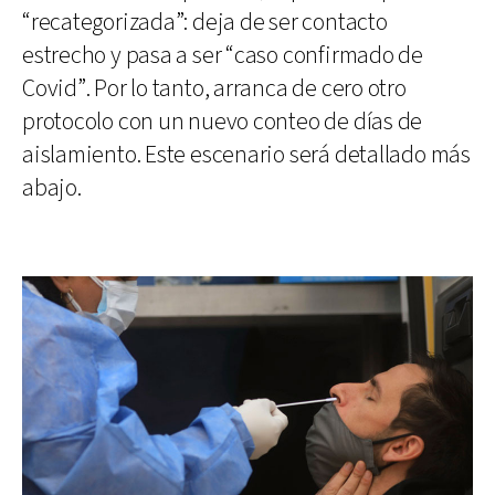
“recategorizada”: deja de ser contacto
estrecho y pasa a ser “caso confirmado de
Covid”. Por lo tanto, arranca de cero otro
protocolo con un nuevo conteo de días de
aislamiento. Este escenario será detallado más
abajo.