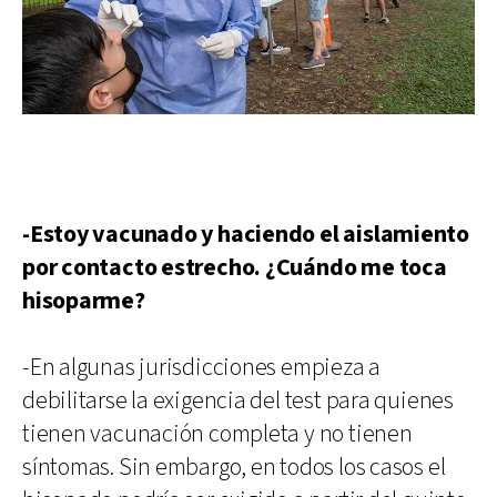
-Estoy vacunado y haciendo el aislamiento
por contacto estrecho. ¿Cuándo me toca
hisoparme?
-En algunas jurisdicciones empieza a
debilitarse la exigencia del test para quienes
tienen vacunación completa y no tienen
síntomas. Sin embargo, en todos los casos el