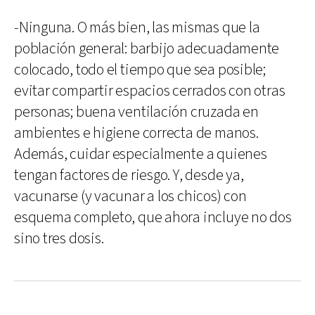
-Ninguna. O más bien, las mismas que la
población general: barbijo adecuadamente
colocado, todo el tiempo que sea posible;
evitar compartir espacios cerrados con otras
personas; buena ventilación cruzada en
ambientes e higiene correcta de manos.
Además, cuidar especialmente a quienes
tengan factores de riesgo. Y, desde ya,
vacunarse (y vacunar a los chicos) con
esquema completo, que ahora incluye no dos
sino tres dosis.