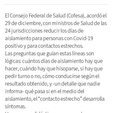
El Consejo Federal de Salud (Cofesa), acordó el
29 de diciembre, con ministros de Salud de las
24 jurisdicciones reducir los días de
aislamiento para personas con Covid-19
positivo y para contactos estrechos.
Las preguntas que guían estas líneas son
lógicas: cuántos días de aislamiento hay que
hacer, cuándo hay que hisoparse, si hay que
pedir turno o no, cómo conducirse según el
resultado obtenido, y -un detalle que nadie
informa- qué pasa si en el medio del
aislamiento, el “contacto estrecho” desarrolla
síntomas.