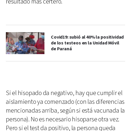
resultado más certero.
Covid19: subió al 40% la positividad
de los testeos en la Unidad Móvil
de Paraná
Si el hisopado da negativo, hay que cumplir el
aislamiento ya comenzado (con las diferencias
mencionadas arriba, según si está vacunada la
persona). No es necesario hisoparse otra vez.
Pero si el test da positivo, la persona queda