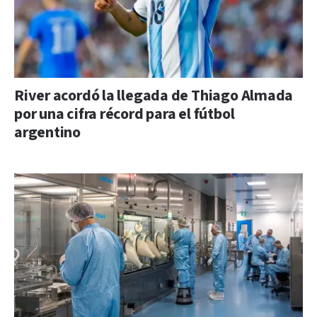
River acordó la llegada de Thiago Almada
por una cifra récord para el fútbol
argentino