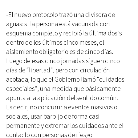
-El nuevo protocolo trazó una divisora de
aguas: si la persona está vacunada con
esquema completo y recibió la última dosis
dentro de los últimos cinco meses, el
aislamiento obligatorio es de cinco días.
Luego de esas cinco jornadas siguen cinco
días de “libertad”, pero con circulación
acotada, lo que el Gobierno llamó “cuidados
especiales”, una medida que básicamente
apunta a la aplicación del sentido común.
Es decir, no concurrir a eventos masivos o
sociales, usar barbijo de forma casi
permanente y extremar los cuidados ante el
contacto con personas de riesgo.