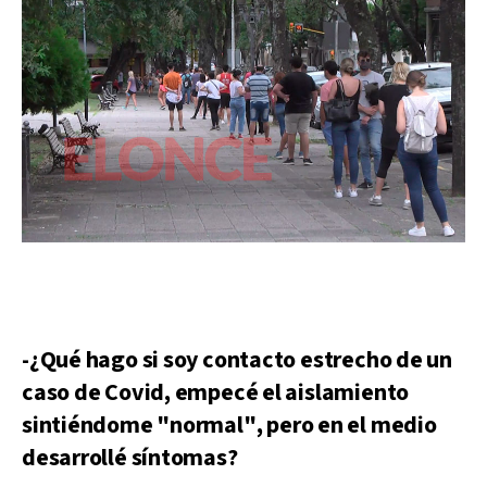
-¿Qué hago si soy contacto estrecho de un
caso de Covid, empecé el aislamiento
sintiéndome "normal", pero en el medio
desarrollé síntomas?