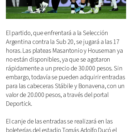
El partido, que enfrentará a la Selección
Argentina contra la Sub 20, se jugará a las 17
horas. Las plateas Masantonio y Houseman ya
no están disponibles, ya que se agotaron
rápidamente a un precio de 30.000 pesos. Sin
embargo, todavía se pueden adquirir entradas
para las cabeceras Stábile y Bonavena, con un
valor de 20.000 pesos, a través del portal
Deportick.
El canje de las entradas se realizará en las
boleterías del estadio Tomás Adolfo Ducó el