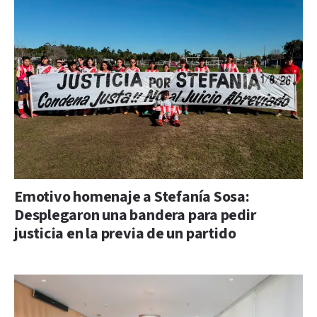
Emotivo homenaje a Stefanía Sosa:
Desplegaron una bandera para pedir
justicia en la previa de un partido