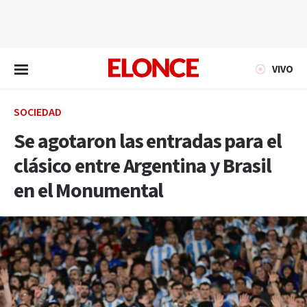
EN VIVO
VIVO
SOCIEDAD
Se agotaron las entradas para el
clásico entre Argentina y Brasil
en el Monumental