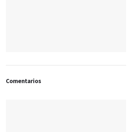
Comentarios