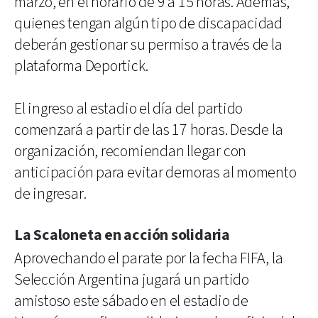
marzo, en el horario de 9 a 15 horas. Además,
quienes tengan algún tipo de discapacidad
deberán gestionar su permiso a través de la
plataforma Deportick.
El ingreso al estadio el día del partido
comenzará a partir de las 17 horas. Desde la
organización, recomiendan llegar con
anticipación para evitar demoras al momento
de ingresar.
La Scaloneta en acción solidaria
Aprovechando el parate por la fecha FIFA, la
Selección Argentina jugará un partido
amistoso este sábado en el estadio de