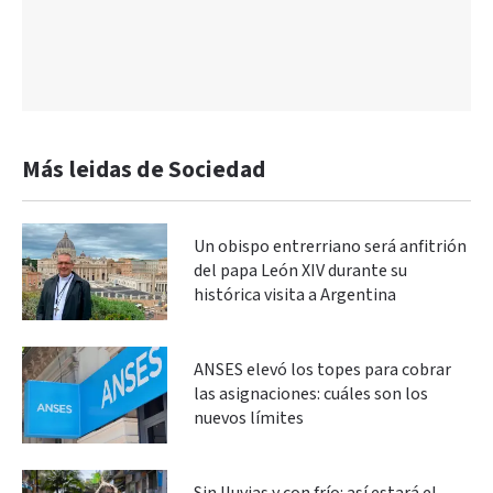
Más leidas de Sociedad
Un obispo entrerriano será anfitrión
del papa León XIV durante su
histórica visita a Argentina
ANSES elevó los topes para cobrar
las asignaciones: cuáles son los
nuevos límites