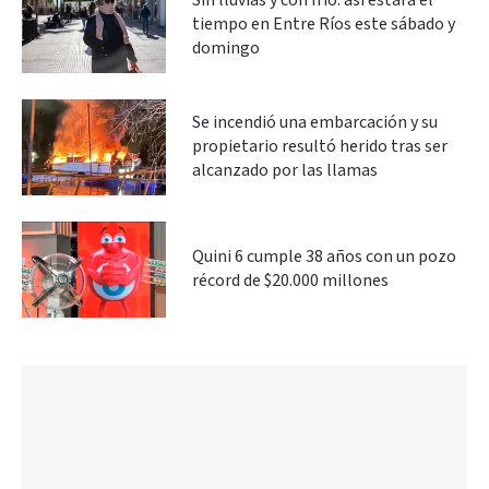
Sin lluvias y con frío: así estará el
tiempo en Entre Ríos este sábado y
domingo
Se incendió una embarcación y su
propietario resultó herido tras ser
alcanzado por las llamas
Quini 6 cumple 38 años con un pozo
récord de $20.000 millones