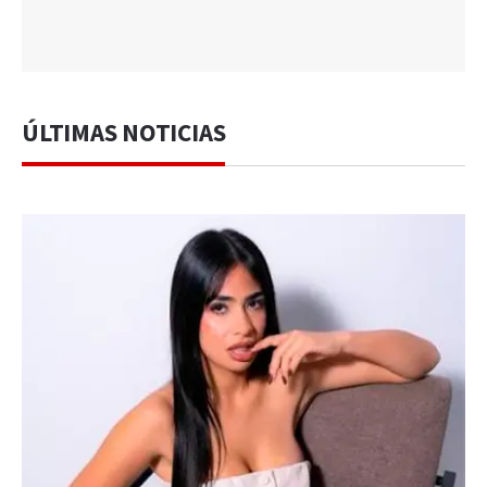
ÚLTIMAS NOTICIAS