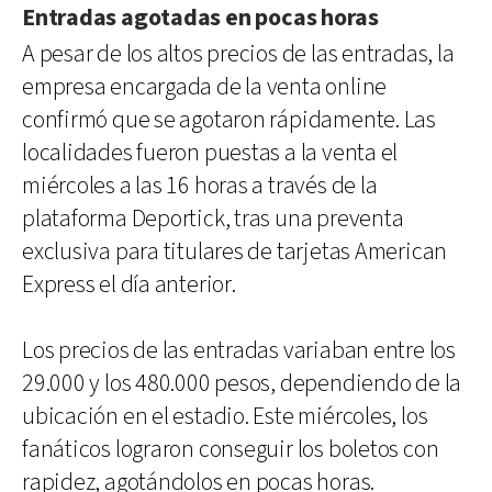
Entradas agotadas en pocas horas
A pesar de los altos precios de las entradas, la
empresa encargada de la venta online
confirmó que se agotaron rápidamente. Las
localidades fueron puestas a la venta el
miércoles a las 16 horas a través de la
plataforma Deportick, tras una preventa
exclusiva para titulares de tarjetas American
Express el día anterior.
Los precios de las entradas variaban entre los
29.000 y los 480.000 pesos, dependiendo de la
ubicación en el estadio. Este miércoles, los
fanáticos lograron conseguir los boletos con
rapidez, agotándolos en pocas horas.