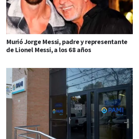
Murió Jorge Messi, padre y representante
de Lionel Messi, a los 68 años