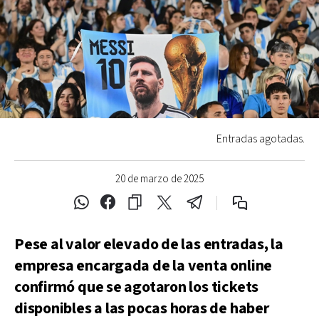
Entradas agotadas.
20 de marzo de 2025
Pese al valor elevado de las entradas, la
empresa encargada de la venta online
confirmó que se agotaron los tickets
disponibles a las pocas horas de haber