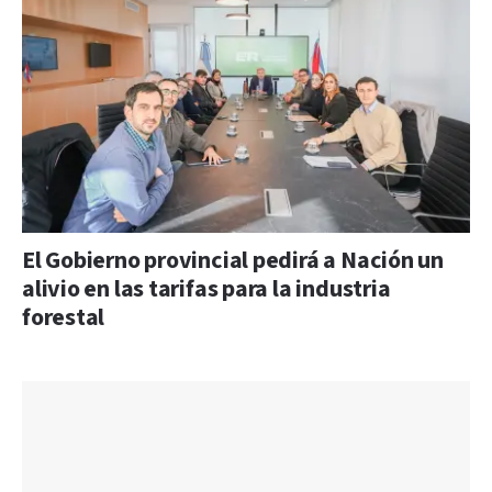
El Gobierno provincial pedirá a Nación un
alivio en las tarifas para la industria
forestal