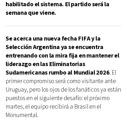
habilitado el sistema. El partido será la
semana que viene.
Se acerca una nueva fecha FIFA y la
Selección Argentina ya se encuentra
entrenando con la mira fija en mantener el
liderazgo en las Eliminatorias
Sudamericanas rumbo al Mundial 2026
. El
primer compromiso será como visitante ante
Uruguay, pero los ojos de los fanáticos ya están
puestos en el siguiente desafío: el próximo
martes, el equipo recibirá a Brasil en el
Monumental.