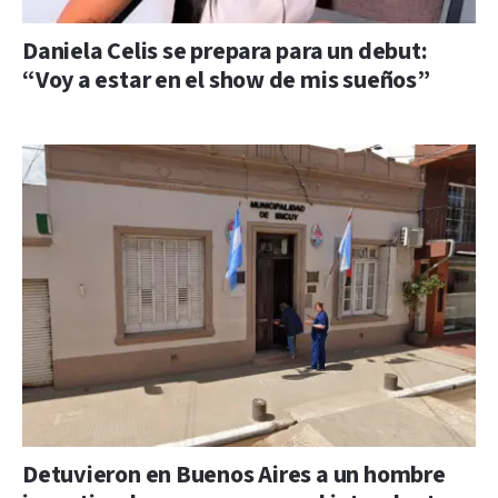
Daniela Celis se prepara para un debut:
“Voy a estar en el show de mis sueños”
Detuvieron en Buenos Aires a un hombre