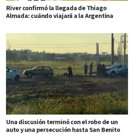
River confirmó la llegada de Thiago
Almada: cuándo viajará a la Argentina
Una discusión terminó con el robo de un
auto y una persecución hasta San Benito