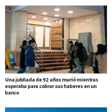
Una jubilada de 92 años murió mientras
esperaba para cobrar sus haberes en un
banco