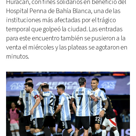
Huracán, con fines solidarios en beneficio del
Hospital Penna de Bahía Blanca, una de las
instituciones más afectadas por el trágico
temporal que golpeó la ciudad. Las entradas
para este encuentro también se pusieron a la
venta el miércoles y las plateas se agotaron en
minutos.