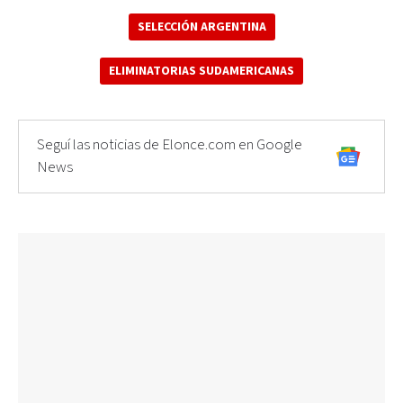
SELECCIÓN ARGENTINA
ELIMINATORIAS SUDAMERICANAS
Seguí las noticias de Elonce.com en Google
News