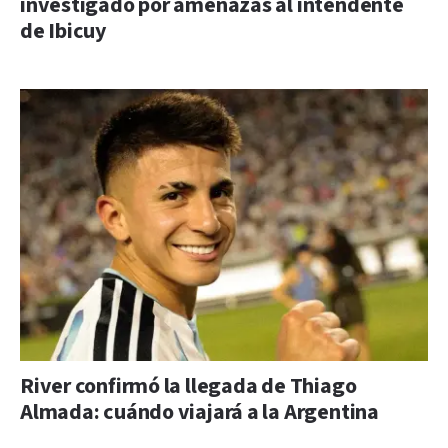
investigado por amenazas al intendente
de Ibicuy
River confirmó la llegada de Thiago
Almada: cuándo viajará a la Argentina