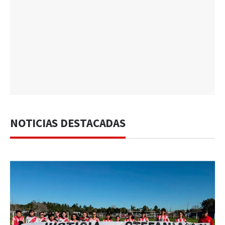
NOTICIAS DESTACADAS