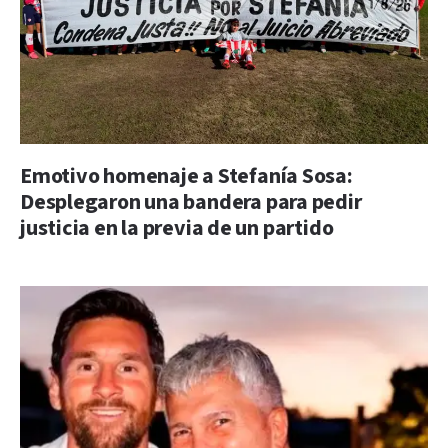
Emotivo homenaje a Stefanía Sosa:
Desplegaron una bandera para pedir
justicia en la previa de un partido