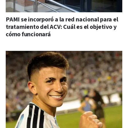
PAMI se incorporó a la red nacional para el
tratamiento del ACV: Cuál es el objetivo y
cómo funcionará