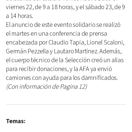
viernes 22, de 9 a 18 horas, y el sábado 23, de 9
a 14 horas.
El anuncio de este evento solidario se realizó
el martes en una conferencia de prensa
encabezada por Claudio Tapia, Lionel Scaloni,
Germán Pezzella y Lautaro Martínez. Además,
el cuerpo técnico de la Selección creó un alias
para recibir donaciones, y la AFA ya envió
camiones con ayuda para los damnificados.
(Con información de Pagina 12)
Temas: