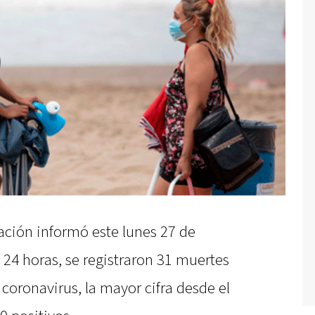
Nación informó este lunes 27 de
 24 horas, se registraron 31 muertes
coronavirus, la mayor cifra desde el