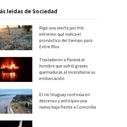
ás leidas de Sociedad
Rige una alerta por frío
extremo: qué indica el
pronóstico del tiempo para
Entre Ríos
Trasladaron a Paraná al
hombre que sufrió graves
quemaduras al incendiarse su
embarcación
El río Uruguay continúa en
descenso y anticipan una
nueva baja frente a Concordia