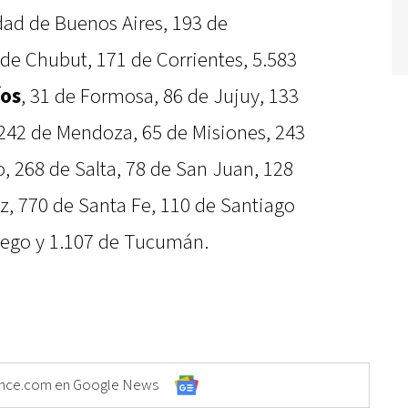
dad de Buenos Aires, 193 de
de Chubut, 171 de Corrientes, 5.583
íos
, 31 de Formosa, 86 de Jujuy, 133
 242 de Mendoza, 65 de Misiones, 243
, 268 de Salta, 78 de San Juan, 128
z, 770 de Santa Fe, 110 de Santiago
Fuego y 1.107 de Tucumán.
Elonce.com en Google News