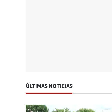
ÚLTIMAS NOTICIAS