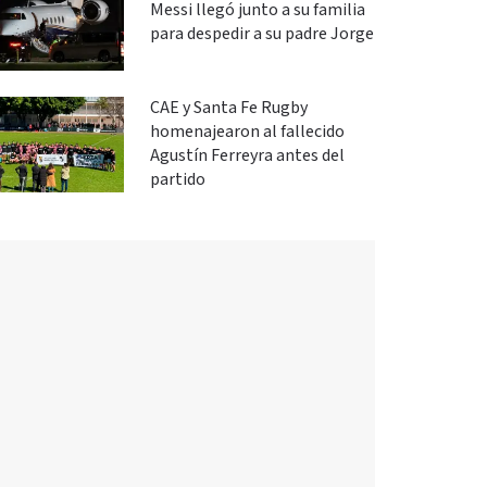
Messi llegó junto a su familia
para despedir a su padre Jorge
CAE y Santa Fe Rugby
homenajearon al fallecido
Agustín Ferreyra antes del
partido