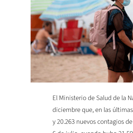
El Ministerio de Salud de la 
diciembre que, en las últimas
y 20.263 nuevos contagios de 