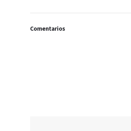
Comentarios