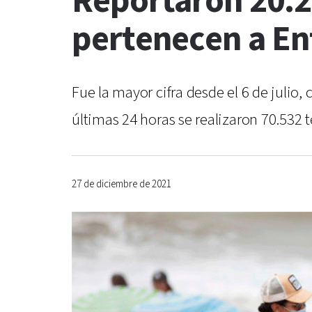
Reportaron 20.26
pertenecen a En
Fue la mayor cifra desde el 6 de julio
últimas 24 horas se realizaron 70.532 t
27 de diciembre de 2021