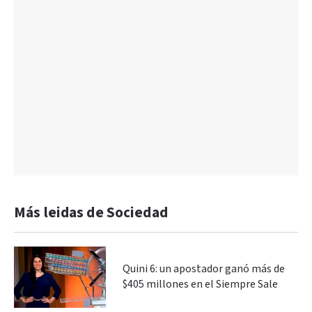
Más leidas de Sociedad
Quini 6: un apostador ganó más de
$405 millones en el Siempre Sale