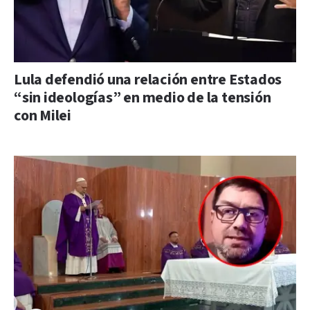
Lula defendió una relación entre Estados
“sin ideologías” en medio de la tensión
con Milei