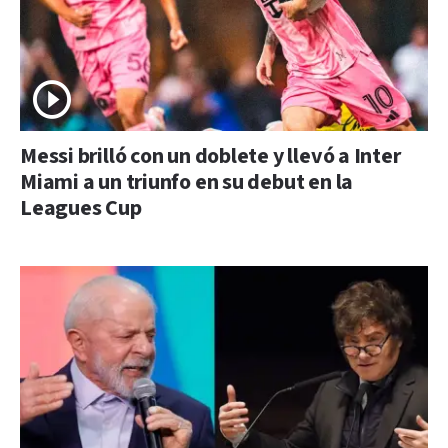
Messi brilló con un doblete y llevó a Inter
Miami a un triunfo en su debut en la
Leagues Cup