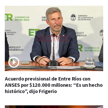
Acuerdo previsional de Entre Ríos con
ANSES por $120.000 millones: “Es un hecho
histórico”, dijo Frigerio