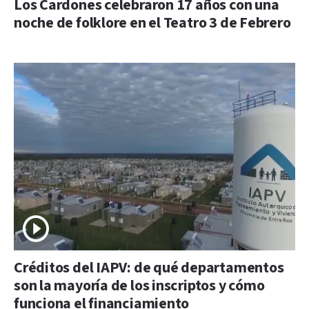
Los Cardones celebraron 17 años con una
noche de folklore en el Teatro 3 de Febrero
Créditos del IAPV: de qué departamentos
son la mayoría de los inscriptos y cómo
funciona el financiamiento