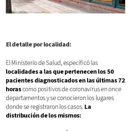
El detalle por localidad:
El Ministerio de Salud, especificó las
localidades a las que pertenecen los 50
pacientes diagnosticados en las últimas 72
horas
como positivos de coronavirus en once
departamentos y se conocieron los lugares
donde se registraron los casos.
La
distribución de los mismos: