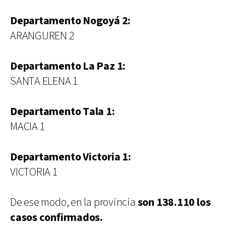
Departamento Nogoyá 2:
ARANGUREN 2
Departamento La Paz 1:
SANTA ELENA 1
Departamento Tala 1:
MACIA 1
Departamento Victoria 1:
VICTORIA 1
De ese modo, en la provincia
son 138.110 los
casos confirmados.