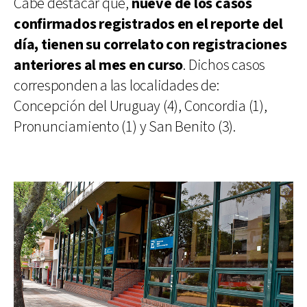
Cabe destacar que,
nueve de los casos
confirmados registrados en el reporte del
día, tienen su correlato con registraciones
anteriores al mes en curso
. Dichos casos
corresponden a las localidades de:
Concepción del Uruguay (4), Concordia (1),
Pronunciamiento (1) y San Benito (3).