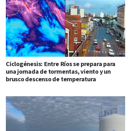
Ciclogénesis: Entre Ríos se prepara para
una jornada de tormentas, viento y un
brusco descenso de temperatura