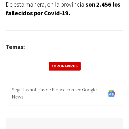
De esta manera, en la provincia
son 2.456 los
fallecidos por Covid-19.
Temas:
CORONAVIRUS
Seguí las noticias de Elonce.com en Google
News