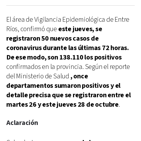
El área de Vigilancia Epidemiológica de Entre
Ríos, confirmó que
este jueves, se
registraron 50 nuevos casos de
coronavirus durante las últimas 72 horas.
De ese modo, son 138.110 los positivos
confirmados en la provincia. Según el reporte
del Ministerio de Salud
, once
departamentos sumaron positivos y el
detalle precisa que se registraron entre el
martes 26 y este jueves 28 de octubre
.
Aclaración