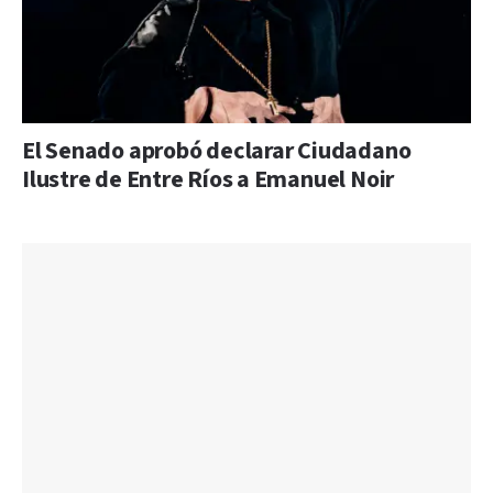
El Senado aprobó declarar Ciudadano
Ilustre de Entre Ríos a Emanuel Noir