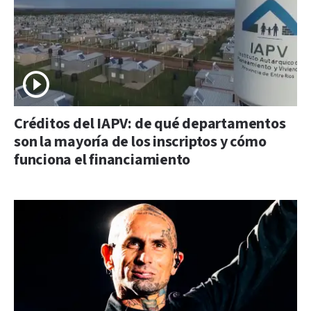
Créditos del IAPV: de qué departamentos
son la mayoría de los inscriptos y cómo
funciona el financiamiento