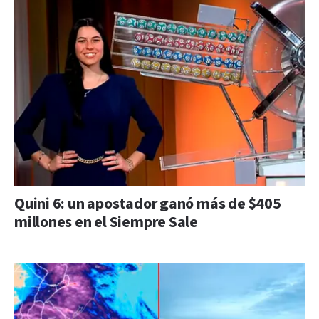
Quini 6: un apostador ganó más de $405
millones en el Siempre Sale