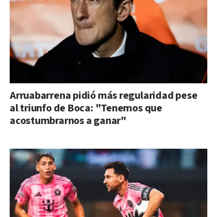
Arruabarrena pidió más regularidad pese
al triunfo de Boca: "Tenemos que
acostumbrarnos a ganar"