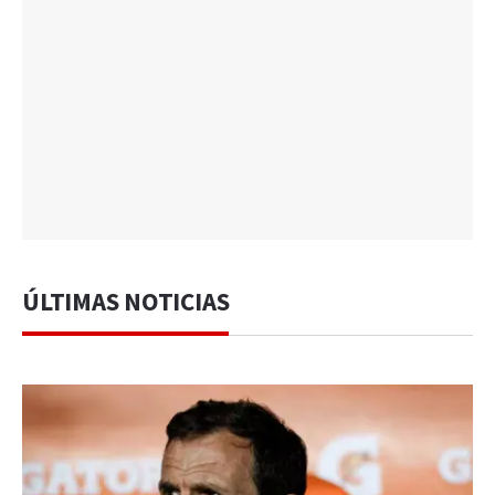
ÚLTIMAS NOTICIAS