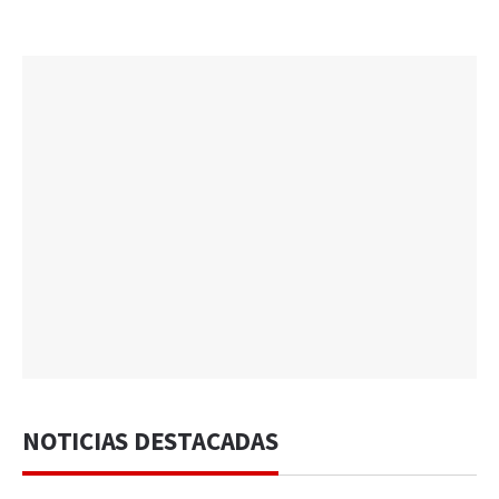
NOTICIAS DESTACADAS