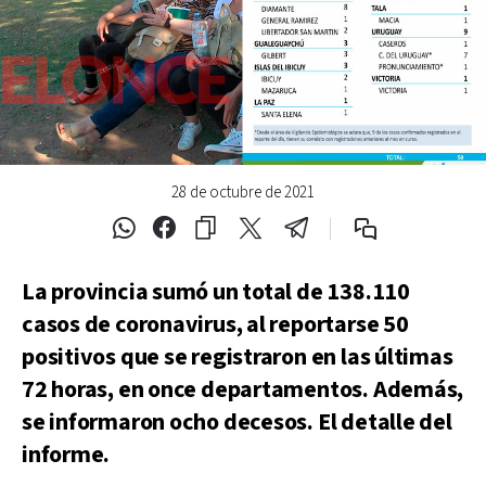
28 de octubre de 2021
La provincia sumó un total de 138.110
casos de coronavirus, al reportarse 50
positivos que se registraron en las últimas
72 horas, en once departamentos.
Además,
se informaron ocho decesos. El detalle del
informe
.