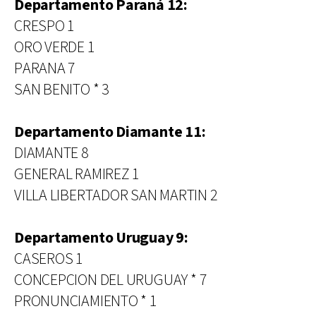
Departamento Paraná 12:
CRESPO 1
ORO VERDE 1
PARANA 7
SAN BENITO * 3
Departamento Diamante 11:
DIAMANTE 8
GENERAL RAMIREZ 1
VILLA LIBERTADOR SAN MARTIN 2
Departamento Uruguay 9:
CASEROS 1
CONCEPCION DEL URUGUAY * 7
PRONUNCIAMIENTO * 1