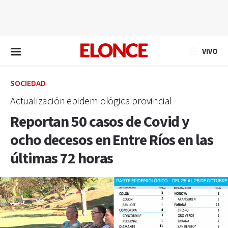
EN VIVO
VIVO
SOCIEDAD
Actualización epidemiológica provincial
Reportan 50 casos de Covid y
ocho decesos en Entre Ríos en las
últimas 72 horas