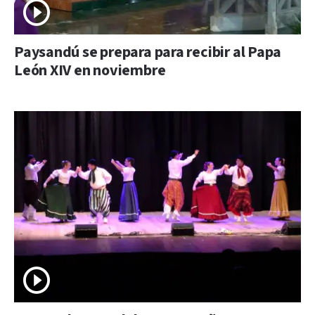
Paysandú se prepara para recibir al Papa
León XIV en noviembre