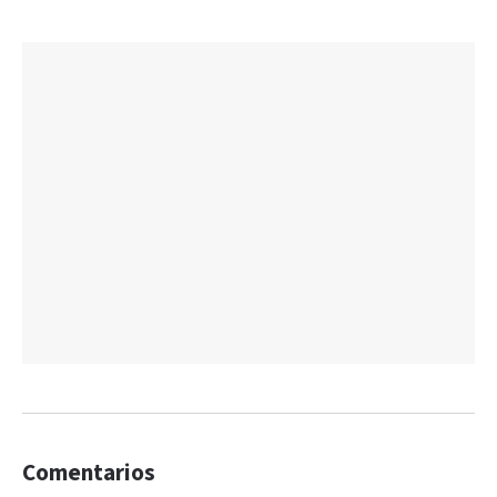
Comentarios