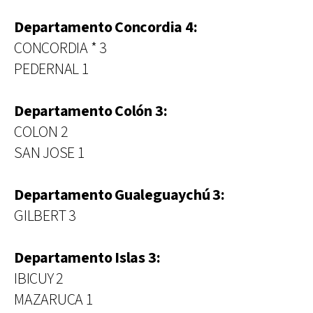
Departamento Concordia 4:
CONCORDIA * 3
PEDERNAL 1
Departamento Colón 3:
COLON 2
SAN JOSE 1
Departamento Gualeguaychú 3:
GILBERT 3
Departamento Islas 3:
IBICUY 2
MAZARUCA 1