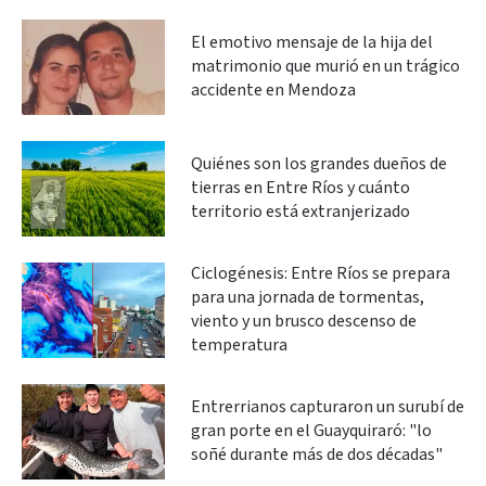
El emotivo mensaje de la hija del
matrimonio que murió en un trágico
accidente en Mendoza
Quiénes son los grandes dueños de
tierras en Entre Ríos y cuánto
territorio está extranjerizado
Ciclogénesis: Entre Ríos se prepara
para una jornada de tormentas,
viento y un brusco descenso de
temperatura
Entrerrianos capturaron un surubí de
gran porte en el Guayquiraró: "lo
soñé durante más de dos décadas"