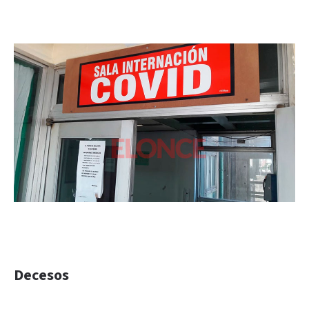
Decesos