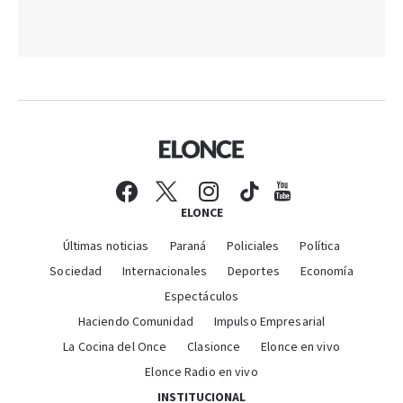
ELONCE
Últimas noticias
Paraná
Policiales
Política
Sociedad
Internacionales
Deportes
Economía
Espectáculos
Haciendo Comunidad
Impulso Empresarial
La Cocina del Once
Clasionce
Elonce en vivo
Elonce Radio en vivo
INSTITUCIONAL