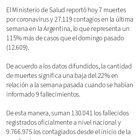
El Ministerio de Salud reportó hoy 7 muertes
por coronavirus y 27.119 contagios en la última
semana en la Argentina, lo que representa un
115% más de casos que el domingo pasado
(12.609).
De acuerdo a los datos difundidos, la cantidad
de muertes significa una baja del 22% en
relación a la semana pasada cuando se habían
informado 9 fallecimientos.
De esta manera, suman 130.041 los fallecidos
registrados oficialmente a nivel nacional y
9.766.975 los contagiados desde el inicio de la