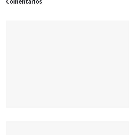
Comentarios