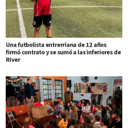
Una futbolista entrerriana de 12 años
firmó contrato y se sumó a las inferiores de
River