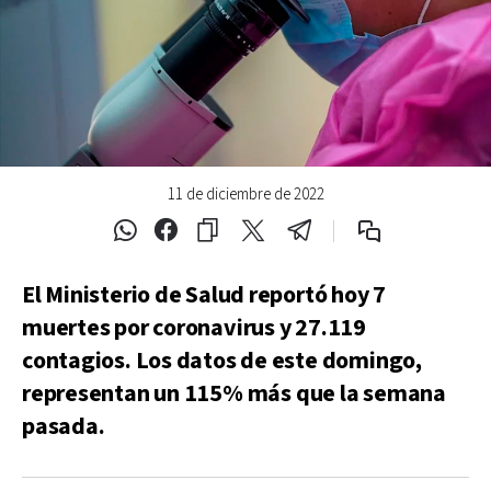
11 de diciembre de 2022
El Ministerio de Salud reportó hoy 7
muertes por coronavirus y 27.119
contagios. Los datos de este domingo,
representan un 115% más que la semana
pasada.