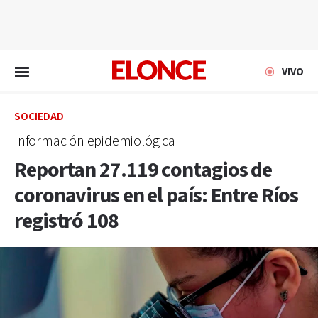
EN VIVO
VIVO
SOCIEDAD
Información epidemiológica
Reportan 27.119 contagios de
coronavirus en el país: Entre Ríos
registró 108