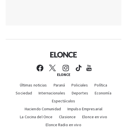
ELONCE
Últimas noticias
Paraná
Policiales
Política
Sociedad
Internacionales
Deportes
Economía
Espectáculos
Haciendo Comunidad
Impulso Empresarial
La Cocina del Once
Clasionce
Elonce en vivo
Elonce Radio en vivo