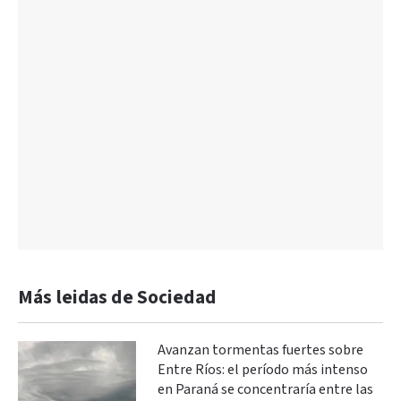
Más leidas de Sociedad
Avanzan tormentas fuertes sobre
Entre Ríos: el período más intenso
en Paraná se concentraría entre las