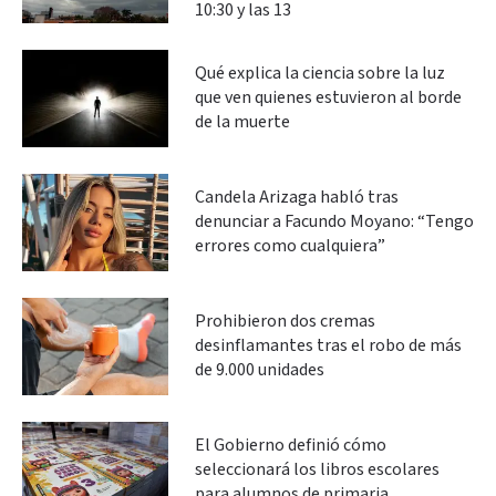
10:30 y las 13
Qué explica la ciencia sobre la luz
que ven quienes estuvieron al borde
de la muerte
Candela Arizaga habló tras
denunciar a Facundo Moyano: “Tengo
errores como cualquiera”
Prohibieron dos cremas
desinflamantes tras el robo de más
de 9.000 unidades
El Gobierno definió cómo
seleccionará los libros escolares
para alumnos de primaria