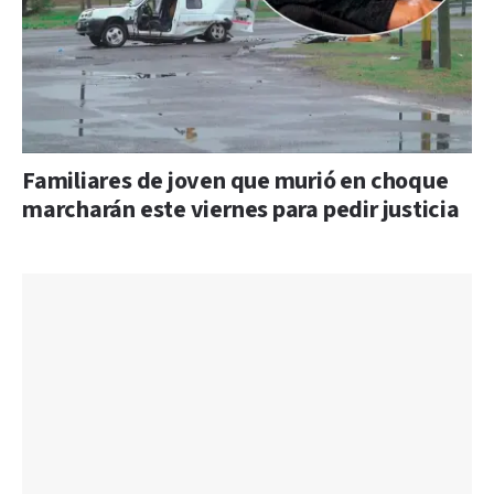
Familiares de joven que murió en choque
marcharán este viernes para pedir justicia