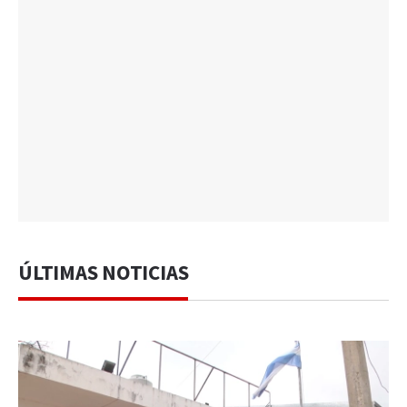
ÚLTIMAS NOTICIAS