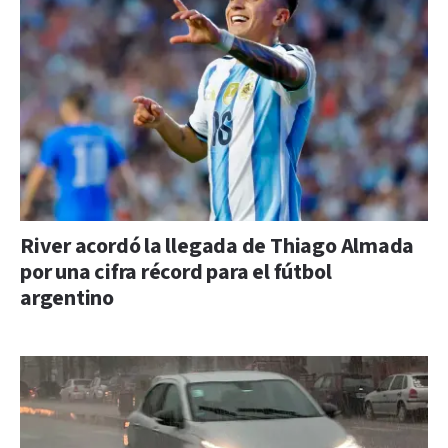
River acordó la llegada de Thiago Almada
por una cifra récord para el fútbol
argentino