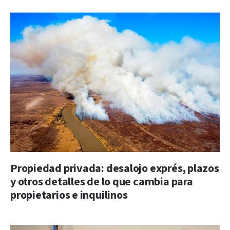
Propiedad privada: desalojo exprés, plazos
y otros detalles de lo que cambia para
propietarios e inquilinos