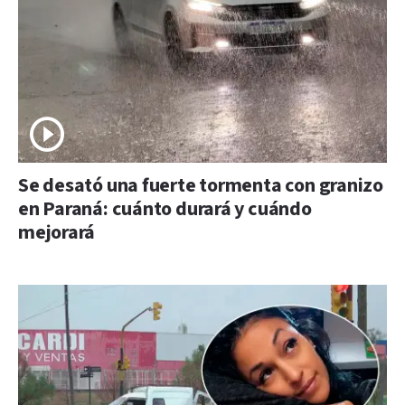
Se desató una fuerte tormenta con granizo
en Paraná: cuánto durará y cuándo
mejorará