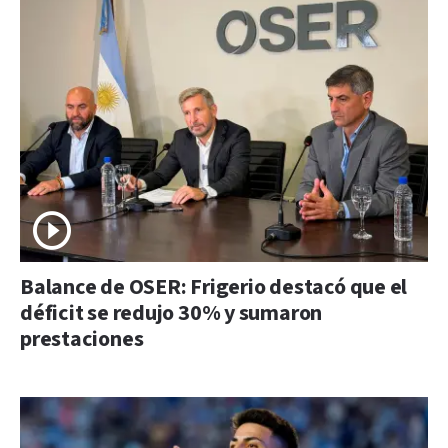
Balance de OSER: Frigerio destacó que el
déficit se redujo 30% y sumaron
prestaciones