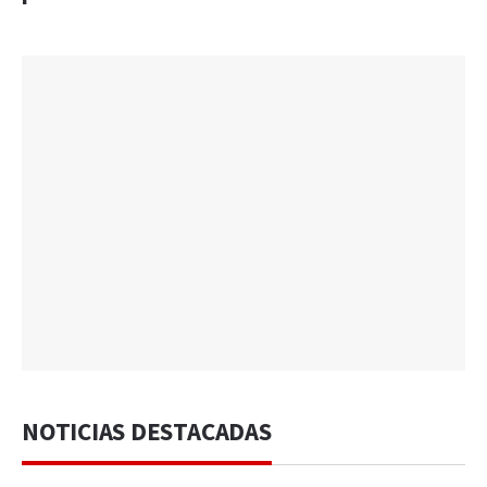
NOTICIAS DESTACADAS