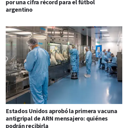
por una cifra récord para el fútbol
argentino
Estados Unidos aprobó la primera vacuna
antigripal de ARN mensajero: quiénes
podrán recibirla