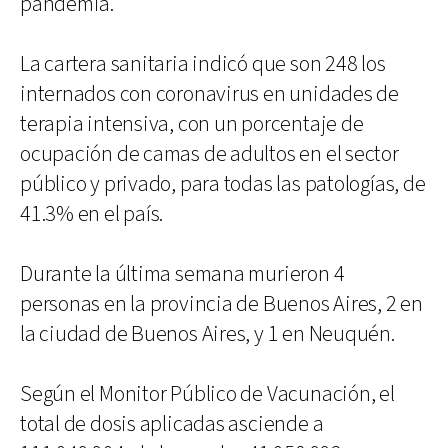
pandemia.
La cartera sanitaria indicó que son 248 los
internados con coronavirus en unidades de
terapia intensiva, con un porcentaje de
ocupación de camas de adultos en el sector
público y privado, para todas las patologías, de
41.3% en el país.
Durante la última semana murieron 4
personas en la provincia de Buenos Aires, 2 en
la ciudad de Buenos Aires, y 1 en Neuquén.
Según el Monitor Público de Vacunación, el
total de dosis aplicadas asciende a