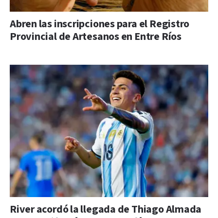
Abren las inscripciones para el Registro
Provincial de Artesanos en Entre Ríos
River acordó la llegada de Thiago Almada