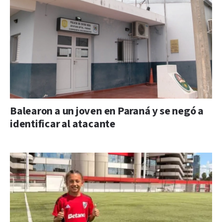
Balearon a un joven en Paraná y se negó a
identificar al atacante