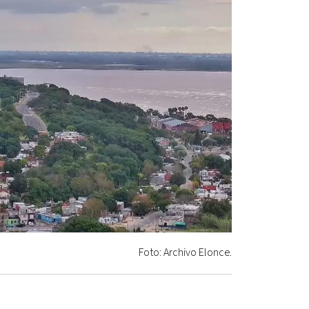
Foto: Archivo Elonce.