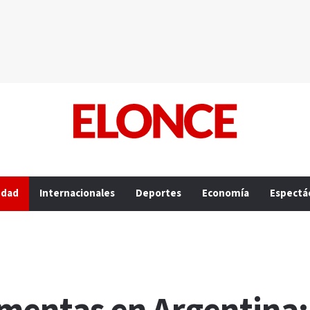
edad
Internacionales
Deportes
Economía
Espectá