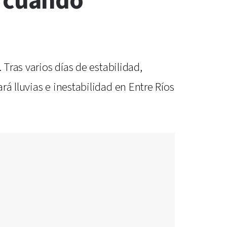
: cuándo
 Tras varios días de estabilidad,
á lluvias e inestabilidad en Entre Ríos