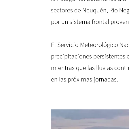
sectores de Neuquén, Río Neg
por un sistema frontal proven
El Servicio Meteorológico Nac
precipitaciones persistentes e
mientras que las lluvias cont
en las próximas jornadas.