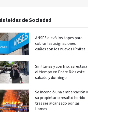
ás leidas de Sociedad
ANSES elevó los topes para
cobrar las asignaciones:
cuáles son los nuevos límites
Sin lluvias y con frío: así estará
el tiempo en Entre Ríos este
sábado y domingo
Se incendió una embarcación y
su propietario resultó herido
tras ser alcanzado por las
llamas