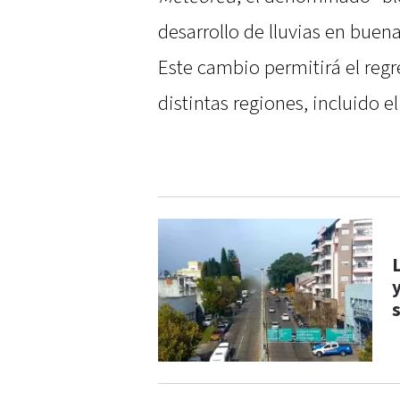
desarrollo de lluvias en buen
Este cambio permitirá el regr
distintas regiones, incluido el
y