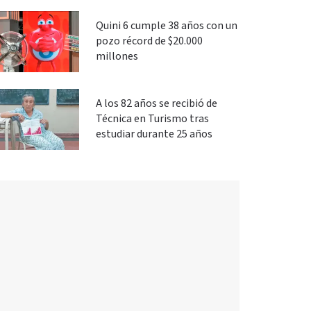
Quini 6 cumple 38 años con un
pozo récord de $20.000
millones
A los 82 años se recibió de
Técnica en Turismo tras
estudiar durante 25 años