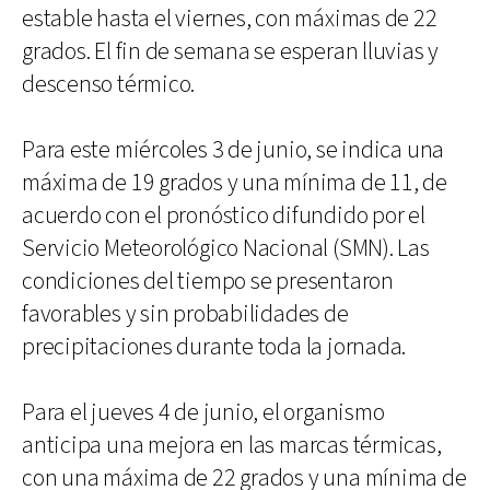
estable hasta el viernes, con máximas de 22
grados. El fin de semana se esperan lluvias y
descenso térmico.
Para este miércoles 3 de junio, se indica una
máxima de 19 grados y una mínima de 11, de
acuerdo con el pronóstico difundido por el
Servicio Meteorológico Nacional (SMN). Las
condiciones del tiempo se presentaron
favorables y sin probabilidades de
precipitaciones durante toda la jornada.
Para el jueves 4 de junio, el organismo
anticipa una mejora en las marcas térmicas,
con una máxima de 22 grados y una mínima de