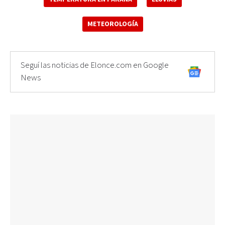
METEOROLOGÍA
Seguí las noticias de Elonce.com en Google
News