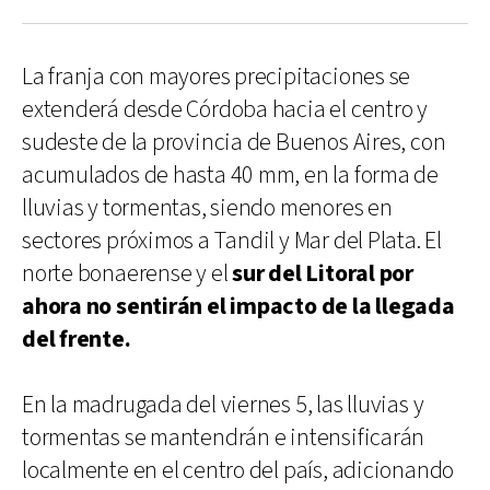
La franja con mayores precipitaciones se
extenderá desde Córdoba hacia el centro y
sudeste de la provincia de Buenos Aires, con
acumulados de hasta 40 mm, en la forma de
lluvias y tormentas, siendo menores en
sectores próximos a Tandil y Mar del Plata. El
norte bonaerense y el
sur del Litoral por
ahora no sentirán el impacto de la llegada
del frente.
En la madrugada del viernes 5, las lluvias y
tormentas se mantendrán e intensificarán
localmente en el centro del país, adicionando