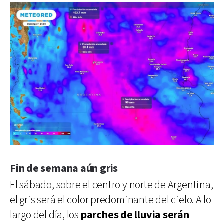
Fin de semana aún gris
El sábado, sobre el centro y norte de Argentina,
el gris será el color predominante del cielo. A lo
largo del día, los
parches de lluvia serán