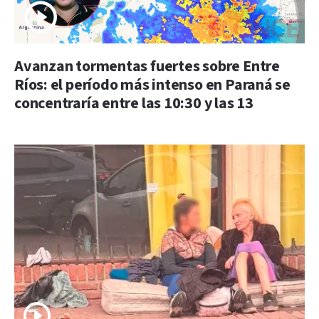
Avanzan tormentas fuertes sobre Entre
Ríos: el período más intenso en Paraná se
concentraría entre las 10:30 y las 13