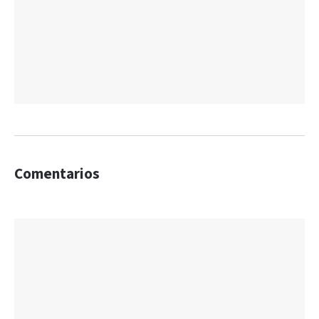
Comentarios