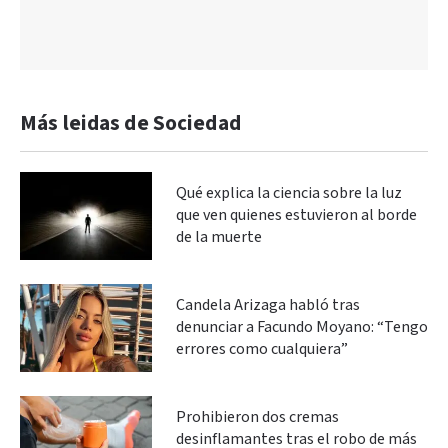
Más leidas de Sociedad
Qué explica la ciencia sobre la luz
que ven quienes estuvieron al borde
de la muerte
Candela Arizaga habló tras
denunciar a Facundo Moyano: “Tengo
errores como cualquiera”
Prohibieron dos cremas
desinflamantes tras el robo de más