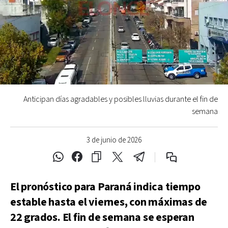
Anticipan días agradables y posibles lluvias durante el fin de
semana
3 de junio de 2026
El pronóstico para Paraná indica tiempo
estable hasta el viernes, con máximas de
22 grados. El fin de semana se esperan