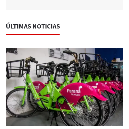
ÚLTIMAS NOTICIAS