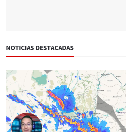
NOTICIAS DESTACADAS