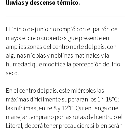
lluvias y descenso térmico.
El inicio de junio no rompió con el patrón de
mayo: el cielo cubierto sigue presente en
amplias zonas del centro norte del país, con
algunas nieblas y neblinas matinales y la
humedad que modifica la percepción del frío
seco.
En el centro del país, este miércoles las
máximas difícilmente superarán los 17-18°C;
las mínimas, entre 8 y 12°C. Quien tenga que
manejar temprano por las rutas del centro o el
Litoral, deberá tener precaución: si bien serán