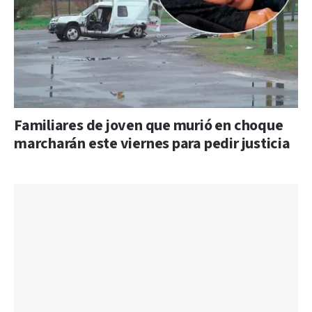
Familiares de joven que murió en choque
marcharán este viernes para pedir justicia