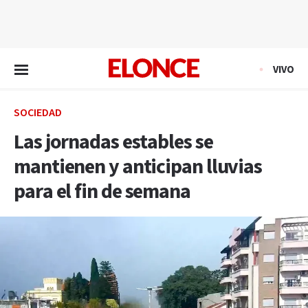
EN VIVO
VIVO
SOCIEDAD
Las jornadas estables se
mantienen y anticipan lluvias
para el fin de semana