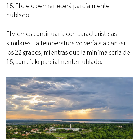
15. El cielo permanecerá parcialmente
nublado.
El viernes continuaría con características
similares. La temperatura volvería a alcanzar
los 22 grados, mientras que la mínima sería de
15; con cielo parcialmente nublado.