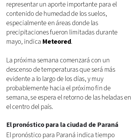
representar un aporte importante para el
contenido de humedad de los suelos,
especialmente en áreas donde las
precipitaciones fueron limitadas durante
mayo, indica
Meteored
.
La próxima semana comenzará con un
descenso de temperaturas que será más
evidente a lo largo de los días, y muy
probablemente hacia el próximo fin de
semana, se espera el retorno de las heladas en
el centro del país.
El pronóstico para la ciudad de Paraná
El pronóstico para Paraná indica tiempo