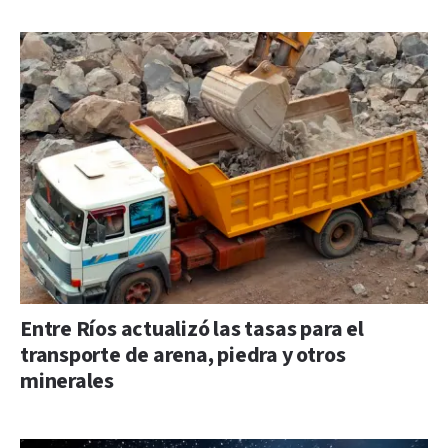
Entre Ríos actualizó las tasas para el
transporte de arena, piedra y otros
minerales