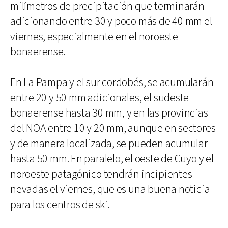
milímetros de precipitación que terminarán
adicionando entre 30 y poco más de 40 mm el
viernes, especialmente en el noroeste
bonaerense.
En La Pampa y el sur cordobés, se acumularán
entre 20 y 50 mm adicionales, el sudeste
bonaerense hasta 30 mm, y en las provincias
del NOA entre 10 y 20 mm, aunque en sectores
y de manera localizada, se pueden acumular
hasta 50 mm. En paralelo, el oeste de Cuyo y el
noroeste patagónico tendrán incipientes
nevadas el viernes, que es una buena noticia
para los centros de ski.