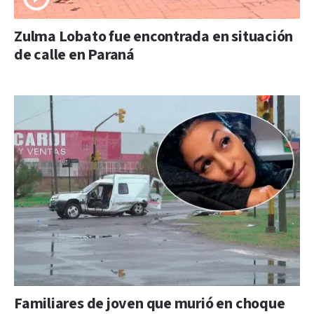
Zulma Lobato fue encontrada en situación
de calle en Paraná
Familiares de joven que murió en choque