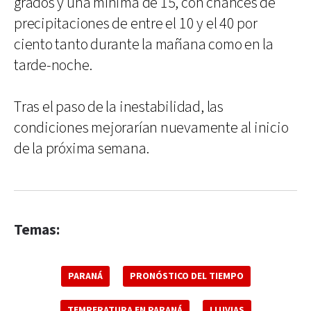
grados y una mínima de 15, con chances de
precipitaciones de entre el 10 y el 40 por
ciento tanto durante la mañana como en la
tarde-noche.
Tras el paso de la inestabilidad, las
condiciones mejorarían nuevamente al inicio
de la próxima semana.
Temas:
PARANÁ
PRONÓSTICO DEL TIEMPO
TEMPERATURA EN PARANÁ
LLUVIAS