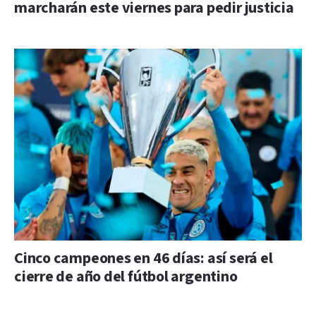
marcharán este viernes para pedir justicia
Cinco campeones en 46 días: así será el
cierre de año del fútbol argentino