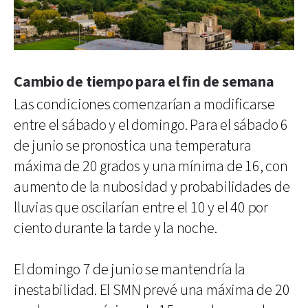
Cambio de tiempo para el fin de semana
Las condiciones comenzarían a modificarse
entre el sábado y el domingo. Para el sábado 6
de junio se pronostica una temperatura
máxima de 20 grados y una mínima de 16, con
aumento de la nubosidad y probabilidades de
lluvias que oscilarían entre el 10 y el 40 por
ciento durante la tarde y la noche.
El domingo 7 de junio se mantendría la
inestabilidad. El SMN prevé una máxima de 20