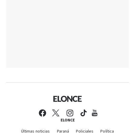
ELONCE
Últimas noticias
Paraná
Policiales
Política