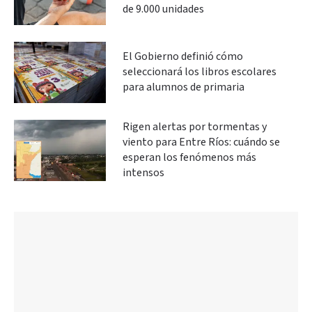
de 9.000 unidades
El Gobierno definió cómo
seleccionará los libros escolares
para alumnos de primaria
Rigen alertas por tormentas y
viento para Entre Ríos: cuándo se
esperan los fenómenos más
intensos