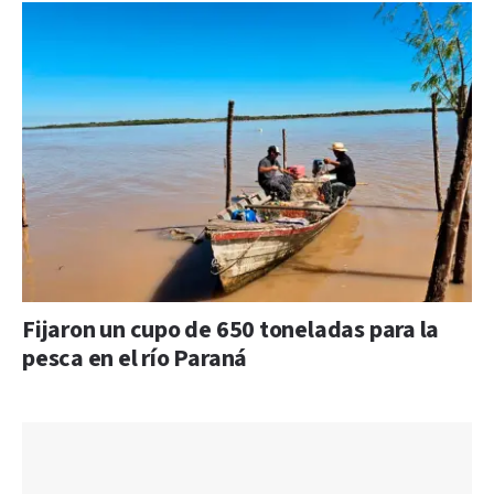
Fijaron un cupo de 650 toneladas para la
pesca en el río Paraná