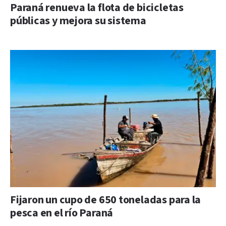
Paraná renueva la flota de bicicletas
públicas y mejora su sistema
Fijaron un cupo de 650 toneladas para la
pesca en el río Paraná