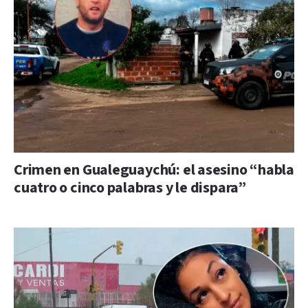
Crimen en Gualeguaychú: el asesino “habla
cuatro o cinco palabras y le dispara”