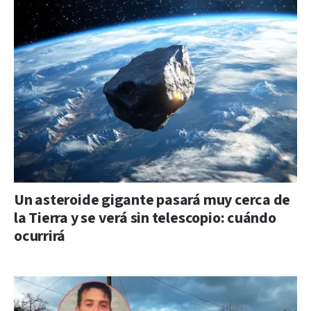
Un asteroide gigante pasará muy cerca de
la Tierra y se verá sin telescopio: cuándo
ocurrirá