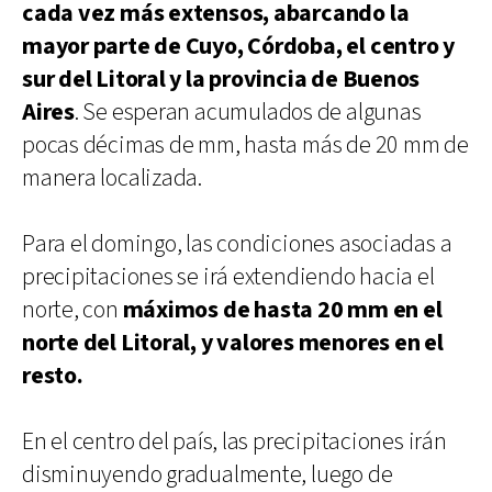
cada vez más extensos, abarcando la
mayor parte de Cuyo, Córdoba, el centro y
sur del Litoral y la provincia de Buenos
Aires
. Se esperan acumulados de algunas
pocas décimas de mm, hasta más de 20 mm de
manera localizada.
Para el domingo, las condiciones asociadas a
precipitaciones se irá extendiendo hacia el
norte, con
máximos de hasta 20 mm en el
norte del Litoral, y valores menores en el
resto.
En el centro del país, las precipitaciones irán
disminuyendo gradualmente, luego de