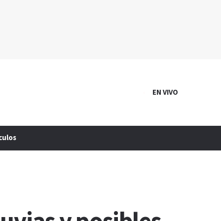
EN VIVO
culos