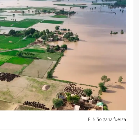
El Niño gana fuerza