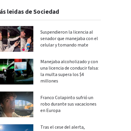
ás leidas de Sociedad
Suspendieron la licencia al
senador que manejaba con el
celular y tomando mate
Manejaba alcoholizado y con
una licencia de conducir falsa:
la multa supera los $4
millones
Franco Colapinto sufrió un
robo durante sus vacaciones
en Europa
Tras el cese del alerta,