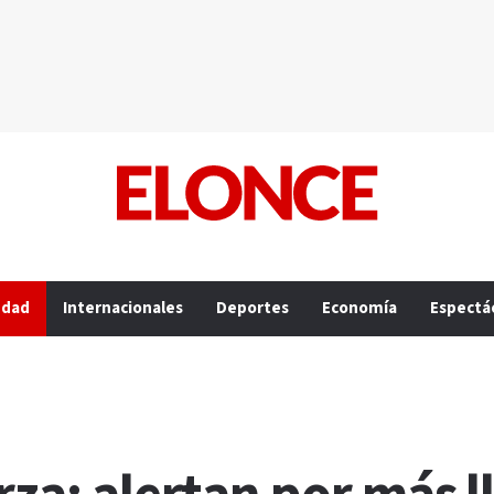
edad
Internacionales
Deportes
Economía
Espectá