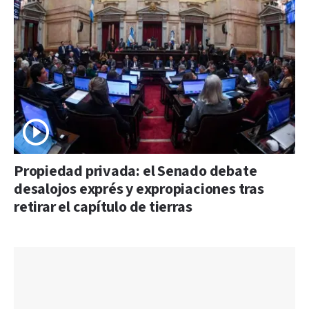
Propiedad privada: el Senado debate
desalojos exprés y expropiaciones tras
retirar el capítulo de tierras