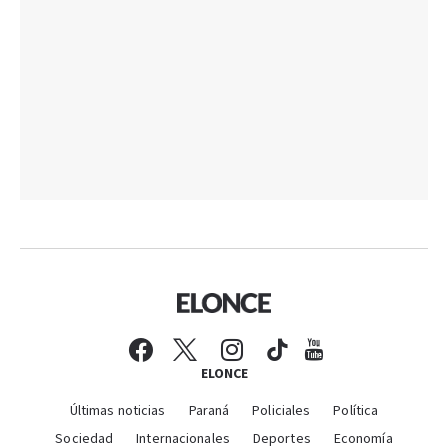
ELONCE
Últimas noticias
Paraná
Policiales
Política
Sociedad
Internacionales
Deportes
Economía