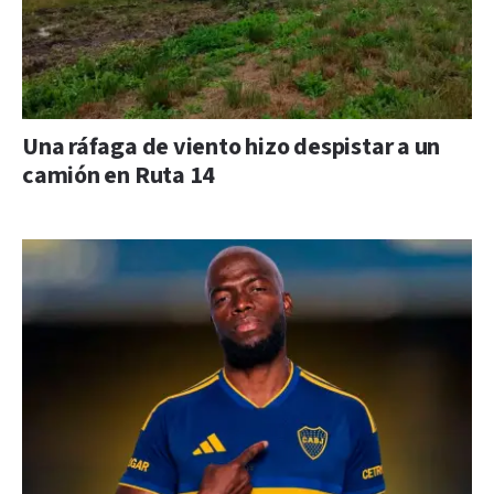
Una ráfaga de viento hizo despistar a un
camión en Ruta 14