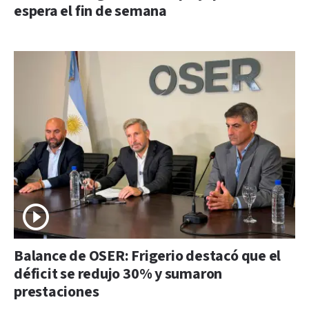
espera el fin de semana
Balance de OSER: Frigerio destacó que el
déficit se redujo 30% y sumaron
prestaciones