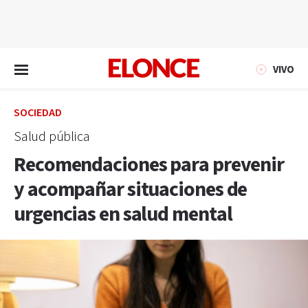
EN VIVO
VIVO
SOCIEDAD
Salud pública
Recomendaciones para prevenir
y acompañar situaciones de
urgencias en salud mental