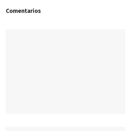
Comentarios