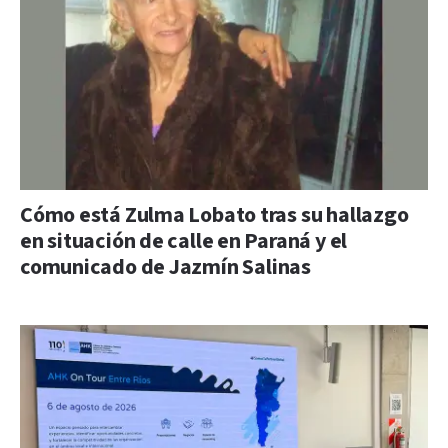
Cómo está Zulma Lobato tras su hallazgo
en situación de calle en Paraná y el
comunicado de Jazmín Salinas