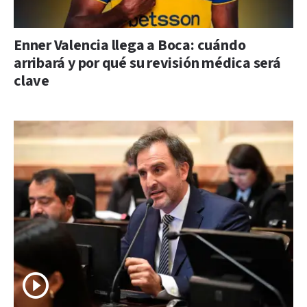
Enner Valencia llega a Boca: cuándo
arribará y por qué su revisión médica será
clave