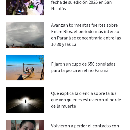
fecha de su edición 2026 en San
Nicolás
Avanzan tormentas fuertes sobre
Entre Ríos: el período más intenso
en Paraná se concentraría entre las
10:30 y las 13
Fijaron un cupo de 650 toneladas
para la pesca en el río Paraná
Qué explica la ciencia sobre la luz
que ven quienes estuvieron al borde
de la muerte
Volvieron a perder el contacto con