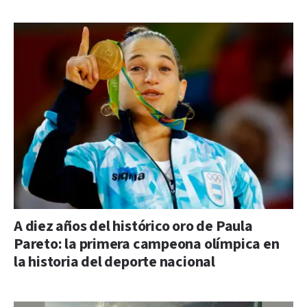
A diez años del histórico oro de Paula
Pareto: la primera campeona olímpica en
la historia del deporte nacional