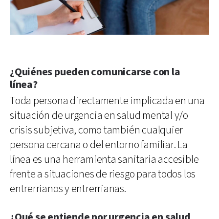
¿Quiénes pueden comunicarse con la
línea?
Toda persona directamente implicada en una
situación de urgencia en salud mental y/o
crisis subjetiva, como también cualquier
persona cercana o del entorno familiar. La
línea es una herramienta sanitaria accesible
frente a situaciones de riesgo para todos los
entrerrianos y entrerrianas.
¿Qué se entiende por urgencia en salud