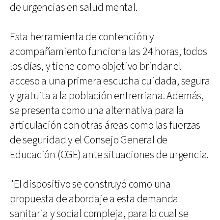
de urgencias en salud mental.
Esta herramienta de contención y
acompañamiento funciona las 24 horas, todos
los días, y tiene como objetivo brindar el
acceso a una primera escucha cuidada, segura
y gratuita a la población entrerriana. Además,
se presenta como una alternativa para la
articulación con otras áreas como las fuerzas
de seguridad y el Consejo General de
Educación (CGE) ante situaciones de urgencia.
"El dispositivo se construyó como una
propuesta de abordaje a esta demanda
sanitaria y social compleja, para lo cual se