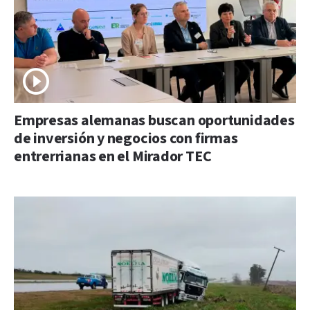
Empresas alemanas buscan oportunidades
de inversión y negocios con firmas
entrerrianas en el Mirador TEC