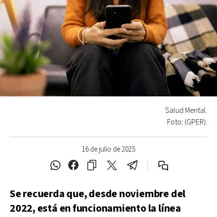
Salud Mental.
Foto: (GPER).
16 de julio de 2025
Se recuerda que, desde noviembre del
2022, está en funcionamiento la línea