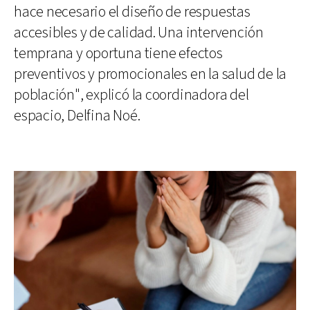
hace necesario el diseño de respuestas
accesibles y de calidad. Una intervención
temprana y oportuna tiene efectos
preventivos y promocionales en la salud de la
población", explicó la coordinadora del
espacio, Delfina Noé.