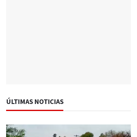
ÚLTIMAS NOTICIAS