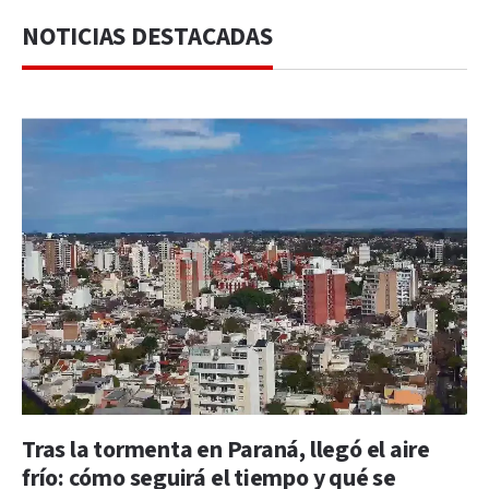
NOTICIAS DESTACADAS
Tras la tormenta en Paraná, llegó el aire
frío: cómo seguirá el tiempo y qué se