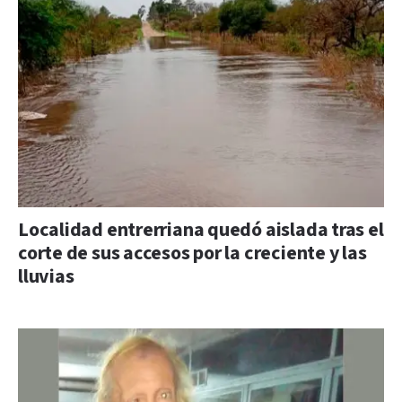
Localidad entrerriana quedó aislada tras el
corte de sus accesos por la creciente y las
lluvias