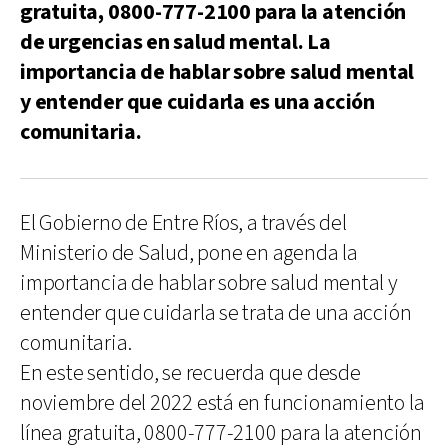
gratuita, 0800-777-2100 para la atención
de urgencias en salud mental. La
importancia de hablar sobre salud mental
y entender que cuidarla es una acción
comunitaria.
El Gobierno de Entre Ríos, a través del
Ministerio de Salud, pone en agenda la
importancia de hablar sobre salud mental y
entender que cuidarla se trata de una acción
comunitaria.
En este sentido, se recuerda que desde
noviembre del 2022 está en funcionamiento la
línea gratuita, 0800-777-2100 para la atención