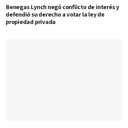
Benegas Lynch negó conflicto de interés y
defendió su derecho a votar la ley de
propiedad privada