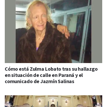
Cómo está Zulma Lobato tras su hallazgo
en situación de calle en Paraná y el
comunicado de Jazmín Salinas