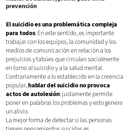
prevención
El suicidio es una problemática compleja
para todos
. En este sentido, es importante
trabajar con los equipos, la comunidad y los
medios de comunicación en relación a los
prejuicios y tabúes que circulan socialmente
en torno al suicidio y a la salud mental.
Contrariamente a lo establecido en la creencia
popular,
hablar del suicidio no provoca
actos de autolesión
: justamente permite
poner en palabras los problemas y esto genera
un alivio.
La mejor forma de detectar si las personas
tienen pensamientos suicidas es