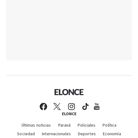
ELONCE
Últimas noticias
Paraná
Policiales
Política
Sociedad
Internacionales
Deportes
Economía