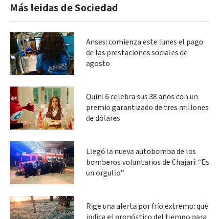
Más leidas de Sociedad
Anses: comienza este lunes el pago
de las prestaciones sociales de
agosto
Quini 6 celebra sus 38 años con un
premio garantizado de tres millones
de dólares
Llegó la nueva autobomba de los
bomberos voluntarios de Chajarí: “Es
un orgullo”
Rige una alerta por frío extremo: qué
indica el pronóstico del tiempo para