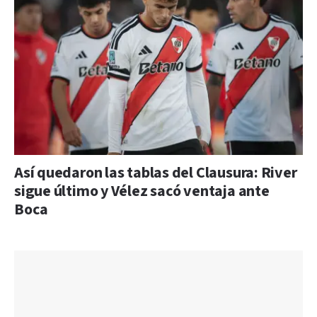
Así quedaron las tablas del Clausura: River
sigue último y Vélez sacó ventaja ante
Boca