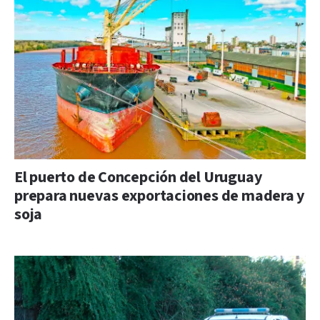
El puerto de Concepción del Uruguay
prepara nuevas exportaciones de madera y
soja