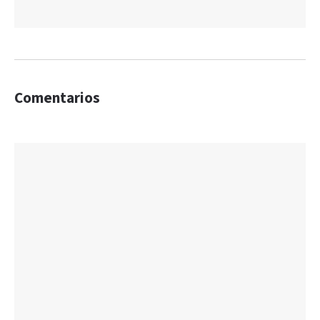
Comentarios