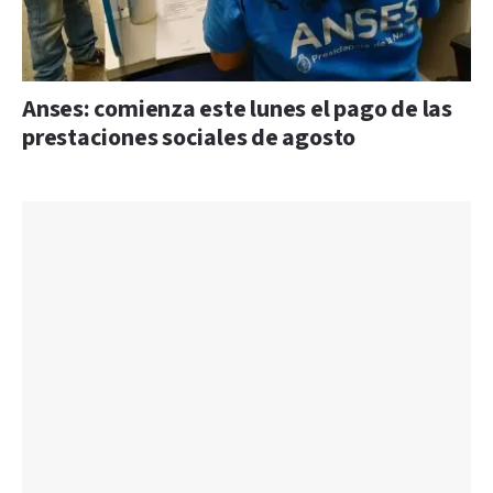
Anses: comienza este lunes el pago de las
prestaciones sociales de agosto