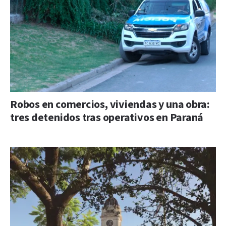
Robos en comercios, viviendas y una obra:
tres detenidos tras operativos en Paraná