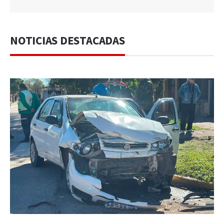
NOTICIAS DESTACADAS