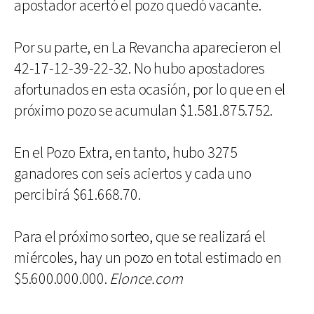
apostador acertó el pozo quedó vacante.
Por su parte, en La Revancha aparecieron el
42-17-12-39-22-32. No hubo apostadores
afortunados en esta ocasión, por lo que en el
próximo pozo se acumulan $1.581.875.752.
En el Pozo Extra, en tanto, hubo 3275
ganadores con seis aciertos y cada uno
percibirá $61.668.70.
Para el próximo sorteo, que se realizará el
miércoles, hay un pozo en total estimado en
$5.600.000.000.
Elonce.com