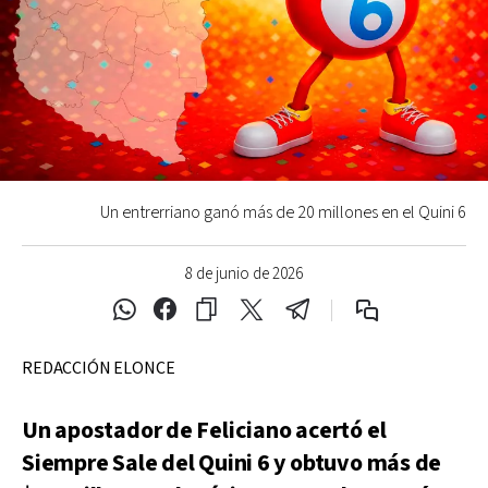
Un entrerriano ganó más de 20 millones en el Quini 6
8 de junio de 2026
REDACCIÓN ELONCE
Un apostador de Feliciano acertó el
Siempre Sale del Quini 6 y obtuvo más de