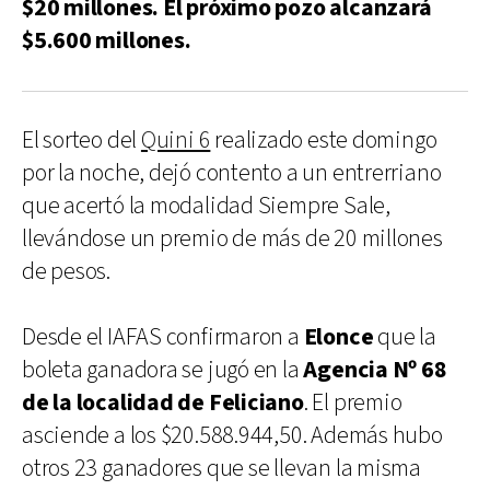
$20 millones. El próximo pozo alcanzará
$5.600 millones.
El sorteo del
Quini 6
realizado este domingo
por la noche, dejó contento a un entrerriano
que acertó la modalidad Siempre Sale,
llevándose un premio de más de 20 millones
de pesos.
Desde el IAFAS confirmaron a
Elonce
que la
boleta ganadora se jugó en la
Agencia Nº 68
de la localidad de Feliciano
. El premio
asciende a los $20.588.944,50. Además hubo
otros 23 ganadores que se llevan la misma