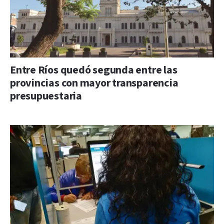
Entre Ríos quedó segunda entre las
provincias con mayor transparencia
presupuestaria