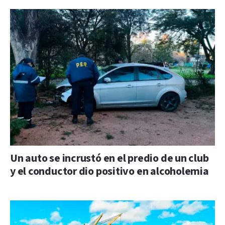
Un auto se incrustó en el predio de un club
y el conductor dio positivo en alcoholemia