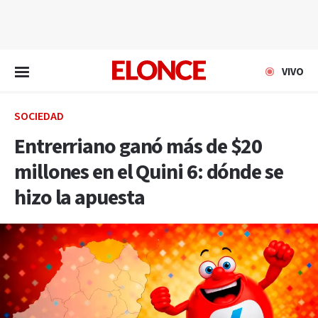
EN VIVO
VIVO
SOCIEDAD
Entrerriano ganó más de $20
millones en el Quini 6: dónde se
hizo la apuesta