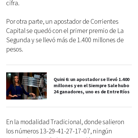
cifra.
Por otra parte, un apostador de Corrientes
Capital se quedó con el primer premio de La
Segunda y se llevó más de 1.400 millones de
pesos.
Quini 6: un apostador se llevó 1.400
millones y en el Siempre Sale hubo
24 ganadores, uno es de Entre Ríos
En la modalidad Tradicional, donde salieron
los números 13-29-41-27-17-07, ningún