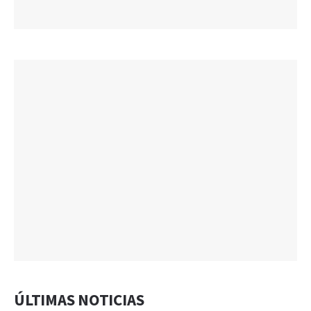
ÚLTIMAS NOTICIAS