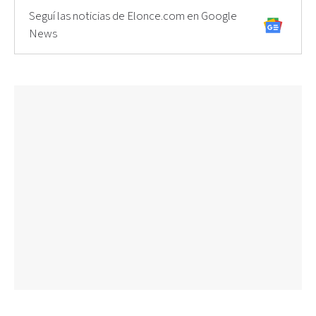
Seguí las noticias de Elonce.com en Google
News