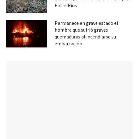
Entre Ríos
Permanece en grave estado el
hombre que sufrió graves
quemaduras al incendiarse su
embarcación