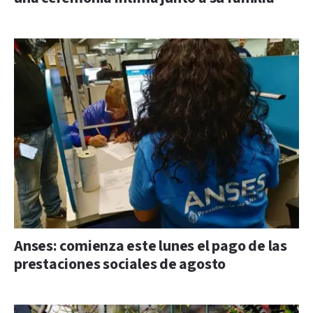
Anses: comienza este lunes el pago de las
prestaciones sociales de agosto