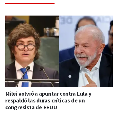
Milei volvió a apuntar contra Lula y
respaldó las duras críticas de un
congresista de EEUU