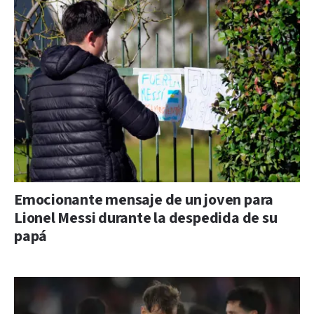
Emocionante mensaje de un joven para
Lionel Messi durante la despedida de su
papá