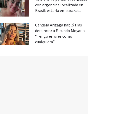
con argentina localizada en
Brasil: estaría embarazada
Candela Arizaga habló tras
denunciar a Facundo Moyano:
“Tengo errores como
cualquiera”