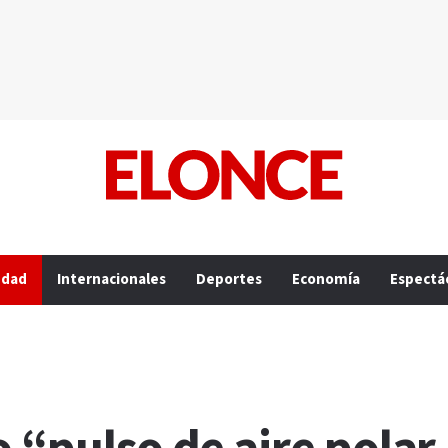
edad
Internacionales
Deportes
Economía
Espectá